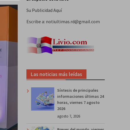
Su Publicidad Aquí
Escribe a: notiultimas.rd@gmail.com
Las noticias más leídas
Síntesis de principales
informaciones últimas 24
horas, viernes 7 agosto
2026
agosto 7, 2026
Breves del mundo, viernes