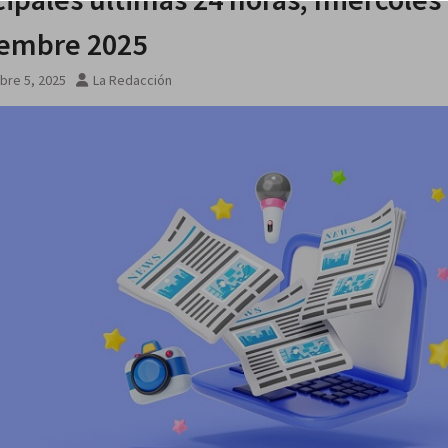
 agosto
embre 2025
bre 5, 2025
La Redacción