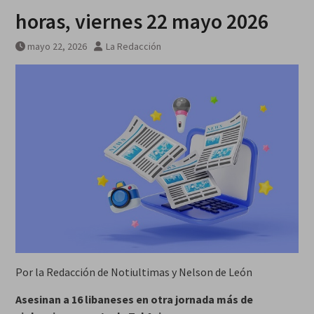
horas, viernes 22 mayo 2026
mayo 22, 2026
La Redacción
Por la Redacción de Notiultimas y Nelson de León
Asesinan a 16 libaneses en otra jornada más de