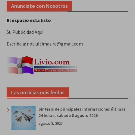
Anunciate con Nosotros
El espacio esta listo
Su Publicidad Aquí
Escribe a: notiultimas.rd@gmail.com
Las noticias más leídas
Síntesis de principales informaciones últimas
24 horas, sábado 8 agosto 2026
agosto 8, 2026