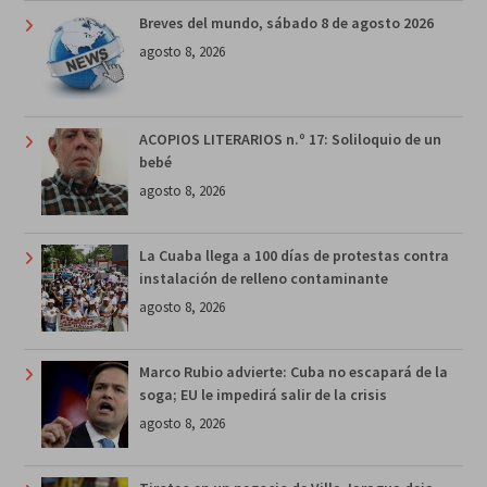
Breves del mundo, sábado 8 de agosto 2026
agosto 8, 2026
ACOPIOS LITERARIOS n.º 17: Soliloquio de un
bebé
agosto 8, 2026
La Cuaba llega a 100 días de protestas contra
instalación de relleno contaminante
agosto 8, 2026
Marco Rubio advierte: Cuba no escapará de la
soga; EU le impedirá salir de la crisis
agosto 8, 2026