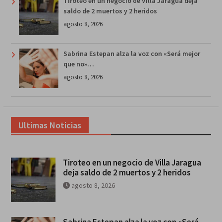
Tiroteo en un negocio de Villa Jaragua deja
saldo de 2 muertos y 2 heridos
agosto 8, 2026
Sabrina Estepan alza la voz con «Será mejor
que no»…
agosto 8, 2026
Ultimas Noticias
Tiroteo en un negocio de Villa Jaragua
deja saldo de 2 muertos y 2 heridos
agosto 8, 2026