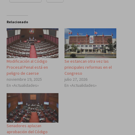
Relacionado
Modificación al Código
Se estancan otra vez las
Procesal Penal está en
principales reformas en el
peligro de caerse
Congreso
noviembre 19, 2025
julio 27, 2026
En «Actualidades»
En «Actualidades»
Senadores aplazan
aprobación del Código