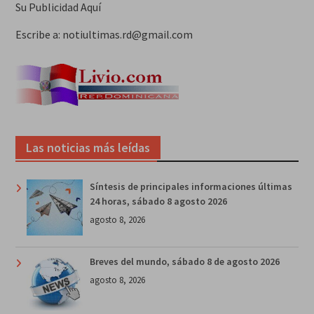
Su Publicidad Aquí
Escribe a: notiultimas.rd@gmail.com
Las noticias más leídas
Síntesis de principales informaciones últimas
24 horas, sábado 8 agosto 2026
agosto 8, 2026
Breves del mundo, sábado 8 de agosto 2026
agosto 8, 2026