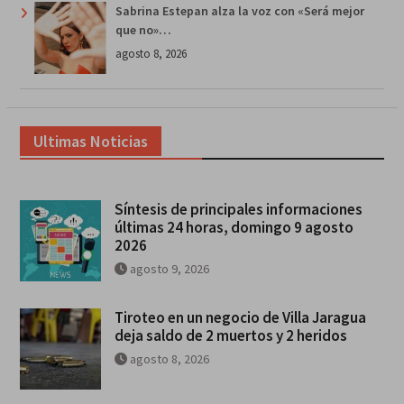
Sabrina Estepan alza la voz con «Será mejor
que no»…
agosto 8, 2026
Ultimas Noticias
Síntesis de principales informaciones
últimas 24 horas, domingo 9 agosto
2026
agosto 9, 2026
Tiroteo en un negocio de Villa Jaragua
deja saldo de 2 muertos y 2 heridos
agosto 8, 2026