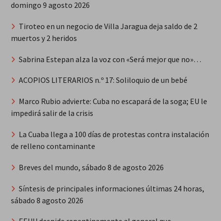
domingo 9 agosto 2026
Tiroteo en un negocio de Villa Jaragua deja saldo de 2
muertos y 2 heridos
Sabrina Estepan alza la voz con «Será mejor que no»…
ACOPIOS LITERARIOS n.º 17: Soliloquio de un bebé
Marco Rubio advierte: Cuba no escapará de la soga; EU le
impedirá salir de la crisis
La Cuaba llega a 100 días de protestas contra instalación
de relleno contaminante
Breves del mundo, sábado 8 de agosto 2026
Síntesis de principales informaciones últimas 24 horas,
sábado 8 agosto 2026