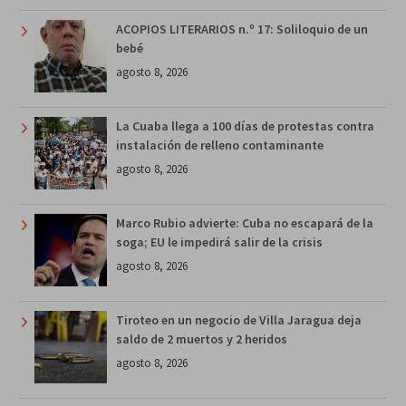
ACOPIOS LITERARIOS n.º 17: Soliloquio de un
bebé
agosto 8, 2026
La Cuaba llega a 100 días de protestas contra
instalación de relleno contaminante
agosto 8, 2026
Marco Rubio advierte: Cuba no escapará de la
soga; EU le impedirá salir de la crisis
agosto 8, 2026
Tiroteo en un negocio de Villa Jaragua deja
saldo de 2 muertos y 2 heridos
agosto 8, 2026