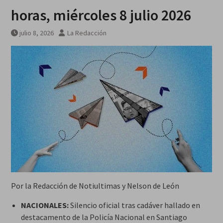
horas, miércoles 8 julio 2026
julio 8, 2026
La Redacción
Por la Redacción de Notiultimas y Nelson de León
NACIONALES:
Silencio oficial tras cadáver hallado en
destacamento de la Policía Nacional en Santiago