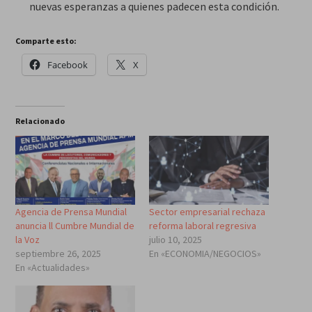
nuevas esperanzas a quienes padecen esta condición.
Comparte esto:
Facebook
X
Relacionado
Agencia de Prensa Mundial
Sector empresarial rechaza
anuncia ll Cumbre Mundial de
reforma laboral regresiva
la Voz
julio 10, 2025
septiembre 26, 2025
En «ECONOMIA/NEGOCIOS»
En «Actualidades»