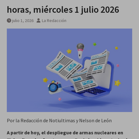
horas, miércoles 1 julio 2026
julio 1, 2026
La Redacción
Por la Redacción de Notiultimas y Nelson de León
A partir de hoy, el despliegue de armas nucleares en