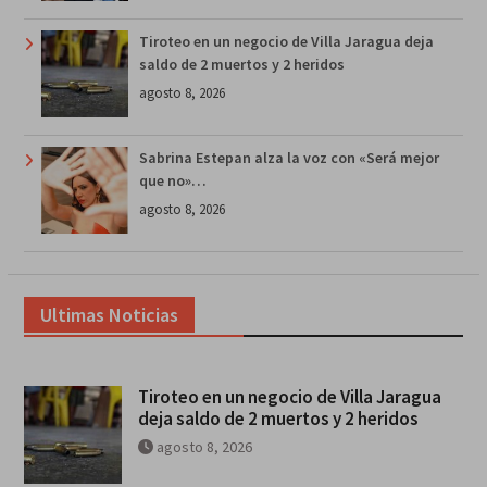
Tiroteo en un negocio de Villa Jaragua deja
saldo de 2 muertos y 2 heridos
agosto 8, 2026
Sabrina Estepan alza la voz con «Será mejor
que no»…
agosto 8, 2026
Ultimas Noticias
Tiroteo en un negocio de Villa Jaragua
deja saldo de 2 muertos y 2 heridos
agosto 8, 2026