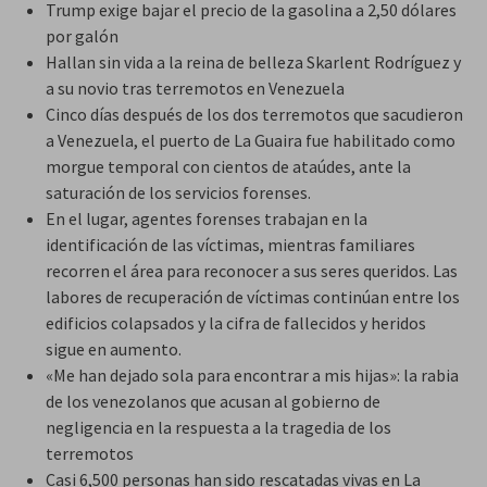
Trump exige bajar el precio de la gasolina a 2,50 dólares
por galón
Hallan sin vida a la reina de belleza Skarlent Rodríguez y
a su novio tras terremotos en Venezuela
Cinco días después de los dos terremotos que sacudieron
a Venezuela, el puerto de La Guaira fue habilitado como
morgue temporal con cientos de ataúdes, ante la
saturación de los servicios forenses.
En el lugar, agentes forenses trabajan en la
identificación de las víctimas, mientras familiares
recorren el área para reconocer a sus seres queridos. Las
labores de recuperación de víctimas continúan entre los
edificios colapsados y la cifra de fallecidos y heridos
sigue en aumento.
«Me han dejado sola para encontrar a mis hijas»: la rabia
de los venezolanos que acusan al gobierno de
negligencia en la respuesta a la tragedia de los
terremotos
Casi 6,500 personas han sido rescatadas vivas en La