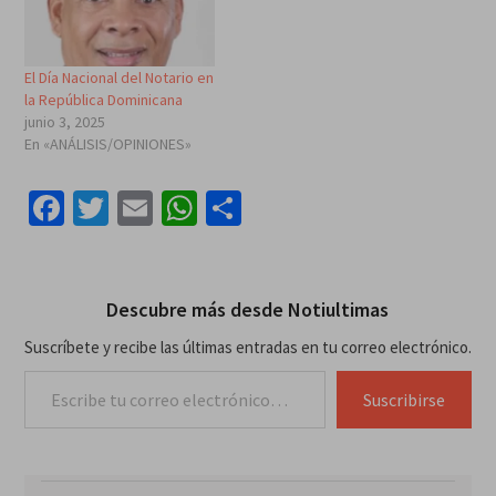
El Día Nacional del Notario en
la República Dominicana
junio 3, 2025
En «ANÁLISIS/OPINIONES»
Facebook
Twitter
Email
WhatsApp
Compartir
Descubre más desde Notiultimas
Suscríbete y recibe las últimas entradas en tu correo electrónico.
Escribe tu correo electrónico…
Suscribirse