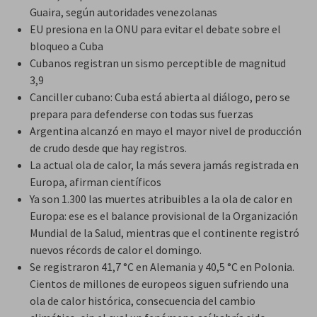
Guaira, según autoridades venezolanas
EU presiona en la ONU para evitar el debate sobre el
bloqueo a Cuba
Cubanos registran un sismo perceptible de magnitud
3,9
Canciller cubano: Cuba está abierta al diálogo, pero se
prepara para defenderse con todas sus fuerzas
Argentina alcanzó en mayo el mayor nivel de producción
de crudo desde que hay registros.
La actual ola de calor, la más severa jamás registrada en
Europa, afirman científicos
Ya son 1.300 las muertes atribuibles a la ola de calor en
Europa: ese es el balance provisional de la Organización
Mundial de la Salud, mientras que el continente registró
nuevos récords de calor el domingo.
Se registraron 41,7 °C en Alemania y 40,5 °C en Polonia.
Cientos de millones de europeos siguen sufriendo una
ola de calor histórica, consecuencia del cambio