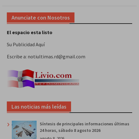
Anunciate con Nosotros
El espacio esta listo
Su Publicidad Aquí
Escribe a: notiultimas.rd@gmail.com
Las noticias más leídas
Síntesis de principales informaciones últimas
24 horas, sábado 8 agosto 2026
agosto 8, 2026