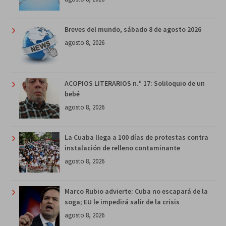
Breves del mundo, sábado 8 de agosto 2026
agosto 8, 2026
ACOPIOS LITERARIOS n.º 17: Soliloquio de un
bebé
agosto 8, 2026
La Cuaba llega a 100 días de protestas contra
instalación de relleno contaminante
agosto 8, 2026
Marco Rubio advierte: Cuba no escapará de la
soga; EU le impedirá salir de la crisis
agosto 8, 2026