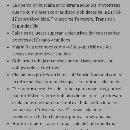
La operación buscaba encontrar a aquellos motoristas
que no cumpliesen con las disponibilidades de la Ley 63-
17 sobre Movilidad, Transporte Terrestre, Tránsito y
Seguridad Vial
Salarios de jueces superan a ejecutivos de los otros dos
poderes del Estado y cabildos
Magín Díaz reconoce como «válida» petición de los
jueces en aumento de sueldos
Gobierno trabaja en nuevas normativas para evitar
colapsos de estructuras
Ciudadanos protestan frente al Palacio Nacional contra
la reforma fiscal y anuncian que se reunirán cada lunes
“Se supone que el Estado trabaja para nosotros, para el
pueblo. Ustedes son empleados de nosotros”, expresan
ciudadanos que marchan frente al Palacio Nacional en
rechazo a la “reforma fiscal”, convocada por el
movimiento Patria Libre y organizaciones aliadas.
Hombre muere tras ser impactado de bala mientras