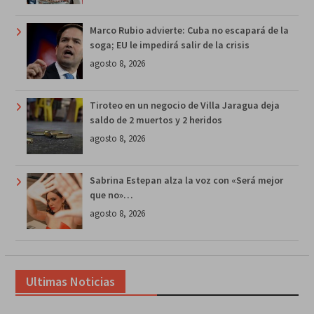
Marco Rubio advierte: Cuba no escapará de la
soga; EU le impedirá salir de la crisis
agosto 8, 2026
Tiroteo en un negocio de Villa Jaragua deja
saldo de 2 muertos y 2 heridos
agosto 8, 2026
Sabrina Estepan alza la voz con «Será mejor
que no»…
agosto 8, 2026
Ultimas Noticias