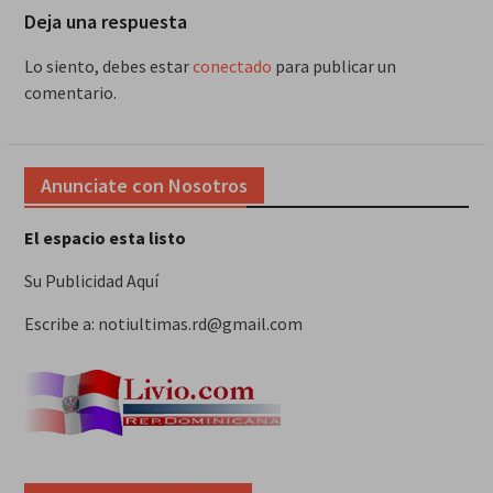
Deja una respuesta
Lo siento, debes estar
conectado
para publicar un
comentario.
Anunciate con Nosotros
El espacio esta listo
Su Publicidad Aquí
Escribe a: notiultimas.rd@gmail.com