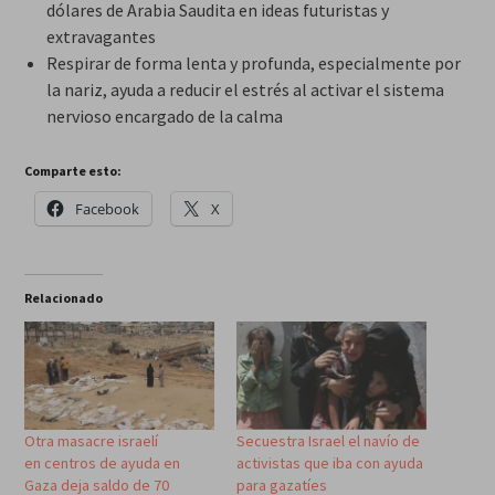
dólares de Arabia Saudita en ideas futuristas y
extravagantes
Respirar de forma lenta y profunda, especialmente por
la nariz, ayuda a reducir el estrés al activar el sistema
nervioso encargado de la calma
Comparte esto:
Facebook
X
Relacionado
Otra masacre israelí
Secuestra Israel el navío de
en centros de ayuda en
activistas que iba con ayuda
Gaza deja saldo de 70
para gazatíes