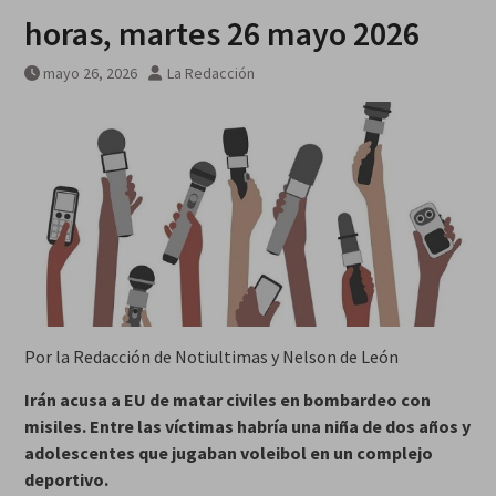
horas, martes 26 mayo 2026
mayo 26, 2026
La Redacción
Por la Redacción de Notiultimas y Nelson de León
Irán acusa a EU de matar civiles en bombardeo con
misiles. Entre las víctimas habría una niña de dos años y
adolescentes que jugaban voleibol en un complejo
deportivo.