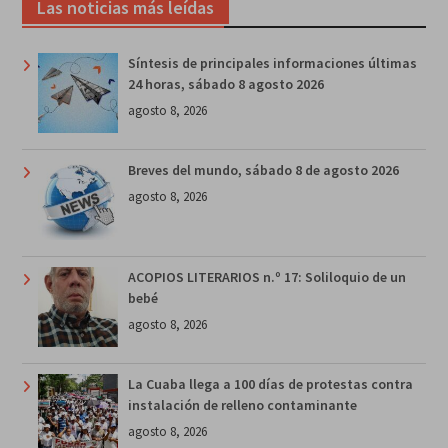
Las noticias más leídas
Síntesis de principales informaciones últimas
24 horas, sábado 8 agosto 2026
agosto 8, 2026
Breves del mundo, sábado 8 de agosto 2026
agosto 8, 2026
ACOPIOS LITERARIOS n.º 17: Soliloquio de un
bebé
agosto 8, 2026
La Cuaba llega a 100 días de protestas contra
instalación de relleno contaminante
agosto 8, 2026