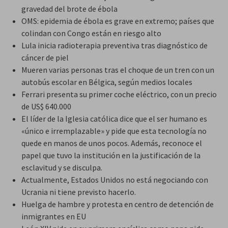
gravedad del brote de ébola
OMS: epidemia de ébola es grave en extremo; países que
colindan con Congo están en riesgo alto
Lula inicia radioterapia preventiva tras diagnóstico de
cáncer de piel
Mueren varias personas tras el choque de un tren con un
autobús escolar en Bélgica, según medios locales
Ferrari presenta su primer coche eléctrico, con un precio
de US$ 640.000
El líder de la Iglesia católica dice que el ser humano es
«único e irremplazable» y pide que esta tecnología no
quede en manos de unos pocos. Además, reconoce el
papel que tuvo la institución en la justificación de la
esclavitud y se disculpa.
Actualmente, Estados Unidos no está negociando con
Ucrania ni tiene previsto hacerlo.
Huelga de hambre y protesta en centro de detención de
inmigrantes en EU