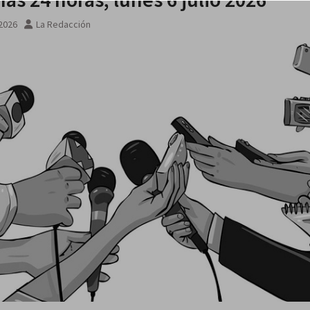
 2026
La Redacción