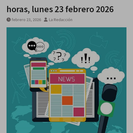
horas, lunes 23 febrero 2026
febrero 23, 2026
La Redacción