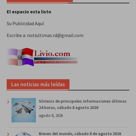
El espacio esta listo
Su Publicidad Aquí
Escribe a: notiultimas.rd@gmail.com
Las noticias más leídas
Síntesis de principales informaciones últimas
24 horas, sábado 8 agosto 2026
agosto 8, 2026
Breves del mundo, sábado 8 de agosto 2026