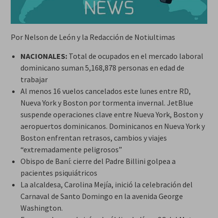
Por Nelson de León y la Redacción de Notiultimas
NACIONALES:
Total de ocupados en el mercado laboral
dominicano suman 5,168,878 personas en edad de
trabajar
Al menos 16 vuelos cancelados este lunes entre RD,
Nueva York y Boston por tormenta invernal. JetBlue
suspende operaciones clave entre Nueva York, Boston y
aeropuertos dominicanos. Dominicanos en Nueva York y
Boston enfrentan retrasos, cambios y viajes
“extremadamente peligrosos”
Obispo de Baní: cierre del Padre Billini golpea a
pacientes psiquiátricos
La alcaldesa, Carolina Mejía, inició la celebración del
Carnaval de Santo Domingo en la avenida George
Washington.