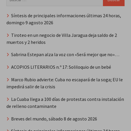
Síntesis de principales informaciones últimas 24 horas,
domingo 9 agosto 2026
Tiroteo en un negocio de Villa Jaragua deja saldo de 2
muertos y 2 heridos
Sabrina Estepan alza la voz con «Será mejor que no»…
ACOPIOS LITERARIOS n.º 17: Soliloquio de un bebé
Marco Rubio advierte: Cuba no escapará de la soga; EU le
impedirá salir de la crisis
La Cuaba llega a 100 días de protestas contra instalación
de relleno contaminante
Breves del mundo, sábado 8 de agosto 2026