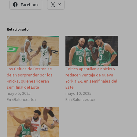
Facebook
X
Relacionado
Los Celtics de Boston se
Celtics apabullan a Knicks y
dejan sorprender por los
reducen ventaja de Nueva
Knicks, quienes lideran
York a 2-1 en semifinales del
semifinal del Este
Este
mayo 5, 2025
mayo 10, 2025
En «Baloncesto»
En «Baloncesto»