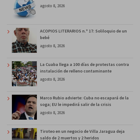
agosto 8, 2026
ACOPIOS LITERARIOS n.º 17: Soliloquio de un
bebé
agosto 8, 2026
La Cuaba llega a 100 días de protestas contra
instalación de relleno contaminante
agosto 8, 2026
Marco Rubio advierte: Cuba no escapará de la
soga; EU le impedirá salir de la crisis
agosto 8, 2026
Tiroteo en un negocio de Villa Jaragua deja
saldo de 2 muertos y 2 heridos