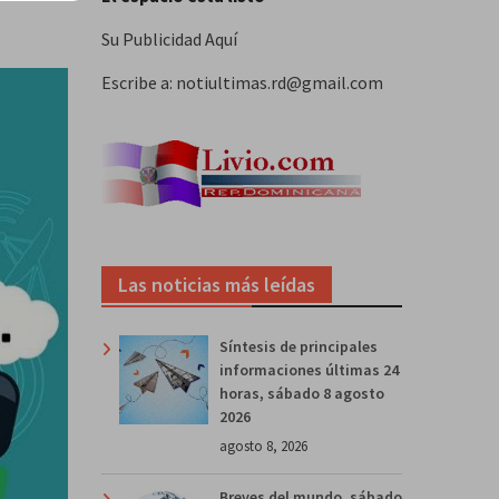
Su Publicidad Aquí
Escribe a: notiultimas.rd@gmail.com
Las noticias más leídas
Síntesis de principales
informaciones últimas 24
horas, sábado 8 agosto
2026
agosto 8, 2026
Breves del mundo, sábado