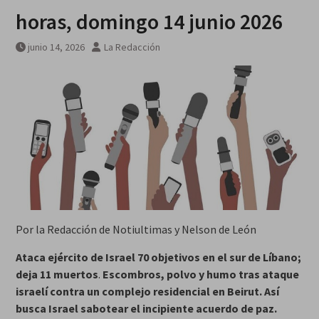
horas, domingo 14 junio 2026
junio 14, 2026
La Redacción
Por la Redacción de Notiultimas y Nelson de León
Ataca ejército de Israel 70 objetivos en el sur de Líbano;
deja 11 muertos
.
Escombros, polvo y humo tras ataque
israelí contra un complejo residencial en Beirut. Así
busca Israel sabotear el incipiente acuerdo de paz.