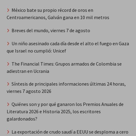
México bate su propio récord de oros en
Centroamericanos, Galván gana en 10 mil metros
Breves del mundo, viernes 7 de agosto
Un niño asesinado cada día desde el alto el fuego en Gaza
que Israel no cumplió: Unicef
The Financial Times: Grupos armados de Colombia se
adiestran en Ucrania
Síntesis de principales informaciones últimas 24 horas,
viernes 7 agosto 2026
Quiénes son y por qué ganaron los Premios Anuales de
Literatura 2026 e Historia 2025, los escritores
galardonados?
La exportación de crudo saudí a EEUU se desploma a cero