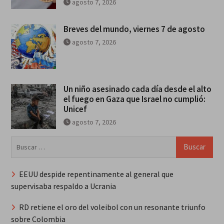
agosto 7, 2026
Breves del mundo, viernes 7 de agosto
agosto 7, 2026
Un niño asesinado cada día desde el alto
el fuego en Gaza que Israel no cumplió:
Unicef
agosto 7, 2026
Buscar:
EEUU despide repentinamente al general que
supervisaba respaldo a Ucrania
RD retiene el oro del voleibol con un resonante triunfo
sobre Colombia