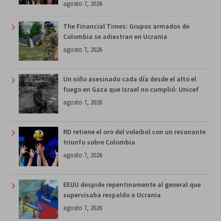
agosto 7, 2026
The Financial Times: Grupos armados de
Colombia se adiestran en Ucrania
agosto 7, 2026
Un niño asesinado cada día desde el alto el
fuego en Gaza que Israel no cumplió: Unicef
agosto 7, 2026
RD retiene el oro del voleibol con un resonante
triunfo sobre Colombia
agosto 7, 2026
EEUU despide repentinamente al general que
supervisaba respaldo a Ucrania
agosto 7, 2026