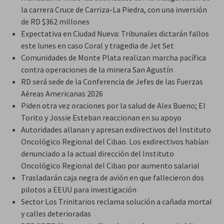
la carrera Cruce de Carriza-La Piedra, con una inversión
de RD $362 millones
Expectativa en Ciudad Nueva: Tribunales dictarán fallos
este lunes en caso Coral y tragedia de Jet Set
Comunidades de Monte Plata realizan marcha pacífica
contra operaciones de la minera San Agustín
RD será sede de la Conferencia de Jefes de las Fuerzas
Aéreas Americanas 2026
Piden otra vez oraciones por la salud de Alex Bueno; El
Torito y Jossie Esteban reaccionan en su apoyo
Autoridades allanan y apresan exdirectivos del Instituto
Oncológico Regional del Cibao. Los exdirectivos habían
denunciado a la actual dirección del Instituto
Oncológico Regional del Cibao por aumento salarial
Trasladarán caja negra de avión en que fallecieron dos
pilotos a EEUU para investigación
Sector Los Trinitarios reclama solución a cañada mortal
y calles deterioradas