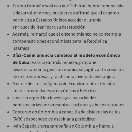
Trump también sostuvo que Teherán habría renunciado
a desarrollar armas nucleares y afirmó que el acuerdo
permitirá a Estados Unidos acceder al uranio
enriquecido iraní para su destrucción.
Además, remarcó que el entendimiento no contempla
compensaciones económicas para la República
Islámica.
Díaz-Canel anuncia cambios al modelo económico
de Cuba.
Para crear más riqueza, propone
descentralizar la gestión municipal, agilizar la creación
de microempresas y facilitar la inversión extranjera.
Muerte de tres indígenas de Ecuador reabre tensión
entre comunidades amazónicas y Ejército
Justicia argentina investiga a autoridades
penitenciarias por presuntas torturas y abusos sexuales
Capturan en Colombia a cabecilla de disidencias de las
FARC sospechoso de asesinar a periodista
Iván Cepeda cierra campaña en Colombia y llama a