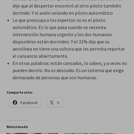
dijo que al despertar encontró al otro piloto también
dormido. Y el avión volando en piloto automático
Lo que preocupa a los expertos no es el piloto
automático. Es lo que pasa cuando se necesita
intervención humana urgente y los dos humanos
disponibles están dormidos. Y el 31% dijo que su
aerolínea no tiene una cultura que les permita reportar
el cansancio abiertamente.
En otras palabras: están cansados, lo saben, y a veces no
pueden decirlo. No es descuido. Es un sistema que exige
demasiado de personas que son humanas.
Comparte esto:
Facebook
X
Relacionado