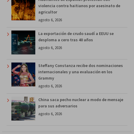
violencia contra haitianos por asesinato de
agricultor
agosto 6, 2026
La exportación de crudo saudí a EEUU se
desploma a cero tras 40 años
agosto 6, 2026
Steffany Constanza recibe dos nominaciones
internacionales y una evaluación en los
Grammy
agosto 6, 2026
China saca pecho nuclear a modo de mensaje
para sus adversarios
agosto 6, 2026