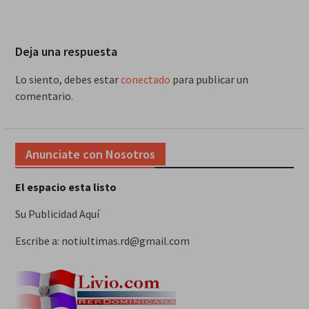
Deja una respuesta
Lo siento, debes estar
conectado
para publicar un
comentario.
Anunciate con Nosotros
El espacio esta listo
Su Publicidad Aquí
Escribe a: notiultimas.rd@gmail.com