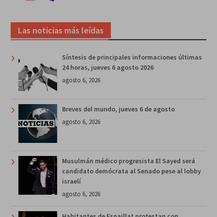
Las noticias más leídas
Síntesis de principales informaciones últimas
24 horas, jueves 6 agosto 2026
agosto 6, 2026
Breves del mundo, jueves 6 de agosto
agosto 6, 2026
Musulmán médico progresista El Sayed será
candidato demócrata al Senado pese al lobby
israelí
agosto 6, 2026
Habitantes de Espaillat protestan con