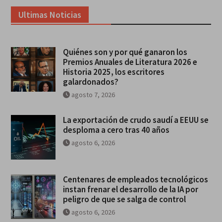
Ultimas Noticias
Quiénes son y por qué ganaron los
Premios Anuales de Literatura 2026 e
Historia 2025, los escritores
galardonados?
agosto 7, 2026
La exportación de crudo saudí a EEUU se
desploma a cero tras 40 años
agosto 6, 2026
Centenares de empleados tecnológicos
instan frenar el desarrollo de la IA por
peligro de que se salga de control
agosto 6, 2026