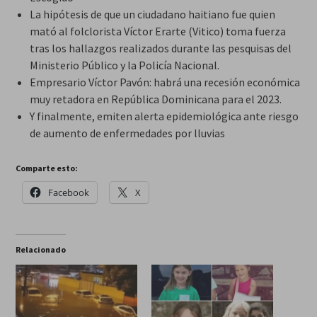
La hipótesis de que un ciudadano haitiano fue quien
mató al folclorista Víctor Erarte (Vitico) toma fuerza
tras los hallazgos realizados durante las pesquisas del
Ministerio Público y la Policía Nacional.
Empresario Víctor Pavón: habrá una recesión económica
muy retadora en República Dominicana para el 2023.
Y finalmente, emiten alerta epidemiológica ante riesgo
de aumento de enfermedades por lluvias
Comparte esto:
Facebook
X
Relacionado