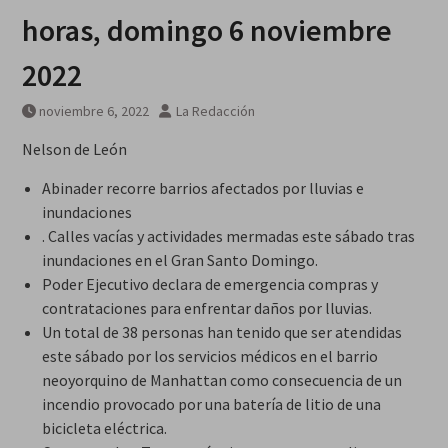
galardonados?
horas, domingo 6 noviembre
2022
noviembre 6, 2022
La Redacción
Nelson de León
Abinader recorre barrios afectados por lluvias e
inundaciones
. Calles vacías y actividades mermadas este sábado tras
inundaciones en el Gran Santo Domingo.
Poder Ejecutivo declara de emergencia compras y
contrataciones para enfrentar daños por lluvias.
Un total de 38 personas han tenido que ser atendidas
este sábado por los servicios médicos en el barrio
neoyorquino de Manhattan como consecuencia de un
incendio provocado por una batería de litio de una
bicicleta eléctrica.