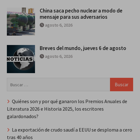
China saca pecho nuclear a modo de
mensaje para sus adversarios
agosto 6, 2026
Breves del mundo, jueves 6 de agosto
agosto 6, 2026
Buscar:
Quiénes son y por qué ganaron los Premios Anuales de
Literatura 2026 e Historia 2025, los escritores
galardonados?
La exportación de crudo saudí a EEUU se desploma a cero
tras 40 años