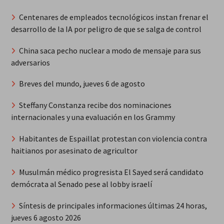
Centenares de empleados tecnológicos instan frenar el
desarrollo de la IA por peligro de que se salga de control
China saca pecho nuclear a modo de mensaje para sus
adversarios
Breves del mundo, jueves 6 de agosto
Steffany Constanza recibe dos nominaciones
internacionales y una evaluación en los Grammy
Habitantes de Espaillat protestan con violencia contra
haitianos por asesinato de agricultor
Musulmán médico progresista El Sayed será candidato
demócrata al Senado pese al lobby israelí
Síntesis de principales informaciones últimas 24 horas,
jueves 6 agosto 2026