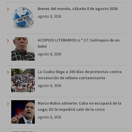
Breves del mundo, sábado 8 de agosto 2026
agosto 8, 2026
ACOPIOS LITERARIOS n.º 17: Soliloquio de un
bebé
agosto 8, 2026
La Cuaba llega a 100 días de protestas contra
instalación de relleno contaminante
agosto 8, 2026
Marco Rubio advierte: Cuba no escapará de la
soga; EU le impedirá salir de la crisis
agosto 8, 2026