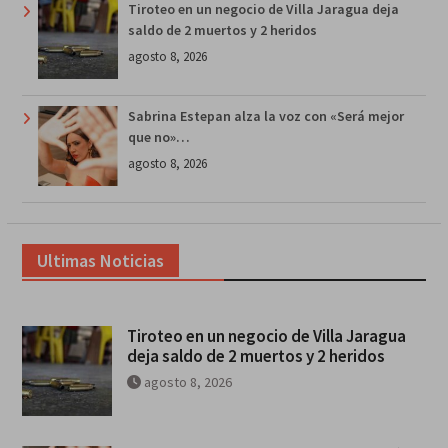
Tiroteo en un negocio de Villa Jaragua deja
saldo de 2 muertos y 2 heridos
agosto 8, 2026
Sabrina Estepan alza la voz con «Será mejor
que no»…
agosto 8, 2026
Ultimas Noticias
Tiroteo en un negocio de Villa Jaragua
deja saldo de 2 muertos y 2 heridos
agosto 8, 2026