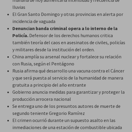
lluvias
El Gran Santo Domingo y otras provincias en alerta por
incidencia de vaguada
Denuncian banda criminal opera a lo interno de la
Policía.
Defensor de los derechos humanos critica
también teoría del caos en asesinatos de civiles, policías
y militares desde la institución del orden.
China amplía su arsenal nuclear y fortalece su relación
con Rusia, según el Pentágono
Rusia afirma qué desarrollo una vacuna contra el Cáncer
y que será puesta al servicio de la humanidad de manera
gratuita a principio del año entrante
Gobierno anuncia medidas para garantizar y proteger la
producción arrocera nacional
Se entrega uno de los presuntos autores de muerte de
segundo teniente Gregorio Ramírez
El crimen ocurrió durante un supuesto asalto en las
inmediaciones de una estación de combustible ubicada