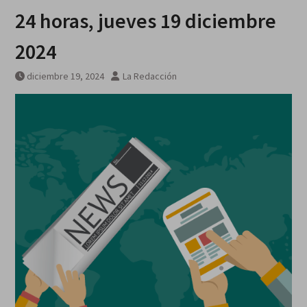
24 horas, jueves 19 diciembre
2024
diciembre 19, 2024
La Redacción