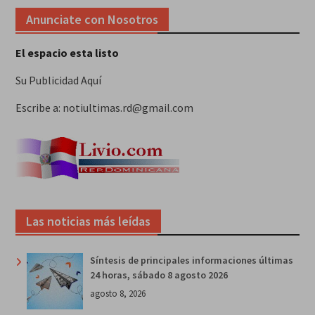
Anunciate con Nosotros
El espacio esta listo
Su Publicidad Aquí
Escribe a: notiultimas.rd@gmail.com
Las noticias más leídas
Síntesis de principales informaciones últimas
24 horas, sábado 8 agosto 2026
agosto 8, 2026