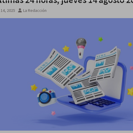
 14, 2025
La Redacción