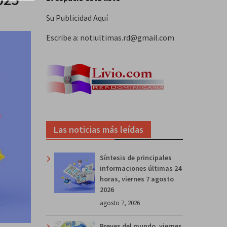
Su Publicidad Aquí
Escribe a: notiultimas.rd@gmail.com
Las noticias más leídas
Síntesis de principales
informaciones últimas 24
horas, viernes 7 agosto
2026
agosto 7, 2026
Breves del mundo, viernes