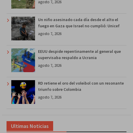
agosto 7, 2026
Un niño asesinado cada día desde el alto el
fuego en Gaza que Israel no cumplió: Unicef
agosto 7, 2026
EEUU despide repentinamente al general que
supervisaba respaldo a Ucrania
agosto 7, 2026
RD retiene el oro del voleibol con un resonante
triunfo sobre Colombia
agosto 7, 2026
Ultimas Noticias