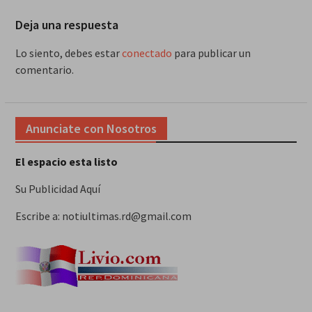
Deja una respuesta
Lo siento, debes estar
conectado
para publicar un
comentario.
Anunciate con Nosotros
El espacio esta listo
Su Publicidad Aquí
Escribe a: notiultimas.rd@gmail.com