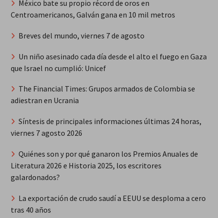
México bate su propio récord de oros en
Centroamericanos, Galván gana en 10 mil metros
Breves del mundo, viernes 7 de agosto
Un niño asesinado cada día desde el alto el fuego en Gaza
que Israel no cumplió: Unicef
The Financial Times: Grupos armados de Colombia se
adiestran en Ucrania
Síntesis de principales informaciones últimas 24 horas,
viernes 7 agosto 2026
Quiénes son y por qué ganaron los Premios Anuales de
Literatura 2026 e Historia 2025, los escritores
galardonados?
La exportación de crudo saudí a EEUU se desploma a cero
tras 40 años