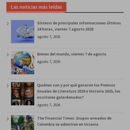
Las noticias más leídas
Síntesis de principales informaciones últimas
24 horas, viernes 7 agosto 2026
agosto 7, 2026
Breves del mundo, viernes 7 de agosto
agosto 7, 2026
Quiénes son y por qué ganaron los Premios
Anuales de Literatura 2026 e Historia 2025, los
escritores galardonados?
agosto 7, 2026
The Financial Times: Grupos armados de
Colombia se adiestran en Ucrania