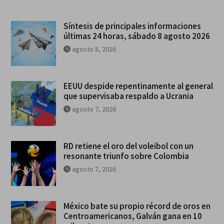
Síntesis de principales informaciones
últimas 24 horas, sábado 8 agosto 2026
agosto 8, 2026
EEUU despide repentinamente al general
que supervisaba respaldo a Ucrania
agosto 7, 2026
RD retiene el oro del voleibol con un
resonante triunfo sobre Colombia
agosto 7, 2026
México bate su propio récord de oros en
Centroamericanos, Galván gana en 10