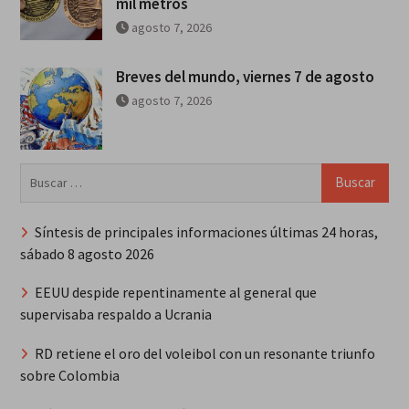
mil metros
agosto 7, 2026
Breves del mundo, viernes 7 de agosto
agosto 7, 2026
Buscar:
Síntesis de principales informaciones últimas 24 horas,
sábado 8 agosto 2026
EEUU despide repentinamente al general que
supervisaba respaldo a Ucrania
RD retiene el oro del voleibol con un resonante triunfo
sobre Colombia