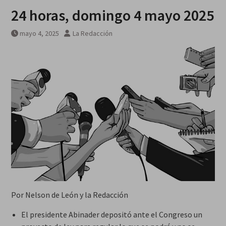
24 horas, domingo 4 mayo 2025
mayo 4, 2025
La Redacción
Por Nelson de León y la Redacción
El presidente Abinader depositó ante el Congreso un