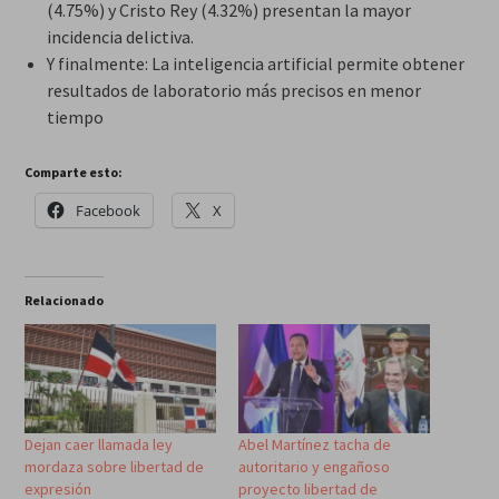
(4.75%) y Cristo Rey (4.32%) presentan la mayor
incidencia delictiva.
Y finalmente: La inteligencia artificial permite obtener
resultados de laboratorio más precisos en menor
tiempo
Comparte esto:
Facebook
X
Relacionado
Dejan caer llamada ley
Abel Martínez tacha de
mordaza sobre libertad de
autoritario y engañoso
expresión
proyecto libertad de