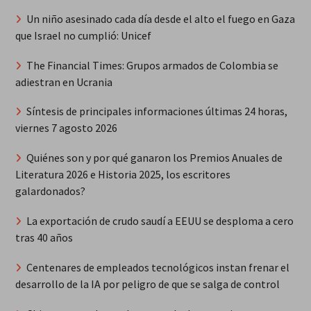
Un niño asesinado cada día desde el alto el fuego en Gaza
que Israel no cumplió: Unicef
The Financial Times: Grupos armados de Colombia se
adiestran en Ucrania
Síntesis de principales informaciones últimas 24 horas,
viernes 7 agosto 2026
Quiénes son y por qué ganaron los Premios Anuales de
Literatura 2026 e Historia 2025, los escritores
galardonados?
La exportación de crudo saudí a EEUU se desploma a cero
tras 40 años
Centenares de empleados tecnológicos instan frenar el
desarrollo de la IA por peligro de que se salga de control