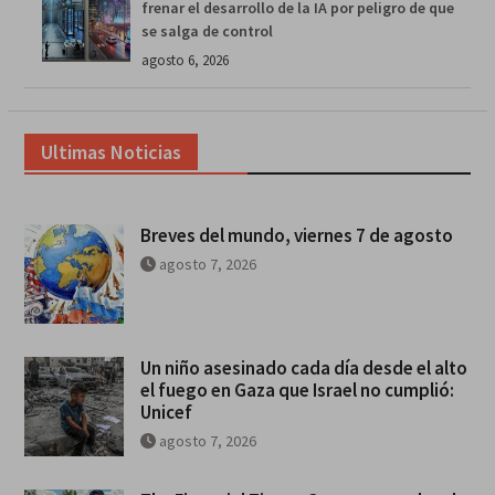
frenar el desarrollo de la IA por peligro de que
se salga de control
agosto 6, 2026
Ultimas Noticias
Breves del mundo, viernes 7 de agosto
agosto 7, 2026
Un niño asesinado cada día desde el alto
el fuego en Gaza que Israel no cumplió:
Unicef
agosto 7, 2026