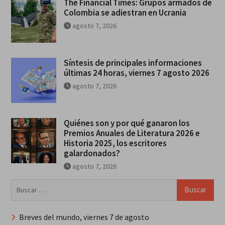
The Financial Times: Grupos armados de
Colombia se adiestran en Ucrania
agosto 7, 2026
Síntesis de principales informaciones
últimas 24 horas, viernes 7 agosto 2026
agosto 7, 2026
Quiénes son y por qué ganaron los
Premios Anuales de Literatura 2026 e
Historia 2025, los escritores
galardonados?
agosto 7, 2026
Buscar:
Breves del mundo, viernes 7 de agosto