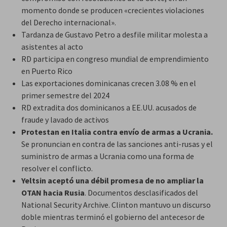
momento donde se producen «crecientes violaciones
del Derecho internacional».
Tardanza de Gustavo Petro a desfile militar molesta a
asistentes al acto
RD participa en congreso mundial de emprendimiento
en Puerto Rico
Las exportaciones dominicanas crecen 3.08 % en el
primer semestre del 2024
RD extradita dos dominicanos a EE.UU. acusados de
fraude y lavado de activos
Protestan en Italia contra envío de armas a Ucrania.
Se pronuncian en contra de las sanciones anti-rusas y el
suministro de armas a Ucrania como una forma de
resolver el conflicto.
Yeltsin aceptó una débil promesa de no ampliar la
OTAN hacia Rusia
. Documentos desclasificados del
National Security Archive. Clinton mantuvo un discurso
doble mientras terminó el gobierno del antecesor de