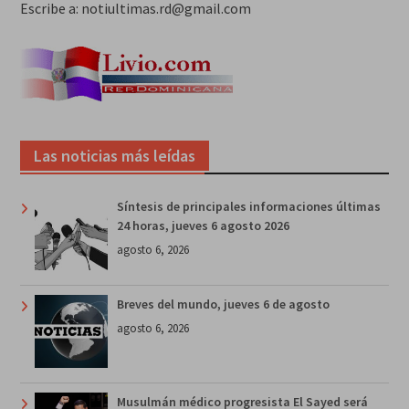
Escribe a: notiultimas.rd@gmail.com
Las noticias más leídas
Síntesis de principales informaciones últimas
24 horas, jueves 6 agosto 2026
agosto 6, 2026
Breves del mundo, jueves 6 de agosto
agosto 6, 2026
Musulmán médico progresista El Sayed será