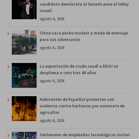
candidato demócrata al Senado pese al lobby
israelí
agosto 6, 2026
China saca pecho nuclear a modo de mensaje
para sus adversarios
agosto 6, 2026
La exportación de crudo saudí a EEUU se
desploma a cero tras 40 años
agosto 6, 2026
Habitantes de Espaillat protestan con
violencia contra haitianos por asesinato de
agricultor
agosto 6, 2026
Centenares de empleados tecnológicos instan