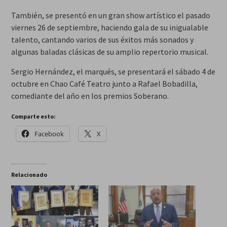
También, se presentó en un gran show artístico el pasado
viernes 26 de septiembre, haciendo gala de su inigualable
talento, cantando varios de sus éxitos más sonados y
algunas baladas clásicas de su amplio repertorio musical.
Sergio Hernández, el marqués, se presentará el sábado 4 de
octubre en Chao Café Teatro junto a Rafael Bobadilla,
comediante del año en los premios Soberano.
Comparte esto:
Facebook
X
Relacionado