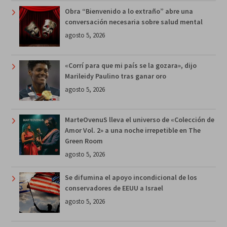
Obra “Bienvenido a lo extraño” abre una
conversación necesaria sobre salud mental
agosto 5, 2026
«Corrí para que mi país se la gozara», dijo
Marileidy Paulino tras ganar oro
agosto 5, 2026
MarteOvenuS lleva el universo de «Colección de
Amor Vol. 2» a una noche irrepetible en The
Green Room
agosto 5, 2026
Se difumina el apoyo incondicional de los
conservadores de EEUU a Israel
agosto 5, 2026