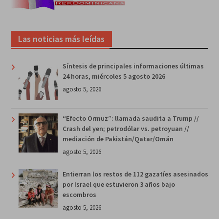
Las noticias más leídas
Síntesis de principales informaciones últimas
24 horas, miércoles 5 agosto 2026
agosto 5, 2026
“Efecto Ormuz”: llamada saudita a Trump //
Crash del yen; petrodólar vs. petroyuan //
mediación de Pakistán/Qatar/Omán
agosto 5, 2026
Entierran los restos de 112 gazatíes asesinados
por Israel que estuvieron 3 años bajo
escombros
agosto 5, 2026