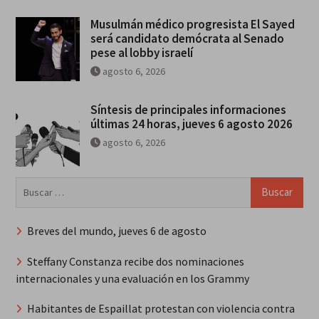
Musulmán médico progresista El Sayed
será candidato demócrata al Senado
pese al lobby israelí
agosto 6, 2026
Síntesis de principales informaciones
últimas 24 horas, jueves 6 agosto 2026
agosto 6, 2026
Buscar:
Breves del mundo, jueves 6 de agosto
Steffany Constanza recibe dos nominaciones
internacionales y una evaluación en los Grammy
Habitantes de Espaillat protestan con violencia contra