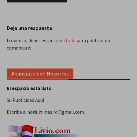
Deja una respuesta
Lo siento, debes estar
conectado
para publicar un
comentario.
Anunciate con Nosotros
El espacio esta listo
Su Publicidad Aquí
Escribe a: notiultimas.rd@gmail.com