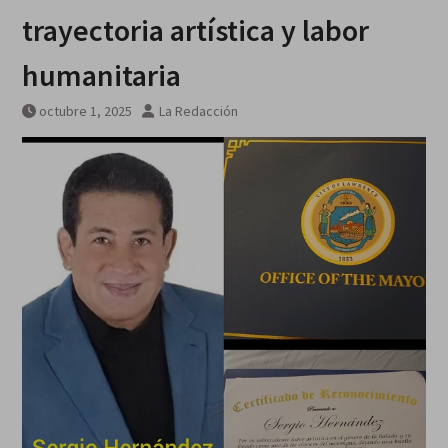
trayectoria artística y labor
humanitaria
octubre 1, 2025
La Redacción