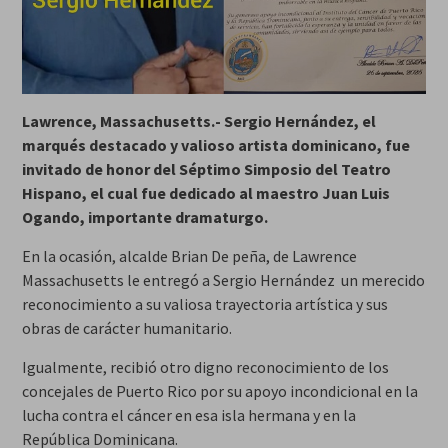
Lawrence, Massachusetts.- Sergio Hernández, el
marqués destacado y valioso artista dominicano, fue
invitado de honor del Séptimo Simposio del Teatro
Hispano, el cual fue dedicado al maestro Juan Luis
Ogando, importante dramaturgo.
En la ocasión, alcalde Brian De peña, de Lawrence
Massachusetts le entregó a Sergio Hernández un merecido
reconocimiento a su valiosa trayectoria artística y sus
obras de carácter humanitario.
Igualmente, recibió otro digno reconocimiento de los
concejales de Puerto Rico por su apoyo incondicional en la
lucha contra el cáncer en esa isla hermana y en la
República Dominicana.