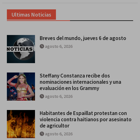
Ultimas Noticias
Breves del mundo, jueves 6 de agosto
agosto 6, 2026
Steffany Constanza recibe dos
nominaciones internacionales y una
evaluación en los Grammy
agosto 6, 2026
Habitantes de Espaillat protestan con
violencia contra haitianos por asesinato
de agricultor
agosto 6, 2026