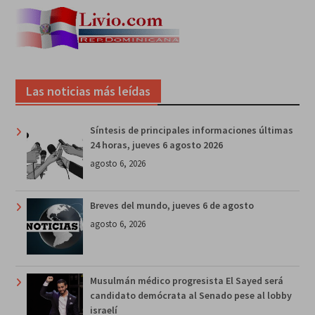
Las noticias más leídas
Síntesis de principales informaciones últimas
24 horas, jueves 6 agosto 2026
agosto 6, 2026
Breves del mundo, jueves 6 de agosto
agosto 6, 2026
Musulmán médico progresista El Sayed será
candidato demócrata al Senado pese al lobby
israelí