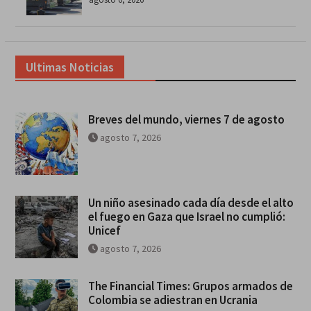
Ultimas Noticias
Breves del mundo, viernes 7 de agosto
agosto 7, 2026
Un niño asesinado cada día desde el alto
el fuego en Gaza que Israel no cumplió:
Unicef
agosto 7, 2026
The Financial Times: Grupos armados de
Colombia se adiestran en Ucrania