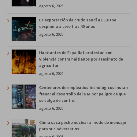
agosto 6, 2026
La exportación de crudo saudí a EEUU se
desploma a cero tras 40 años
agosto 6, 2026
Habitantes de Espaillat protestan con
violencia contra haitianos por asesinato de
agricultor
agosto 6, 2026
Centenares de empleados tecnológicos instan
frenar el desarrollo de la IA por peligro de que
se salga de control
agosto 6, 2026
China saca pecho nuclear a modo de mensaje
para sus adversarios
agosto 6, 2026