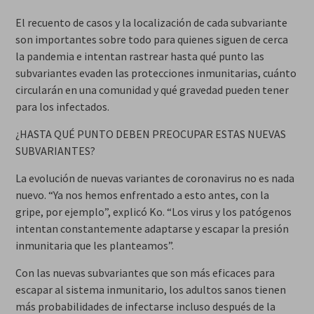
El recuento de casos y la localización de cada subvariante
son importantes sobre todo para quienes siguen de cerca
la pandemia e intentan rastrear hasta qué punto las
subvariantes evaden las protecciones inmunitarias, cuánto
circularán en una comunidad y qué gravedad pueden tener
para los infectados.
¿HASTA QUÉ PUNTO DEBEN PREOCUPAR ESTAS NUEVAS
SUBVARIANTES?
La evolución de nuevas variantes de coronavirus no es nada
nuevo. “Ya nos hemos enfrentado a esto antes, con la
gripe, por ejemplo”, explicó Ko. “Los virus y los patógenos
intentan constantemente adaptarse y escapar la presión
inmunitaria que les planteamos”.
Con las nuevas subvariantes que son más eficaces para
escapar al sistema inmunitario, los adultos sanos tienen
más probabilidades de infectarse incluso después de la