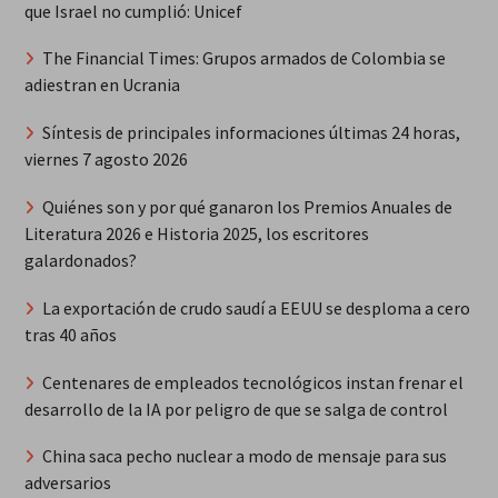
que Israel no cumplió: Unicef
The Financial Times: Grupos armados de Colombia se
adiestran en Ucrania
Síntesis de principales informaciones últimas 24 horas,
viernes 7 agosto 2026
Quiénes son y por qué ganaron los Premios Anuales de
Literatura 2026 e Historia 2025, los escritores
galardonados?
La exportación de crudo saudí a EEUU se desploma a cero
tras 40 años
Centenares de empleados tecnológicos instan frenar el
desarrollo de la IA por peligro de que se salga de control
China saca pecho nuclear a modo de mensaje para sus
adversarios