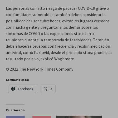
Las personas con alto riesgo de padecer COVID-19 grave o
con familiares vulnerables también deben considerar la
posibilidad de usar cubrebocas, evitar los lugares cerrados
con mucha gente y preguntar a los demás sobre los
síntomas de COVID o las exposiciones si asisten a
reuniones durante la temporada de festividades. También
deben hacerse pruebas con frecuencia y recibir medicación
antiviral, como Paxlovid, desde el principio si una prueba da
resultado positivo, explicó Waghmare.
© 2022 The New York Times Company
Comparte esto:
Facebook
X
Relacionado