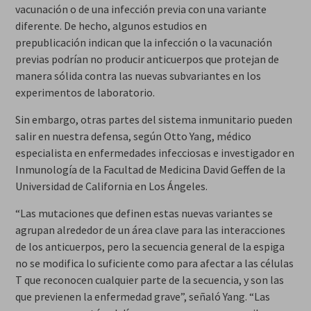
vacunación o de una infección previa con una variante
diferente. De hecho, algunos estudios en
prepublicación indican que la infección o la vacunación
previas podrían no producir anticuerpos que protejan de
manera sólida contra las nuevas subvariantes en los
experimentos de laboratorio.
Sin embargo, otras partes del sistema inmunitario pueden
salir en nuestra defensa, según Otto Yang, médico
especialista en enfermedades infecciosas e investigador en
Inmunología de la Facultad de Medicina David Geffen de la
Universidad de California en Los Ángeles.
“Las mutaciones que definen estas nuevas variantes se
agrupan alrededor de un área clave para las interacciones
de los anticuerpos, pero la secuencia general de la espiga
no se modifica lo suficiente como para afectar a las células
T que reconocen cualquier parte de la secuencia, y son las
que previenen la enfermedad grave”, señaló Yang. “Las