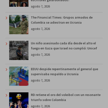
agosto 7, 2026
The Financial Times: Grupos armados de
Colombia se adiestran en Ucrania
agosto 7, 2026
Un niño asesinado cada día desde el alto el
fuego en Gaza que Israel no cumplió: Unicef
agosto 7, 2026
EEUU despide repentinamente al general que
supervisaba respaldo a Ucrania
agosto 7, 2026
RD retiene el oro del voleibol con un resonante
triunfo sobre Colombia
agosto 7, 2026