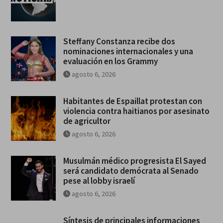
Steffany Constanza recibe dos
nominaciones internacionales y una
evaluación en los Grammy
agosto 6, 2026
Habitantes de Espaillat protestan con
violencia contra haitianos por asesinato
de agricultor
agosto 6, 2026
Musulmán médico progresista El Sayed
será candidato demócrata al Senado
pese al lobby israelí
agosto 6, 2026
Síntesis de principales informaciones