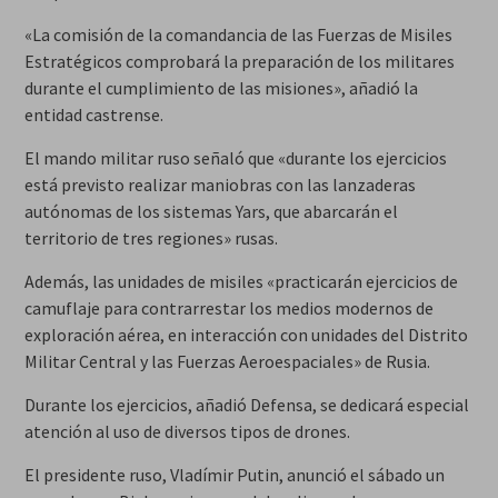
«La comisión de la comandancia de las Fuerzas de Misiles
Estratégicos comprobará la preparación de los militares
durante el cumplimiento de las misiones», añadió la
entidad castrense.
El mando militar ruso señaló que «durante los ejercicios
está previsto realizar maniobras con las lanzaderas
autónomas de los sistemas Yars, que abarcarán el
territorio de tres regiones» rusas.
Además, las unidades de misiles «practicarán ejercicios de
camuflaje para contrarrestar los medios modernos de
exploración aérea, en interacción con unidades del Distrito
Militar Central y las Fuerzas Aeroespaciales» de Rusia.
Durante los ejercicios, añadió Defensa, se dedicará especial
atención al uso de diversos tipos de drones.
El presidente ruso, Vladímir Putin, anunció el sábado un