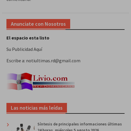
Anunciate con Nosotros
El espacio esta listo
Su Publicidad Aquí
Escribe a: notiultimas.rd@gmail.com
Las noticias más leídas
Síntesis de principales informaciones últimas
24 horas, miércoles 5 agosto 2026