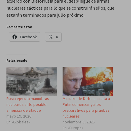
acuerdo con Bielorrusia para el despliegue de armas
nucleares tácticas para lo que se construirán silos, que
estarán terminados para julio próximo.
Comparte esto:
Facebook
X
Relacionado
Rusia ejecuta maniobras
Ministro de Defensa insta a
nucleares ante posible
Putin comenzar ya los
amenaza de ataque
preparativos para pruebas
mayo 19, 2026
nucleares
En «Globales»
noviembre 5, 2025
En «Europa»