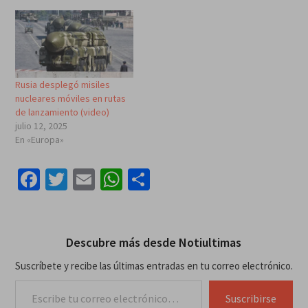
Rusia desplegó misiles
nucleares móviles en rutas
de lanzamiento (video)
julio 12, 2025
En «Europa»
Facebook
Twitter
Email
WhatsApp
Compartir
Descubre más desde Notiultimas
Suscríbete y recibe las últimas entradas en tu correo electrónico.
Escribe tu correo electrónico…
Suscribirse