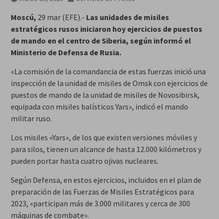
Moscú,
29 mar (EFE).-
Las unidades de misiles
estratégicos rusos iniciaron hoy ejercicios de puestos
de mando en el centro de Siberia, según informó el
Ministerio de Defensa de Rusia.
«La comisión de la comandancia de estas fuerzas inició una
inspección de la unidad de misiles de Omsk con ejercicios de
puestos de mando de la unidad de misiles de Novosibirsk,
equipada con misiles balísticos Yars», indicó el mando
militar ruso.
Los misiles «Yars», de los que existen versiones móviles y
para silos, tienen un alcance de hasta 12.000 kilómetros y
pueden portar hasta cuatro ojivas nucleares.
Según Defensa, en estos ejercicios, incluidos en el plan de
preparación de las Fuerzas de Misiles Estratégicos para
2023, «participan más de 3.000 militares y cerca de 300
máquinas de combate».