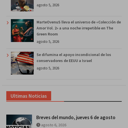
agosto 5, 2026
MarteOvenuS lleva el universo de «Colección de
Amor Vol. 2» a una noche irrepetible en The
Green Room
agosto 5, 2026
Se difumina el apoyo incondicional de los
conservadores de EEUU a Israel
agosto 5, 2026
Ultimas Noticias
Breves del mundo, jueves 6 de agosto
agosto 6, 2026