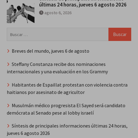
últimas 24 horas, jueves 6 agosto 2026
agosto 6, 2026
Buscar:
Breves del mundo, jueves 6 de agosto
Steffany Constanza recibe dos nominaciones
internacionales y una evaluación en los Grammy
Habitantes de Espaillat protestan con violencia contra
haitianos por asesinato de agricultor
Musulmán médico progresista El Sayed será candidato
demócrata al Senado pese al lobby israelí
Síntesis de principales informaciones últimas 24 horas,
jueves 6 agosto 2026