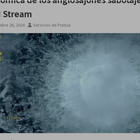
 Stream
mbre 26, 2024
Servicios de Prensa