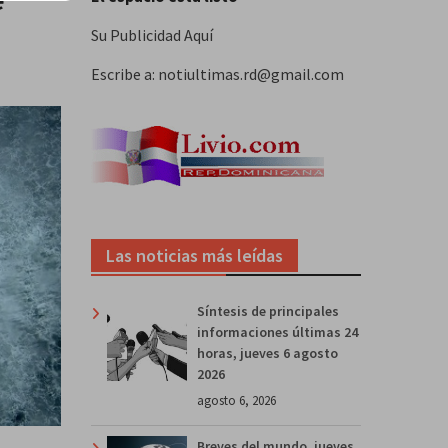
Su Publicidad Aquí
Escribe a: notiultimas.rd@gmail.com
Las noticias más leídas
Síntesis de principales
informaciones últimas 24
horas, jueves 6 agosto
2026
agosto 6, 2026
Breves del mundo, jueves