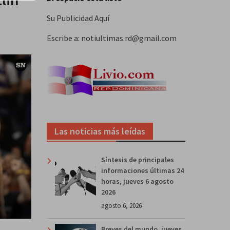
Su Publicidad Aquí
Escribe a: notiultimas.rd@gmail.com
Las noticias más leídas
Síntesis de principales
informaciones últimas 24
horas, jueves 6 agosto
2026
agosto 6, 2026
Breves del mundo, jueves