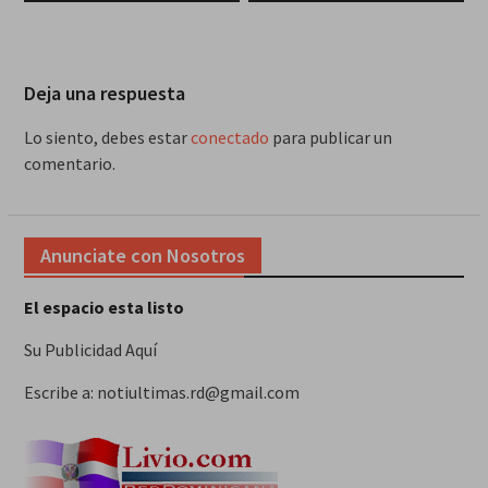
Deja una respuesta
Lo siento, debes estar
conectado
para publicar un
comentario.
Anunciate con Nosotros
El espacio esta listo
Su Publicidad Aquí
Escribe a: notiultimas.rd@gmail.com