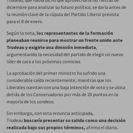
diciembre para analizar su futuro político, se daría antes de
la reunión clave de la cúpula del Partido Liberal prevista
para el 8 de enero.
Según la nota,
los representantes de la formación
planeaban reunirse para mostrar un frente unido ante
Trudeau y exigirle una dimisión inmediata
,
argumentando la necesidad del partido de elegir un nuevo
líder de cara a los próximos comicios.
La aprobación del primer ministro ha sufrido una
considerable caída recientemente, mientras que los
Liberales cuentan con una baja intención de voto y se ubica
detrás de los Conservadores por más de 20 puntos en la
mayoría de los sondeos.
Sin embargo, con esta renuncia anticipada,
Trudeau
buscaría presentar su salida como una decisión
realizada bajo sus propios términos,
afirma el diario
.