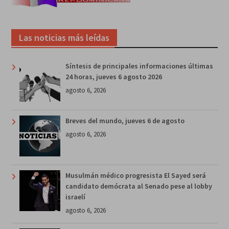
Las noticias más leídas
Síntesis de principales informaciones últimas
24 horas, jueves 6 agosto 2026
agosto 6, 2026
Breves del mundo, jueves 6 de agosto
agosto 6, 2026
Musulmán médico progresista El Sayed será
candidato demócrata al Senado pese al lobby
israelí
agosto 6, 2026