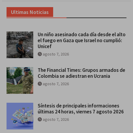
Ultimas Noticias
Un niño asesinado cada día desde el alto
el fuego en Gaza que Israel no cumplió:
Unicef
agosto 7, 2026
The Financial Times: Grupos armados de
Colombia se adiestran en Ucrania
agosto 7, 2026
Síntesis de principales informaciones
últimas 24 horas, viernes 7 agosto 2026
agosto 7, 2026