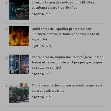
La exportación de crudo saudí a EEUU se
desploma a cero tras 40 años
agosto 6, 2026
Habitantes de Espaillat protestan con
violencia contra haitianos por asesinato de
agricultor
agosto 6, 2026
Centenares de empleados tecnológicos instan
frenar el desarrollo de la IA por peligro de que
se salga de control
agosto 6, 2026
China saca pecho nuclear a modo de mensaje
para sus adversarios
agosto 6, 2026