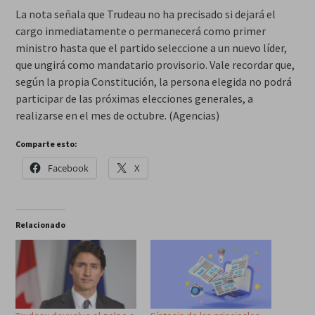
La nota señala que Trudeau no ha precisado si dejará el
cargo inmediatamente o permanecerá como primer
ministro hasta que el partido seleccione a un nuevo líder,
que ungirá como mandatario provisorio. Vale recordar que,
según la propia Constitución, la persona elegida no podrá
participar de las próximas elecciones generales, a
realizarse en el mes de octubre. (Agencias)
Comparte esto:
Facebook
X
Relacionado