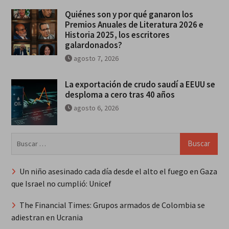
Quiénes son y por qué ganaron los
Premios Anuales de Literatura 2026 e
Historia 2025, los escritores
galardonados?
agosto 7, 2026
La exportación de crudo saudí a EEUU se
desploma a cero tras 40 años
agosto 6, 2026
Buscar:
Un niño asesinado cada día desde el alto el fuego en Gaza
que Israel no cumplió: Unicef
The Financial Times: Grupos armados de Colombia se
adiestran en Ucrania