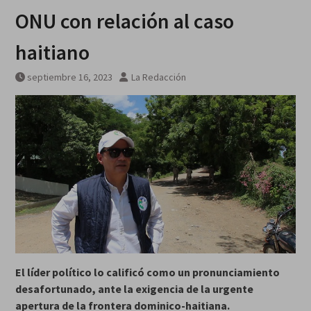
galardonados?
ONU con relación al caso
haitiano
septiembre 16, 2023
La Redacción
El líder político lo calificó como un pronunciamiento
desafortunado, ante la exigencia de la urgente
apertura de la frontera dominico-haitiana.