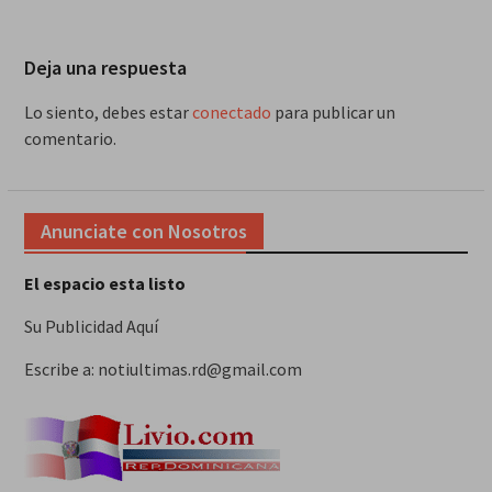
Deja una respuesta
Lo siento, debes estar
conectado
para publicar un
comentario.
Anunciate con Nosotros
El espacio esta listo
Su Publicidad Aquí
Escribe a: notiultimas.rd@gmail.com