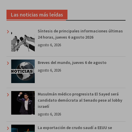
Las noticias más leídas
Síntesis de principales informaciones últimas
24 horas, jueves 6 agosto 2026
agosto 6, 2026
Breves del mundo, jueves 6 de agosto
agosto 6, 2026
Musulmán médico progresista El Sayed será
candidato demócrata al Senado pese al lobby
israelí
agosto 6, 2026
La exportación de crudo saudí a EEUU se