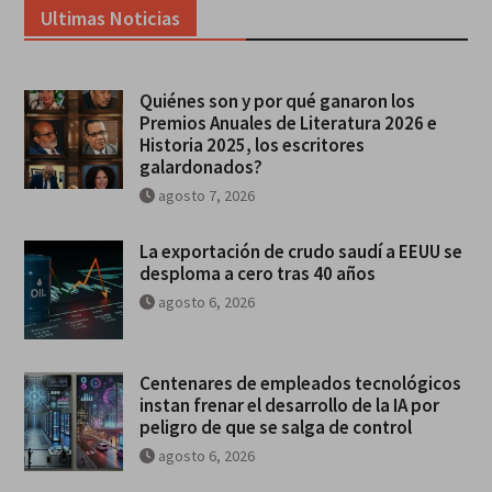
Ultimas Noticias
Quiénes son y por qué ganaron los
Premios Anuales de Literatura 2026 e
Historia 2025, los escritores
galardonados?
agosto 7, 2026
La exportación de crudo saudí a EEUU se
desploma a cero tras 40 años
agosto 6, 2026
Centenares de empleados tecnológicos
instan frenar el desarrollo de la IA por
peligro de que se salga de control
agosto 6, 2026