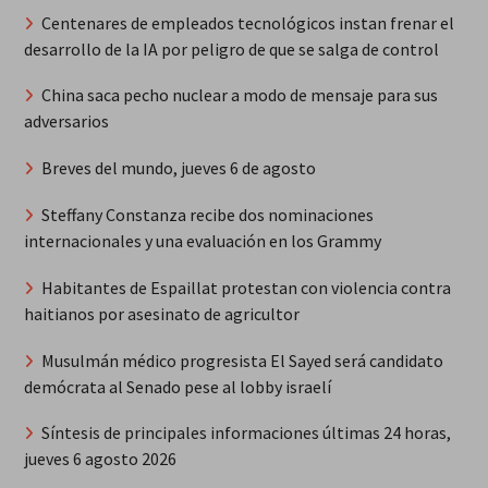
Centenares de empleados tecnológicos instan frenar el
desarrollo de la IA por peligro de que se salga de control
China saca pecho nuclear a modo de mensaje para sus
adversarios
Breves del mundo, jueves 6 de agosto
Steffany Constanza recibe dos nominaciones
internacionales y una evaluación en los Grammy
Habitantes de Espaillat protestan con violencia contra
haitianos por asesinato de agricultor
Musulmán médico progresista El Sayed será candidato
demócrata al Senado pese al lobby israelí
Síntesis de principales informaciones últimas 24 horas,
jueves 6 agosto 2026