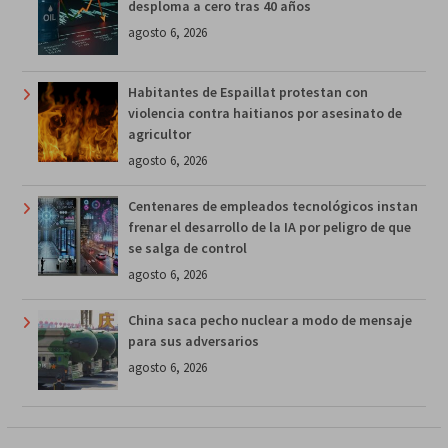
desploma a cero tras 40 años
agosto 6, 2026
Habitantes de Espaillat protestan con
violencia contra haitianos por asesinato de
agricultor
agosto 6, 2026
Centenares de empleados tecnológicos instan
frenar el desarrollo de la IA por peligro de que
se salga de control
agosto 6, 2026
China saca pecho nuclear a modo de mensaje
para sus adversarios
agosto 6, 2026