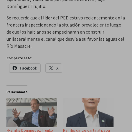
Domínguez Trujillo.
Se recuerda que el líder del PED estuvo recientemente en la
frontera inspeccionando la situación prevaleciente luego
de que los haitianos se empecinaran en construir
unilateralmente el canal que desvía a su favor las aguas del
Río Masacre.
Comparte esto:
Facebook
X
Relacionado
«Ramfis Domínguez Trujillo
Ramfis dirige carta al papa