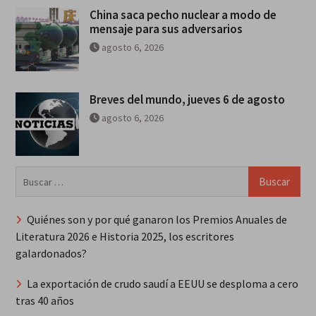
China saca pecho nuclear a modo de
mensaje para sus adversarios
agosto 6, 2026
Breves del mundo, jueves 6 de agosto
agosto 6, 2026
Buscar:
Quiénes son y por qué ganaron los Premios Anuales de
Literatura 2026 e Historia 2025, los escritores
galardonados?
La exportación de crudo saudí a EEUU se desploma a cero
tras 40 años