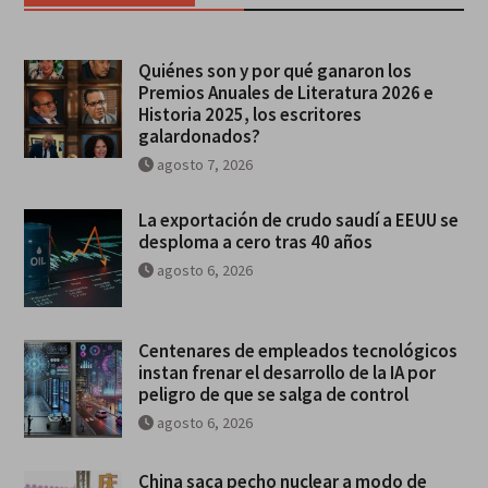
Quiénes son y por qué ganaron los
Premios Anuales de Literatura 2026 e
Historia 2025, los escritores
galardonados?
agosto 7, 2026
La exportación de crudo saudí a EEUU se
desploma a cero tras 40 años
agosto 6, 2026
Centenares de empleados tecnológicos
instan frenar el desarrollo de la IA por
peligro de que se salga de control
agosto 6, 2026
China saca pecho nuclear a modo de