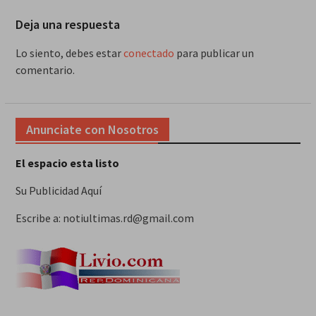
Deja una respuesta
Lo siento, debes estar
conectado
para publicar un
comentario.
Anunciate con Nosotros
El espacio esta listo
Su Publicidad Aquí
Escribe a: notiultimas.rd@gmail.com