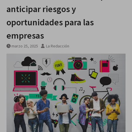
anticipar riesgos y
oportunidades para las
empresas
marzo 25, 2025
La Redacción