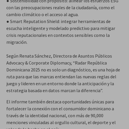
● Sostenibilidad con propósito: alinear los esfuerzos ESG
con las preocupaciones reales de la ciudadanía, como el
cambio climático o el acceso al agua.
● Smart Reputation Shield: integrar herramientas de
escucha inteligente y modelado predictivo para mitigar
crisis reputacionales en contextos sensibles como la
migración.
Según Renata Sánchez, Directora de Asuntos Públicos
Advocacy & Corporate Diplomacy, “Radar República
Dominicana 2025 no es solo un diagnóstico, es una hoja de
ruta para que las marcas entiendan las nuevas reglas del
juego y lideren en un entorno donde la anticipación y la
estrategia basada en datos marcan la diferencia”.
El informe también destaca oportunidades únicas para
fortalecer la conexión con el consumidor dominicano a
través de la identidad nacional, con más de 90,000
menciones vinculadas al orgullo cultural, el deporte y el