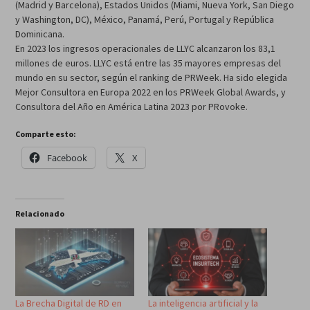
(Madrid y Barcelona), Estados Unidos (Miami, Nueva York, San Diego
y Washington, DC), México, Panamá, Perú, Portugal y República
Dominicana.
En 2023 los ingresos operacionales de LLYC alcanzaron los 83,1
millones de euros. LLYC está entre las 35 mayores empresas del
mundo en su sector, según el ranking de PRWeek. Ha sido elegida
Mejor Consultora en Europa 2022 en los PRWeek Global Awards, y
Consultora del Año en América Latina 2023 por PRovoke.
Comparte esto:
Facebook
X
Relacionado
La Brecha Digital de RD en
La inteligencia artificial y la