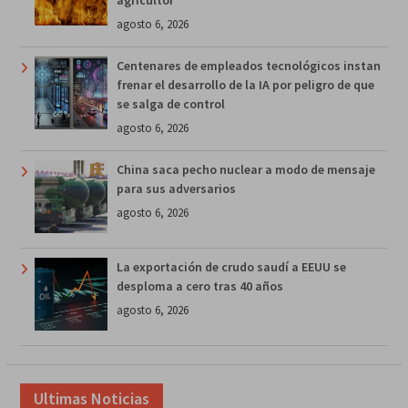
agosto 6, 2026
Centenares de empleados tecnológicos instan
frenar el desarrollo de la IA por peligro de que
se salga de control
agosto 6, 2026
China saca pecho nuclear a modo de mensaje
para sus adversarios
agosto 6, 2026
La exportación de crudo saudí a EEUU se
desploma a cero tras 40 años
agosto 6, 2026
Ultimas Noticias