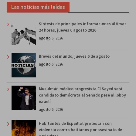
Las noticias más leídas
Síntesis de principales informaciones últimas
24 horas, jueves 6 agosto 2026
agosto 6, 2026
Breves del mundo, jueves 6 de agosto
agosto 6, 2026
Musulmán médico progresista El Sayed será
candidato demócrata al Senado pese al lobby
israelí
agosto 6, 2026
Habitantes de Espaillat protestan con
violencia contra haitianos por asesinato de
agricultor