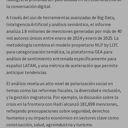
la conversación digital.
A través del uso de herramientas avanzadas de Big Data,
Inteligencia Artificial y análisis semántico, el informe
analiza 1.8 millones de menciones generadas por más de 40
mil autores únicos entre enero de 2024 y enero de 2025. La
metodología combina el modelo propietario NLP by LLYC
para categorización temática, la plataforma GEA para
análisis de sentimiento entrenada específicamente para
español LATAM, y una métrica de aceleración que permite
anticipar tendencias.
El análisis revela un alto nivel de polarización social en
temas como las reformas fiscales, la diversidad e inclusión,
y la gestión migratoria. Por ejemplo, la discusión sobre la
crisis en la frontera con Haití alcanzó 181,898 menciones,
reflejando preocupaciones sobre seguridad, derechos
humanos y su impacto económico en sectores clave como
construcción, salud, agroindustria y turismo.