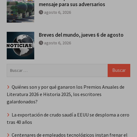
mensaje para sus adversarios
agosto 6, 2026
Breves del mundo, jueves 6 de agosto
agosto 6, 2026
Buscar:
Quiénes son y por qué ganaron los Premios Anuales de
Literatura 2026 e Historia 2025, los escritores
galardonados?
La exportación de crudo saudí a EEUU se desploma a cero
tras 40 años
Centenares de empleados tecnológicos instan frenar el