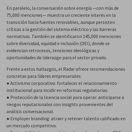
En paralelo, la conversación sobre energía —con más de
75,000 menciones— muestra un creciente interés en la
transición hacia fuentes renovables, aunque persisten
críticas a la gestión del sistema eléctrico y las barreras
normativas. También se identificaron 145,000 menciones
sobre diversidad, equidad e inclusión (DEI), donde se
evidencian retrocesos, tensiones ideológicas y
oportunidades de liderazgo para el sector privado.
Frente a estos hallazgos, el Radar ofrece recomendaciones
concretas para líderes empresariales:
● Activismo corporativo: fortalecer el relacionamiento
institucional para incidir en reformas regulatorias.
● Protección de la licencia social para operar: anticiparse a
riesgos reputacionales con insights provenientes del
análisis conversacional.
● Employer branding: atraer y retener talento calificado en
un mercado competitivo.