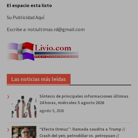
El espacio esta listo
Su Publicidad Aquí
Escribe a: notiultimas.rd@gmail.com
Las noticias más leídas
Síntesis de principales informaciones últimas
24 horas, miércoles 5 agosto 2026
agosto 5, 2026
“Efecto Ormuz”: llamada saudita a Trump //
Crash del yen; petrodólar vs. petroyuan //