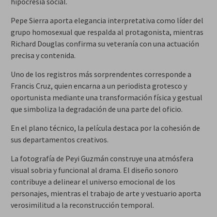
hipocresía social.
Pepe Sierra aporta elegancia interpretativa como líder del
grupo homosexual que respalda al protagonista, mientras
Richard Douglas confirma su veteranía con una actuación
precisa y contenida.
Uno de los registros más sorprendentes corresponde a
Francis Cruz, quien encarna a un periodista grotesco y
oportunista mediante una transformación física y gestual
que simboliza la degradación de una parte del oficio.
En el plano técnico, la película destaca por la cohesión de
sus departamentos creativos.
La fotografía de Peyi Guzmán construye una atmósfera
visual sobria y funcional al drama. El diseño sonoro
contribuye a delinear el universo emocional de los
personajes, mientras el trabajo de arte y vestuario aporta
verosimilitud a la reconstrucción temporal.