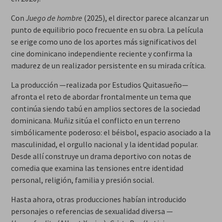
Con
Juego de hombre
(2025), el director parece alcanzar un
punto de equilibrio poco frecuente en su obra. La película
se erige como uno de los aportes más significativos del
cine dominicano independiente reciente y confirma la
madurez de un realizador persistente en su mirada crítica.
La producción —realizada por Estudios Quitasueño—
afronta el reto de abordar frontalmente un tema que
continúa siendo tabú en amplios sectores de la sociedad
dominicana. Muñiz sitúa el conflicto en un terreno
simbólicamente poderoso: el béisbol, espacio asociado a la
masculinidad, el orgullo nacional y la identidad popular.
Desde allí construye un drama deportivo con notas de
comedia que examina las tensiones entre identidad
personal, religión, familia y presión social.
Hasta ahora, otras producciones habían introducido
personajes o referencias de sexualidad diversa —