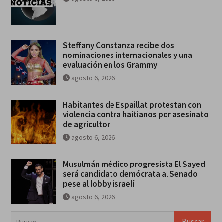
Steffany Constanza recibe dos
nominaciones internacionales y una
evaluación en los Grammy
agosto 6, 2026
Habitantes de Espaillat protestan con
violencia contra haitianos por asesinato
de agricultor
agosto 6, 2026
Musulmán médico progresista El Sayed
será candidato demócrata al Senado
pese al lobby israelí
agosto 6, 2026
Buscar: