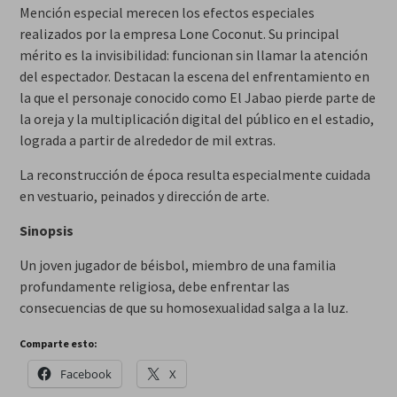
Mención especial merecen los efectos especiales
realizados por la empresa Lone Coconut. Su principal
mérito es la invisibilidad: funcionan sin llamar la atención
del espectador. Destacan la escena del enfrentamiento en
la que el personaje conocido como El Jabao pierde parte de
la oreja y la multiplicación digital del público en el estadio,
lograda a partir de alrededor de mil extras.
La reconstrucción de época resulta especialmente cuidada
en vestuario, peinados y dirección de arte.
Sinopsis
Un joven jugador de béisbol, miembro de una familia
profundamente religiosa, debe enfrentar las
consecuencias de que su homosexualidad salga a la luz.
Comparte esto:
Facebook
X