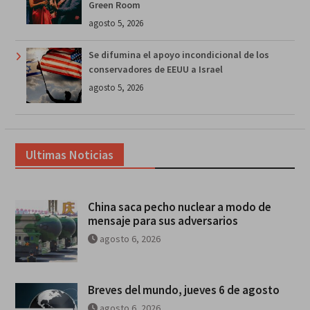
Green Room
agosto 5, 2026
Se difumina el apoyo incondicional de los
conservadores de EEUU a Israel
agosto 5, 2026
Ultimas Noticias
China saca pecho nuclear a modo de
mensaje para sus adversarios
agosto 6, 2026
Breves del mundo, jueves 6 de agosto
agosto 6, 2026