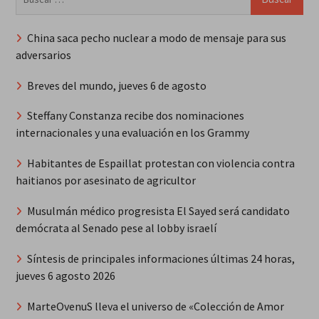
China saca pecho nuclear a modo de mensaje para sus
adversarios
Breves del mundo, jueves 6 de agosto
Steffany Constanza recibe dos nominaciones
internacionales y una evaluación en los Grammy
Habitantes de Espaillat protestan con violencia contra
haitianos por asesinato de agricultor
Musulmán médico progresista El Sayed será candidato
demócrata al Senado pese al lobby israelí
Síntesis de principales informaciones últimas 24 horas,
jueves 6 agosto 2026
MarteOvenuS lleva el universo de «Colección de Amor