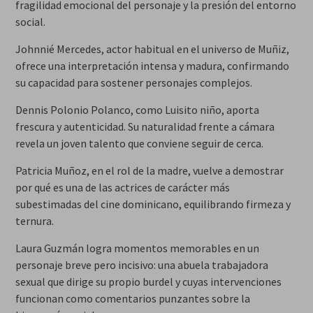
fragilidad emocional del personaje y la presión del entorno
social.
Johnnié Mercedes, actor habitual en el universo de Muñiz,
ofrece una interpretación intensa y madura, confirmando
su capacidad para sostener personajes complejos.
Dennis Polonio Polanco, como Luisito niño, aporta
frescura y autenticidad. Su naturalidad frente a cámara
revela un joven talento que conviene seguir de cerca.
Patricia Muñoz, en el rol de la madre, vuelve a demostrar
por qué es una de las actrices de carácter más
subestimadas del cine dominicano, equilibrando firmeza y
ternura.
Laura Guzmán logra momentos memorables en un
personaje breve pero incisivo: una abuela trabajadora
sexual que dirige su propio burdel y cuyas intervenciones
funcionan como comentarios punzantes sobre la