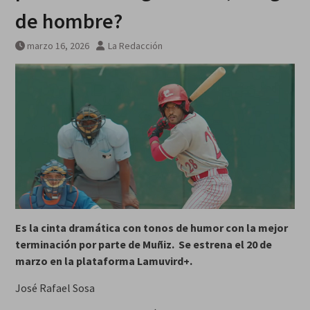
de hombre?
marzo 16, 2026
La Redacción
Es la cinta dramática con tonos de humor con la mejor
terminación por parte de Muñiz. Se estrena el 20 de
marzo en la plataforma Lamuvird+.
José Rafael Sosa