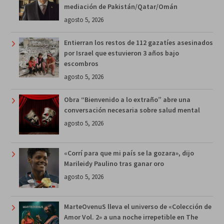
mediación de Pakistán/Qatar/Omán
agosto 5, 2026
Entierran los restos de 112 gazatíes asesinados
por Israel que estuvieron 3 años bajo
escombros
agosto 5, 2026
Obra “Bienvenido a lo extraño” abre una
conversación necesaria sobre salud mental
agosto 5, 2026
«Corrí para que mi país se la gozara», dijo
Marileidy Paulino tras ganar oro
agosto 5, 2026
MarteOvenuS lleva el universo de «Colección de
Amor Vol. 2» a una noche irrepetible en The