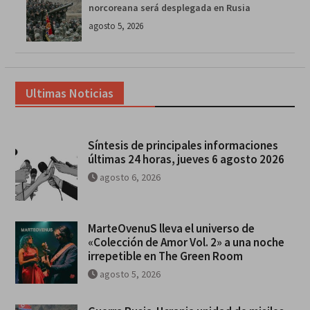
norcoreana será desplegada en Rusia
agosto 5, 2026
Ultimas Noticias
Síntesis de principales informaciones
últimas 24 horas, jueves 6 agosto 2026
agosto 6, 2026
MarteOvenuS lleva el universo de
«Colección de Amor Vol. 2» a una noche
irrepetible en The Green Room
agosto 5, 2026