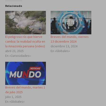
Relacionado
El peligroso río que hierve
Breves del mundo, viernes
cambia: la realidad oculta en
13 diciembre 2024
la Amazonía peruana (video)
diciembre 13, 2024
abril 23, 2025
En «Globales»
En «Curiosidades»
Breves del mundo, martes 1
de julio 2025
julio 1, 2025
En «Globales»