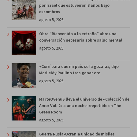
por Israel que estuvieron 3 años bajo
escombros
agosto 5, 2026
Obra “Bienvenido a lo extraño” abre una
conversación necesaria sobre salud mental
agosto 5, 2026
«Corrí para que mi país se la gozara», dijo
Marileidy Paulino tras ganar oro
agosto 5, 2026
MarteOvenuS lleva el universo de «Colección de
Amor Vol. 2» a una noche irrepetible en The
Green Room
agosto 5, 2026
Guerra Rusia-Ucrania unidad de misiles