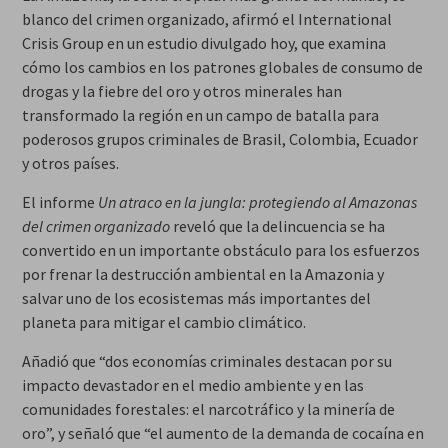
blanco del crimen organizado, afirmó el International
Crisis Group en un estudio divulgado hoy, que examina
cómo los cambios en los patrones globales de consumo de
drogas y la fiebre del oro y otros minerales han
transformado la región en un campo de batalla para
poderosos grupos criminales de Brasil, Colombia, Ecuador
y otros países.
El informe
Un atraco en la jungla: protegiendo al Amazonas
del crimen organizado
reveló que la delincuencia se ha
convertido en un importante obstáculo para los esfuerzos
por frenar la destrucción ambiental en la Amazonia y
salvar uno de los ecosistemas más importantes del
planeta para mitigar el cambio climático.
Añadió que “dos economías criminales destacan por su
impacto devastador en el medio ambiente y en las
comunidades forestales: el narcotráfico y la minería de
oro”, y señaló que “el aumento de la demanda de cocaína en