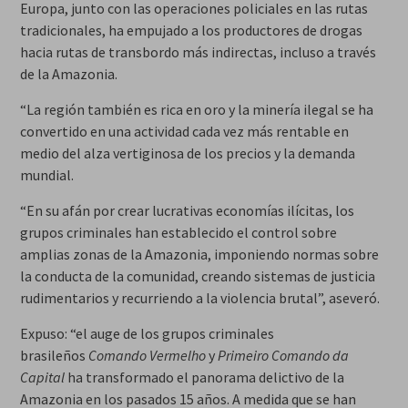
Europa, junto con las operaciones policiales en las rutas
tradicionales, ha empujado a los productores de drogas
hacia rutas de transbordo más indirectas, incluso a través
de la Amazonia.
“La región también es rica en oro y la minería ilegal se ha
convertido en una actividad cada vez más rentable en
medio del alza vertiginosa de los precios y la demanda
mundial.
“En su afán por crear lucrativas economías ilícitas, los
grupos criminales han establecido el control sobre
amplias zonas de la Amazonia, imponiendo normas sobre
la conducta de la comunidad, creando sistemas de justicia
rudimentarios y recurriendo a la violencia brutal”, aseveró.
Expuso: “el auge de los grupos criminales
brasileños
Comando Vermelho
y
Primeiro Comando da
Capital
ha transformado el panorama delictivo de la
Amazonia en los pasados 15 años. A medida que se han