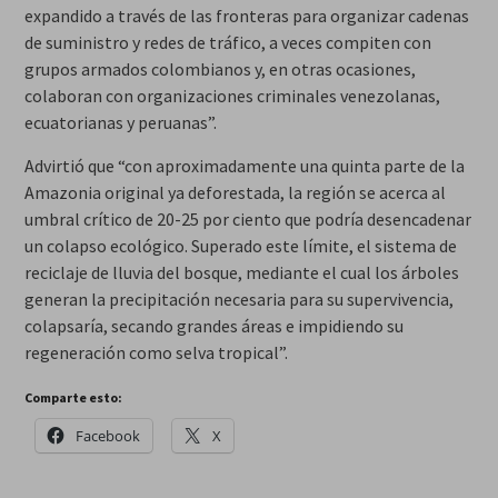
expandido a través de las fronteras para organizar cadenas
de suministro y redes de tráfico, a veces compiten con
grupos armados colombianos y, en otras ocasiones,
colaboran con organizaciones criminales venezolanas,
ecuatorianas y peruanas”.
Advirtió que “con aproximadamente una quinta parte de la
Amazonia original ya deforestada, la región se acerca al
umbral crítico de 20-25 por ciento que podría desencadenar
un colapso ecológico. Superado este límite, el sistema de
reciclaje de lluvia del bosque, mediante el cual los árboles
generan la precipitación necesaria para su supervivencia,
colapsaría, secando grandes áreas e impidiendo su
regeneración como selva tropical”.
Comparte esto:
Facebook
X