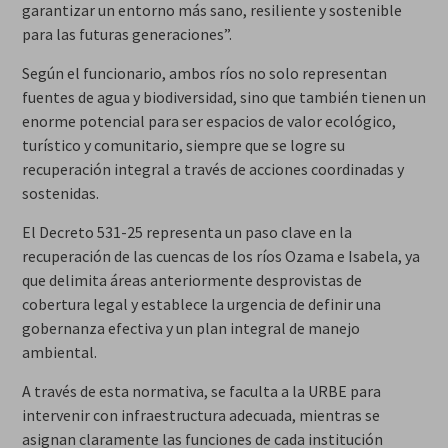
garantizar un entorno más sano, resiliente y sostenible
para las futuras generaciones”.
Según el funcionario, ambos ríos no solo representan
fuentes de agua y biodiversidad, sino que también tienen un
enorme potencial para ser espacios de valor ecológico,
turístico y comunitario, siempre que se logre su
recuperación integral a través de acciones coordinadas y
sostenidas.
El Decreto 531-25 representa un paso clave en la
recuperación de las cuencas de los ríos Ozama e Isabela, ya
que delimita áreas anteriormente desprovistas de
cobertura legal y establece la urgencia de definir una
gobernanza efectiva y un plan integral de manejo
ambiental.
A través de esta normativa, se faculta a la URBE para
intervenir con infraestructura adecuada, mientras se
asignan claramente las funciones de cada institución