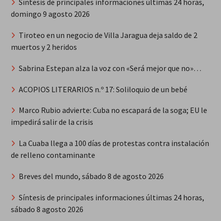
Síntesis de principales informaciones últimas 24 horas,
domingo 9 agosto 2026
Tiroteo en un negocio de Villa Jaragua deja saldo de 2
muertos y 2 heridos
Sabrina Estepan alza la voz con «Será mejor que no»…
ACOPIOS LITERARIOS n.º 17: Soliloquio de un bebé
Marco Rubio advierte: Cuba no escapará de la soga; EU le
impedirá salir de la crisis
La Cuaba llega a 100 días de protestas contra instalación
de relleno contaminante
Breves del mundo, sábado 8 de agosto 2026
Síntesis de principales informaciones últimas 24 horas,
sábado 8 agosto 2026