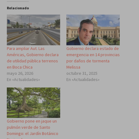
Relacionado
Para ampliar Aut. Las
Gobierno declara estado de
Américas, Gobierno declara
emergencia en 14 provincias
de utilidad pública terrenos
por daños de tormenta
en Boca Chica
Melissa
mayo 26, 2026
octubre 31, 2025
En «Actualidades»
En «Actualidades»
Gobierno pone en jaque un
pulmón verde de Santo
Domingo: el Jardín Botánico