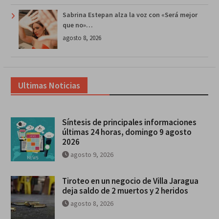
Sabrina Estepan alza la voz con «Será mejor
que no»…
agosto 8, 2026
Ultimas Noticias
Síntesis de principales informaciones
últimas 24 horas, domingo 9 agosto
2026
agosto 9, 2026
Tiroteo en un negocio de Villa Jaragua
deja saldo de 2 muertos y 2 heridos
agosto 8, 2026