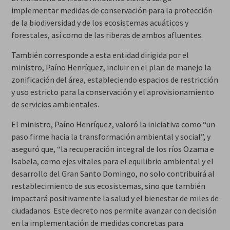
implementar medidas de conservación para la protección
de la biodiversidad y de los ecosistemas acuáticos y
forestales, así como de las riberas de ambos afluentes.
También corresponde a esta entidad dirigida por el
ministro, Paíno Henríquez, incluir en el plan de manejo la
zonificación del área, estableciendo espacios de restricción
y uso estricto para la conservación y el aprovisionamiento
de servicios ambientales.
El ministro, Paíno Henríquez, valoró la iniciativa como “un
paso firme hacia la transformación ambiental y social”, y
aseguró que, “la recuperación integral de los ríos Ozama e
Isabela, como ejes vitales para el equilibrio ambiental y el
desarrollo del Gran Santo Domingo, no solo contribuirá al
restablecimiento de sus ecosistemas, sino que también
impactará positivamente la salud y el bienestar de miles de
ciudadanos. Este decreto nos permite avanzar con decisión
en la implementación de medidas concretas para