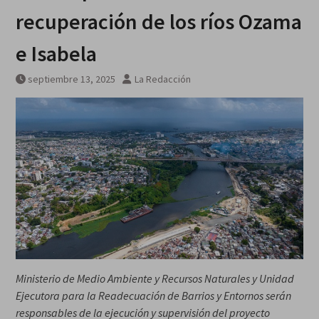
recuperación de los ríos Ozama
e Isabela
septiembre 13, 2025
La Redacción
Ministerio de Medio Ambiente y Recursos Naturales y Unidad
Ejecutora para la Readecuación de Barrios y Entornos serán
responsables de la ejecución y supervisión del proyecto