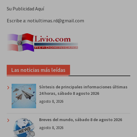
Su Publicidad Aquí
Escribe a: notiultimas.rd@gmail.com
Las noticias más leídas
Síntesis de principales informaciones últimas
24 horas, sábado 8 agosto 2026
agosto 8, 2026
Breves del mundo, sábado 8 de agosto 2026
agosto 8, 2026