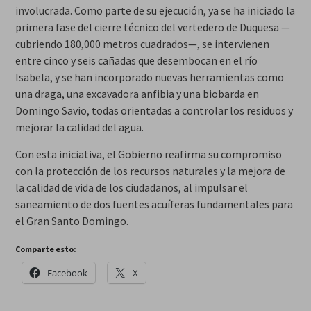
involucrada. Como parte de su ejecución, ya se ha iniciado la
primera fase del cierre técnico del vertedero de Duquesa —
cubriendo 180,000 metros cuadrados—, se intervienen
entre cinco y seis cañadas que desembocan en el río
Isabela, y se han incorporado nuevas herramientas como
una draga, una excavadora anfibia y una biobarda en
Domingo Savio, todas orientadas a controlar los residuos y
mejorar la calidad del agua.
Con esta iniciativa, el Gobierno reafirma su compromiso
con la protección de los recursos naturales y la mejora de
la calidad de vida de los ciudadanos, al impulsar el
saneamiento de dos fuentes acuíferas fundamentales para
el Gran Santo Domingo.
Comparte esto:
Facebook
X