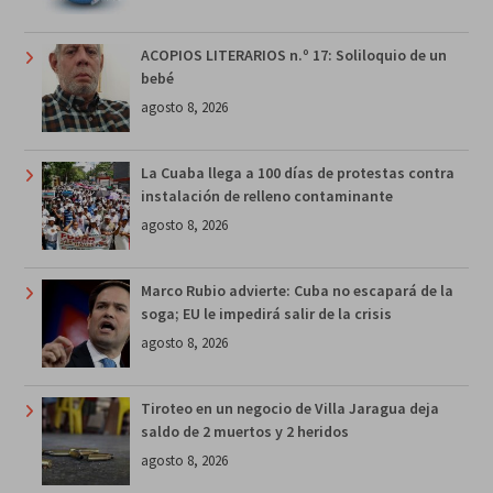
ACOPIOS LITERARIOS n.º 17: Soliloquio de un
bebé
agosto 8, 2026
La Cuaba llega a 100 días de protestas contra
instalación de relleno contaminante
agosto 8, 2026
Marco Rubio advierte: Cuba no escapará de la
soga; EU le impedirá salir de la crisis
agosto 8, 2026
Tiroteo en un negocio de Villa Jaragua deja
saldo de 2 muertos y 2 heridos
agosto 8, 2026