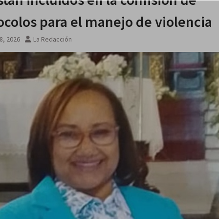
ocolos para el manejo de violencia
8, 2026
La Redacción