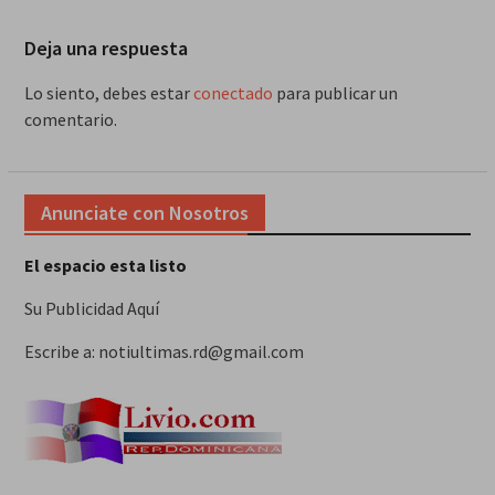
Deja una respuesta
Lo siento, debes estar
conectado
para publicar un
comentario.
Anunciate con Nosotros
El espacio esta listo
Su Publicidad Aquí
Escribe a: notiultimas.rd@gmail.com