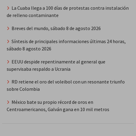
La Cuaba llega a 100 días de protestas contra instalación
de relleno contaminante
Breves del mundo, sábado 8 de agosto 2026
Síntesis de principales informaciones últimas 24 horas,
sábado 8 agosto 2026
EEUU despide repentinamente al general que
supervisaba respaldo a Ucrania
RD retiene el oro del voleibol con un resonante triunfo
sobre Colombia
México bate su propio récord de oros en
Centroamericanos, Galván gana en 10 mil metros