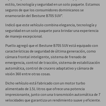
estilo, tecnología y seguridad en un solo paquete. Estamos
seguros de que los consumidores dominicanos se
enamorarán del Bestune B70S SUV”.
Indicó que este vehículo combina elegancia, tecnología y
seguridad en un solo paquete para brindar una experiencia
de manejo excepcional.
Puello agregó que el Bestune B70S SUV está equipado con
características de seguridad de última generación, como
cámara frontal inteligente, sistema de frenado de
emergencia, control de tracción, sistema de estabilización
automática, control de crucero adaptativo y cámara de
visión 360 entre otras cosas.
Dicho vehículo está fabricado con un motor turbo
alimentado de 1.5L litros que ofrece una potencia
impresionante, junto con una transmisión automática de 7
velocidades que garantiza un rendimiento suave y eficiente.