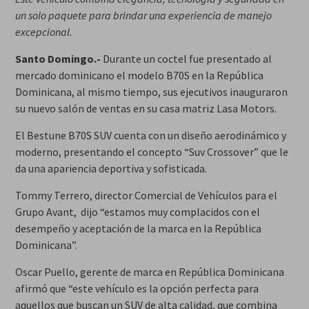
un solo paquete para brindar una experiencia de manejo
excepcional.
Santo Domingo.-
Durante un coctel fue presentado al
mercado dominicano el modelo B70S en la República
Dominicana, al mismo tiempo, sus ejecutivos inauguraron
su nuevo salón de ventas en su casa matriz Lasa Motors.
El Bestune B70S SUV cuenta con un diseño aerodinámico y
moderno, presentando el concepto “Suv Crossover” que le
da una apariencia deportiva y sofisticada.
Tommy Terrero, director Comercial de Vehículos para el
Grupo Avant, dijo “estamos muy complacidos con el
desempeño y aceptación de la marca en la República
Dominicana”.
Oscar Puello, gerente de marca en República Dominicana
afirmó que “este vehículo es la opción perfecta para
aquellos que buscan un SUV de alta calidad, que combina