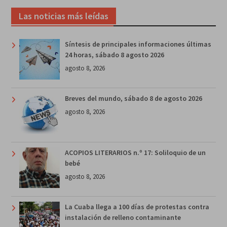
Las noticias más leídas
Síntesis de principales informaciones últimas
24 horas, sábado 8 agosto 2026
agosto 8, 2026
Breves del mundo, sábado 8 de agosto 2026
agosto 8, 2026
ACOPIOS LITERARIOS n.º 17: Soliloquio de un
bebé
agosto 8, 2026
La Cuaba llega a 100 días de protestas contra
instalación de relleno contaminante