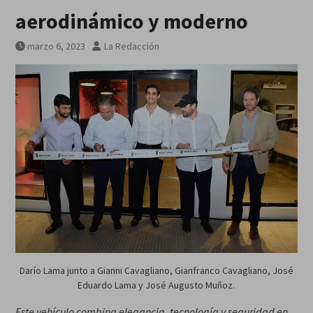
aerodinámico y moderno
marzo 6, 2023
La Redacción
Darío Lama junto a Gianni Cavagliano, Gianfranco Cavagliano, José
Eduardo Lama y José Augusto Muñoz.
Este vehículo combina elegancia, tecnología y seguridad en