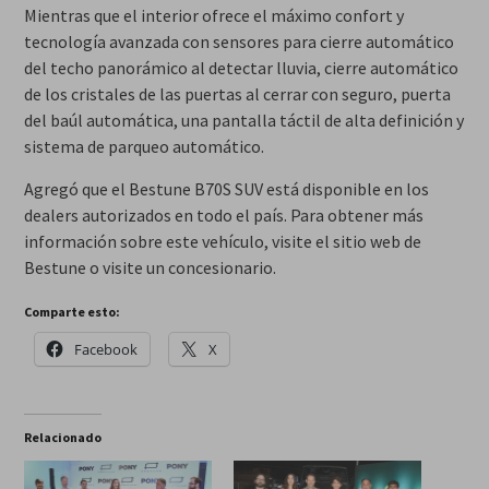
Mientras que el interior ofrece el máximo confort y
tecnología avanzada con sensores para cierre automático
del techo panorámico al detectar lluvia, cierre automático
de los cristales de las puertas al cerrar con seguro, puerta
del baúl automática, una pantalla táctil de alta definición y
sistema de parqueo automático.
Agregó que el Bestune B70S SUV está disponible en los
dealers autorizados en todo el país. Para obtener más
información sobre este vehículo, visite el sitio web de
Bestune o visite un concesionario.
Comparte esto:
Facebook
X
Relacionado