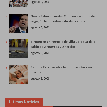
agosto 8, 2026
Marco Rubio advierte: Cuba no escapará de la
soga; EU le impedirá salir de la crisis
agosto 8, 2026
Tiroteo en un negocio de Villa Jaragua deja
saldo de 2 muertos y 2 heridos
agosto 8, 2026
Sabrina Estepan alza la voz con «Será mejor
que no»…
agosto 8, 2026
Ultimas Noticias