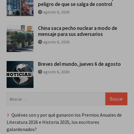
peligro de que se salga de control
agosto 6, 2026
China saca pecho nuclear a modo de
mensaje para sus adversarios
agosto 6, 2026
Breves del mundo, jueves 6 de agosto
agosto 6, 2026
Buscar:
Quiénes son y por qué ganaron los Premios Anuales de
Literatura 2026 e Historia 2025, los escritores
galardonados?