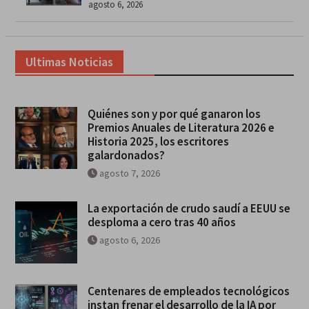
agosto 6, 2026
Ultimas Noticias
Quiénes son y por qué ganaron los
Premios Anuales de Literatura 2026 e
Historia 2025, los escritores
galardonados?
agosto 7, 2026
La exportación de crudo saudí a EEUU se
desploma a cero tras 40 años
agosto 6, 2026
Centenares de empleados tecnológicos
instan frenar el desarrollo de la IA por