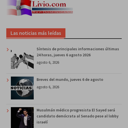
Las noticias más leídas
Síntesis de principales informaciones últimas
24 horas, jueves 6 agosto 2026
agosto 6, 2026
Breves del mundo, jueves 6 de agosto
agosto 6, 2026
Musulmán médico progresista El Sayed será
candidato demócrata al Senado pese al lobby
israelí