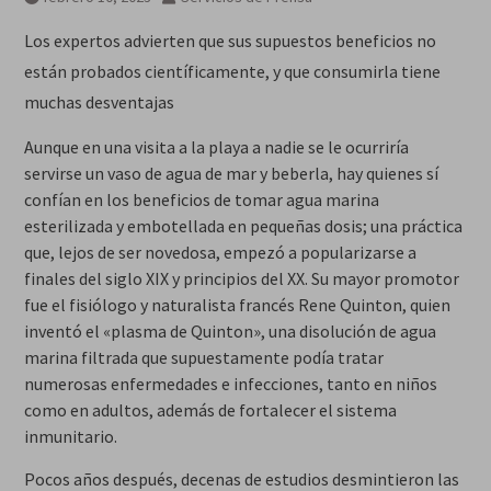
años
Los expertos advierten que sus supuestos beneficios no
están probados científicamente, y que consumirla tiene
muchas desventajas
Aunque en una visita a la playa a nadie se le ocurriría
servirse un vaso de agua de mar y beberla, hay quienes sí
confían en los beneficios de tomar agua marina
esterilizada y embotellada en pequeñas dosis; una práctica
que, lejos de ser novedosa, empezó a popularizarse a
finales del siglo XIX y principios del XX. Su mayor promotor
fue el fisiólogo y naturalista francés Rene Quinton, quien
inventó el «plasma de Quinton», una disolución de agua
marina filtrada que supuestamente podía tratar
numerosas enfermedades e infecciones, tanto en niños
como en adultos, además de fortalecer el sistema
inmunitario.
Pocos años después, decenas de estudios desmintieron las