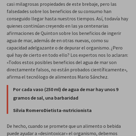
casi milagrosas propiedades de este brebaje, pero las
falsedades sobre los beneficios de su consumo han
conseguido llegar hasta nuestros tiempos. Así, todavía hay
quienes continúan creyendo en las ya centenarias
afirmaciones de Quinton sobre los beneficios de ingerir
agua de mar, además de en otras nuevas, como su
capacidad adelgazante o de depurar el organismo. ¿Pero
qué hay de cierto en todo ello? Los expertos nos lo aclaran:
«Todos estos posibles beneficios del agua de mar son
directamente falsos, no están probados científicamente»,
afirma el tecnólogo de alimentos Mario Sánchez.
Por cada vaso (250 ml) de agua de mar hay unos 9
gramos de sal, una barbaridad
Silvia RomeroDietista-nutricionista
De hecho, cuando se promete que un alimento o bebida
puede ayudar a «desintoxicar» el organismo, debemos