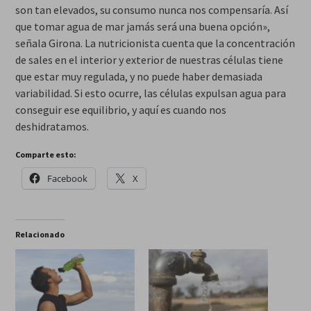
son tan elevados, su consumo nunca nos compensaría. Así
que tomar agua de mar jamás será una buena opción»,
señala Girona. La nutricionista cuenta que la concentración
de sales en el interior y exterior de nuestras células tiene
que estar muy regulada, y no puede haber demasiada
variabilidad. Si esto ocurre, las células expulsan agua para
conseguir ese equilibrio, y aquí es cuando nos
deshidratamos.
Comparte esto:
Facebook
X
Relacionado