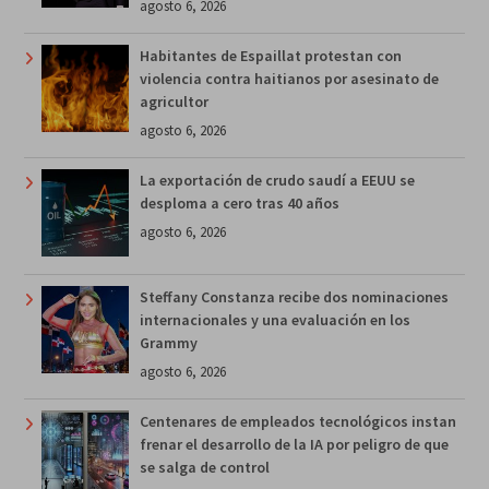
agosto 6, 2026
Habitantes de Espaillat protestan con
violencia contra haitianos por asesinato de
agricultor
agosto 6, 2026
La exportación de crudo saudí a EEUU se
desploma a cero tras 40 años
agosto 6, 2026
Steffany Constanza recibe dos nominaciones
internacionales y una evaluación en los
Grammy
agosto 6, 2026
Centenares de empleados tecnológicos instan
frenar el desarrollo de la IA por peligro de que
se salga de control