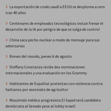
La exportación de crudo saudí a EEUU se desploma a cero
tras 40 años
Centenares de empleados tecnológicos instan frenar el
desarrollo de la IA por peligro de que se salga de control
China saca pecho nuclear a modo de mensaje para sus
adversarios
Breves del mundo, jueves 6 de agosto
Steffany Constanza recibe dos nominaciones
internacionales y una evaluación en los Grammy
Habitantes de Espaillat protestan con violencia contra
haitianos por asesinato de agricultor
Musulmán médico progresista El Sayed será candidato
demócrata al Senado pese al lobby israelí