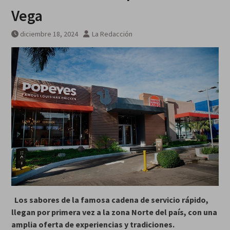
galardonados?
Vega
diciembre 18, 2024
La Redacción
Los sabores de la famosa cadena de servicio rápido,
llegan por primera vez a la zona Norte del país, con una
amplia oferta de experiencias y tradiciones.