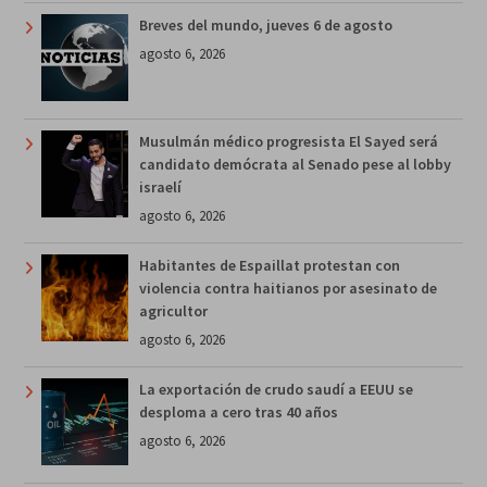
Breves del mundo, jueves 6 de agosto
agosto 6, 2026
Musulmán médico progresista El Sayed será
candidato demócrata al Senado pese al lobby
israelí
agosto 6, 2026
Habitantes de Espaillat protestan con
violencia contra haitianos por asesinato de
agricultor
agosto 6, 2026
La exportación de crudo saudí a EEUU se
desploma a cero tras 40 años
agosto 6, 2026