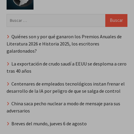
Buscar:
Quiénes son y por qué ganaron los Premios Anuales de
Literatura 2026 e Historia 2025, los escritores
galardonados?
La exportación de crudo saudí a EEUU se desploma a cero
tras 40 años
Centenares de empleados tecnológicos instan frenar el
desarrollo de la IA por peligro de que se salga de control
China saca pecho nuclear a modo de mensaje para sus
adversarios
Breves del mundo, jueves 6 de agosto