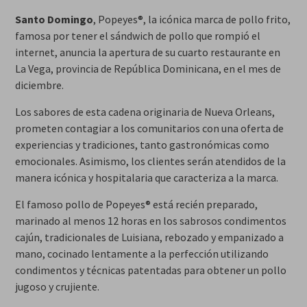
Santo Domingo
, Popeyes®, la icónica marca de pollo frito,
famosa por tener el sándwich de pollo que rompió el
internet, anuncia la apertura de su cuarto restaurante en
La Vega, provincia de República Dominicana, en el mes de
diciembre.
Los sabores de esta cadena originaria de Nueva Orleans,
prometen contagiar a los comunitarios con una oferta de
experiencias y tradiciones, tanto gastronómicas como
emocionales. Asimismo, los clientes serán atendidos de la
manera icónica y hospitalaria que caracteriza a la marca.
El famoso pollo de Popeyes® está recién preparado,
marinado al menos 12 horas en los sabrosos condimentos
cajún, tradicionales de Luisiana, rebozado y empanizado a
mano, cocinado lentamente a la perfección utilizando
condimentos y técnicas patentadas para obtener un pollo
jugoso y crujiente.