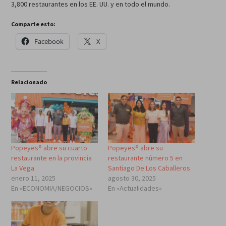
3,800 restaurantes en los EE. UU. y en todo el mundo.
Comparte esto:
Facebook
X
Relacionado
Popeyes® abre su cuarto
Popeyes® abre su
restaurante en la provincia
restaurante número 5 en
La Vega
Santiago De Los Caballeros
enero 11, 2025
agosto 30, 2025
En «ECONOMIA/NEGOCIOS»
En «Actualidades»