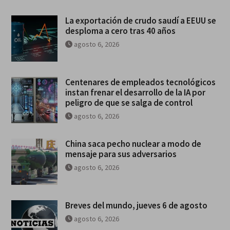
La exportación de crudo saudí a EEUU se
desploma a cero tras 40 años
agosto 6, 2026
Centenares de empleados tecnológicos
instan frenar el desarrollo de la IA por
peligro de que se salga de control
agosto 6, 2026
China saca pecho nuclear a modo de
mensaje para sus adversarios
agosto 6, 2026
Breves del mundo, jueves 6 de agosto
agosto 6, 2026