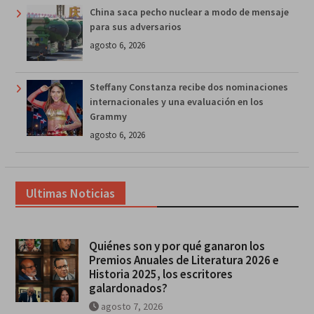
China saca pecho nuclear a modo de mensaje
para sus adversarios
agosto 6, 2026
Steffany Constanza recibe dos nominaciones
internacionales y una evaluación en los
Grammy
agosto 6, 2026
Ultimas Noticias
Quiénes son y por qué ganaron los
Premios Anuales de Literatura 2026 e
Historia 2025, los escritores
galardonados?
agosto 7, 2026