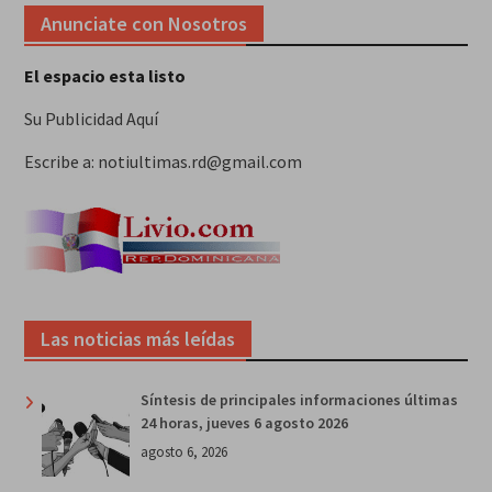
Anunciate con Nosotros
El espacio esta listo
Su Publicidad Aquí
Escribe a: notiultimas.rd@gmail.com
Las noticias más leídas
Síntesis de principales informaciones últimas
24 horas, jueves 6 agosto 2026
agosto 6, 2026