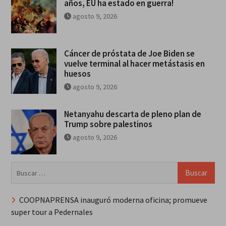
años, EU ha estado en guerra!
agosto 9, 2026
Cáncer de próstata de Joe Biden se
vuelve terminal al hacer metástasis en
huesos
agosto 9, 2026
Netanyahu descarta de pleno plan de
Trump sobre palestinos
agosto 9, 2026
Buscar:
COOPNAPRENSA inauguró moderna oficina; promueve
super tour a Pedernales