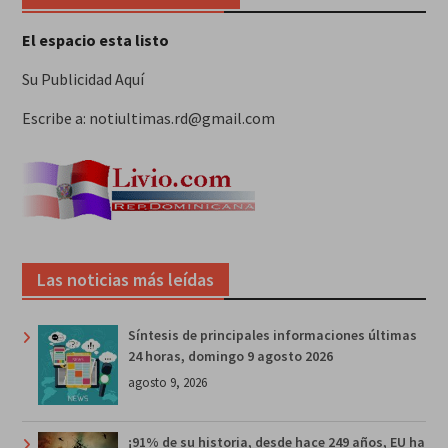
El espacio esta listo
Su Publicidad Aquí
Escribe a: notiultimas.rd@gmail.com
Las noticias más leídas
Síntesis de principales informaciones últimas
24 horas, domingo 9 agosto 2026
agosto 9, 2026
¡91% de su historia, desde hace 249 años, EU ha