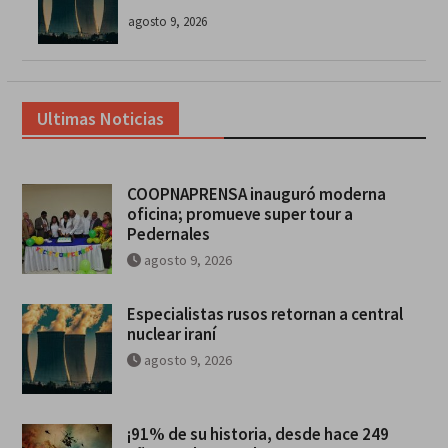
agosto 9, 2026
Ultimas Noticias
COOPNAPRENSA inauguró moderna
oficina; promueve super tour a
Pedernales
agosto 9, 2026
Especialistas rusos retornan a central
nuclear iraní
agosto 9, 2026
¡91% de su historia, desde hace 249