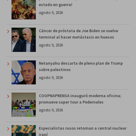
estado en guerra!
agosto 9, 2026
Cáncer de próstata de Joe Biden se vuelve
terminal al hacer metástasis en huesos
agosto 9, 2026
Netanyahu descarta de pleno plan de Trump
sobre palestinos
agosto 9, 2026
COOPNAPRENSA inauguró moderna oficina;
promueve super tour a Pedernales
agosto 9, 2026
Especialistas rusos retornan a central nuclear
iraní