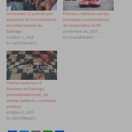
Arrestados 11 policías por
Policías y militares son los
asesinato de cinco hombres
principales perpetradores
en La Barranquita de
de feminicidios en RD
Santiago
noviembre 16, 2025
octubre 1, 2025
En «Actualidades»
En «NACIONALES»
Policías mataron a 5
hombres en Santiago
premeditadamente, sin
mediar palabras y ocultaron
pruebas
octubre 3, 2025
En «NACIONALES»