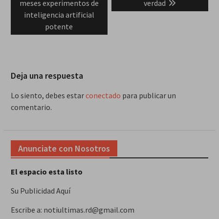
meses experimentos de
verdad
inteligencia artificial
potente
Deja una respuesta
Lo siento, debes estar
conectado
para publicar un
comentario.
Anunciate con Nosotros
El espacio esta listo
Su Publicidad Aquí
Escribe a: notiultimas.rd@gmail.com