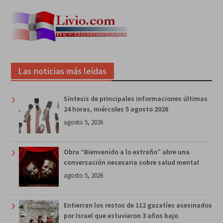
Las noticias más leídas
Síntesis de principales informaciones últimas
24 horas, miércoles 5 agosto 2026
agosto 5, 2026
Obra “Bienvenido a lo extraño” abre una
conversación necesaria sobre salud mental
agosto 5, 2026
Entierran los restos de 112 gazatíes asesinados
por Israel que estuvieron 3 años bajo