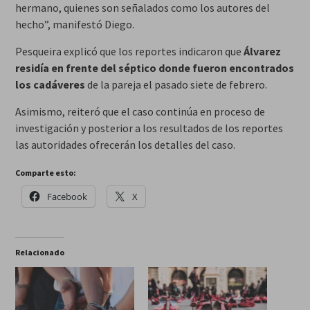
hermano, quienes son señalados como los autores del
hecho”, manifestó Diego.
Pesqueira explicó que los reportes indicaron que
Álvarez
residía en frente del séptico donde fueron encontrados
los cadáveres
de la pareja el pasado siete de febrero.
Asimismo, reiteró que el caso continúa en proceso de
investigación y posterior a los resultados de los reportes
las autoridades ofrecerán los detalles del caso.
Comparte esto:
Facebook
X
Relacionado