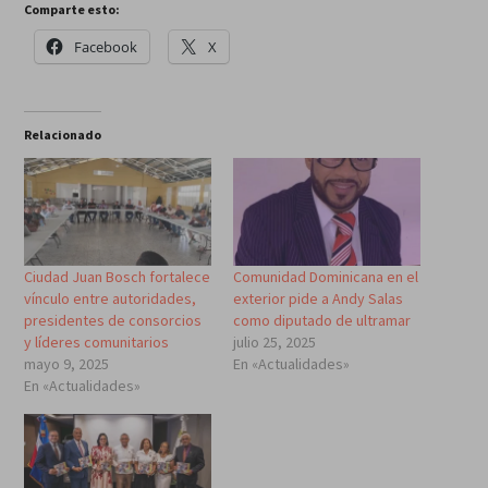
Comparte esto:
Facebook
X
Relacionado
Ciudad Juan Bosch fortalece
Comunidad Dominicana en el
vínculo entre autoridades,
exterior pide a Andy Salas
presidentes de consorcios
como diputado de ultramar
y líderes comunitarios
julio 25, 2025
mayo 9, 2025
En «Actualidades»
En «Actualidades»