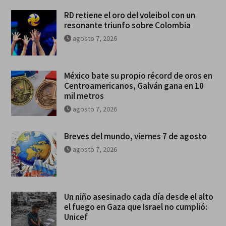
RD retiene el oro del voleibol con un
resonante triunfo sobre Colombia
agosto 7, 2026
México bate su propio récord de oros en
Centroamericanos, Galván gana en 10
mil metros
agosto 7, 2026
Breves del mundo, viernes 7 de agosto
agosto 7, 2026
Un niño asesinado cada día desde el alto
el fuego en Gaza que Israel no cumplió:
Unicef