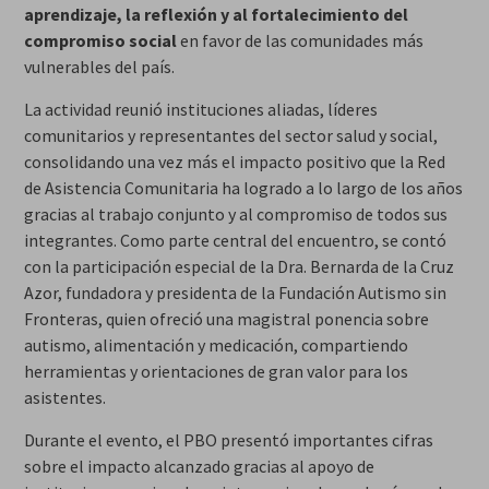
aprendizaje, la reflexión y al fortalecimiento del
compromiso social
en favor de las comunidades más
vulnerables del país.
La actividad reunió instituciones aliadas, líderes
comunitarios y representantes del sector salud y social,
consolidando una vez más el impacto positivo que la Red
de Asistencia Comunitaria ha logrado a lo largo de los años
gracias al trabajo conjunto y al compromiso de todos sus
integrantes. Como parte central del encuentro, se contó
con la participación especial de la Dra. Bernarda de la Cruz
Azor, fundadora y presidenta de la Fundación Autismo sin
Fronteras, quien ofreció una magistral ponencia sobre
autismo, alimentación y medicación, compartiendo
herramientas y orientaciones de gran valor para los
asistentes.
Durante el evento, el PBO presentó importantes cifras
sobre el impacto alcanzado gracias al apoyo de