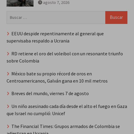
agosto 7, 2026
Buscar:
EEUU despide repentinamente al general que
supervisaba respaldo a Ucrania
RD retiene el oro del voleibol con un resonante triunfo
sobre Colombia
México bate su propio récord de oros en
Centroamericanos, Galván gana en 10 mil metros
Breves del mundo, viernes 7 de agosto
Un niño asesinado cada día desde el alto el fuego en Gaza
que Israel no cumplió: Unicef
The Financial Times: Grupos armados de Colombia se
adiestran en Ucrania