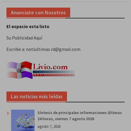
Anunciate con Nosotros
El espacio esta listo
Su Publicidad Aquí
Escribe a: notiultimas.rd@gmail.com
Las noticias más leídas
Síntesis de principales informaciones últimas
24 horas, viernes 7 agosto 2026
agosto 7, 2026