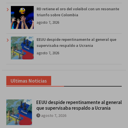
RD retiene el oro del voleibol con un resonante
triunfo sobre Colombia
agosto 7, 2026
EEUU despide repentinamente al general que
supervisaba respaldo a Ucrania
agosto 7, 2026
Ultimas Noticias
EEUU despide repentinamente al general
que supervisaba respaldo a Ucrania
agosto 7, 2026