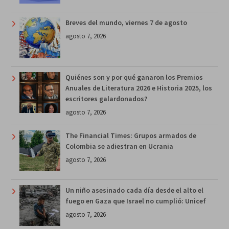
Breves del mundo, viernes 7 de agosto
agosto 7, 2026
Quiénes son y por qué ganaron los Premios
Anuales de Literatura 2026 e Historia 2025, los
escritores galardonados?
agosto 7, 2026
The Financial Times: Grupos armados de
Colombia se adiestran en Ucrania
agosto 7, 2026
Un niño asesinado cada día desde el alto el
fuego en Gaza que Israel no cumplió: Unicef
agosto 7, 2026