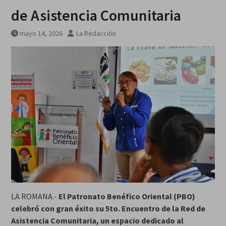
de Asistencia Comunitaria
mayo 14, 2026
La Redacción
LA ROMANA.-
El Patronato Benéfico Oriental (PBO)
celebró con gran éxito su 5to. Encuentro de la Red de
Asistencia Comunitaria, un espacio dedicado al