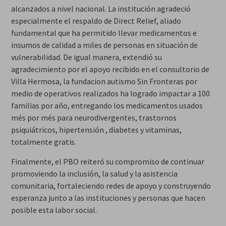
alcanzados a nivel nacional. La institución agradeció
especialmente el respaldo de Direct Relief, aliado
fundamental que ha permitido llevar medicamentos e
insumos de calidad a miles de personas en situación de
vulnerabilidad. De igual manera, extendió su
agradecimiento por el apoyo recibido en el consultorio de
Villa Hermosa, la fundacion autismo Sin Fronteras por
medio de operativos realizados ha logrado impactar a 100
familias por año, entregando los medicamentos usados
més por més para neurodivergentes, trastornos
psiquiátricos, hipertensión , diabetes y vitaminas,
totalmente gratis.
Finalmente, el PBO reiteró su compromiso de continuar
promoviendo la inclusión, la salud y la asistencia
comunitaria, fortaleciendo redes de apoyo y construyendo
esperanza junto a las instituciones y personas que hacen
posible esta labor social.