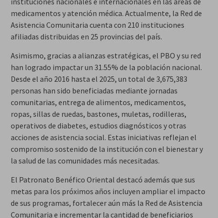
instituciones nacionales e internacionales en las áreas de
medicamentos y atención médica. Actualmente, la Red de
Asistencia Comunitaria cuenta con 210 instituciones
afiliadas distribuidas en 25 provincias del país.
Asimismo, gracias a alianzas estratégicas, el PBO y su red
han logrado impactar un 31.55% de la población nacional.
Desde el año 2016 hasta el 2025, un total de 3,675,383
personas han sido beneficiadas mediante jornadas
comunitarias, entrega de alimentos, medicamentos,
ropas, sillas de ruedas, bastones, muletas, rodilleras,
operativos de diabetes, estudios diagnósticos y otras
acciones de asistencia social. Estas iniciativas reflejan el
compromiso sostenido de la institución con el bienestar y
la salud de las comunidades más necesitadas.
El Patronato Benéfico Oriental destacó además que sus
metas para los próximos años incluyen ampliar el impacto
de sus programas, fortalecer aún más la Red de Asistencia
Comunitaria e incrementar la cantidad de beneficiarios