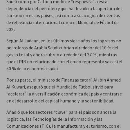
Saudí como por Catar a modo de “respuesta” a esta
dependencia del petróleo y que ha llevado a la apertura del
turismo en estos países, así como a su acogida de eventos
de relevancia internacional como el Mundial de Fútbol de
2022.
Según Al Jadaan, en los últimos siete años los ingresos no
petroleros de Arabia Saudí cubrían alrededor del 10 % del
gasto total y ahora cubren alrededor del 37 %, mientras
que el PIB no relacionado con el crudo representa ya casi el
50 % de la economía saudí.
Por su parte, el ministro de Finanzas catarí, Ali bin Ahmed
Al Kuwari, aseguró que el Mundial de Fútbol sirvió para
“acelerar” la diversificación económica del país y centrarse
en el desarrollo del capital humano y la sostenibilidad.
Añadió que los sectores “clave” para el país son ahora la
logística, las Tecnologías de la Información y las
Comunicaciones (TIC), la manufactura y el turismo, con el