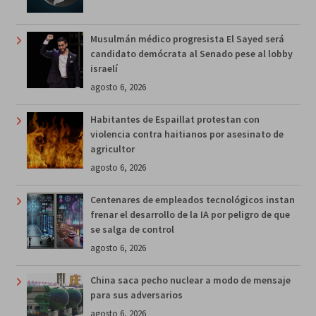
Musulmán médico progresista El Sayed será
candidato demócrata al Senado pese al lobby
israelí
agosto 6, 2026
Habitantes de Espaillat protestan con
violencia contra haitianos por asesinato de
agricultor
agosto 6, 2026
Centenares de empleados tecnológicos instan
frenar el desarrollo de la IA por peligro de que
se salga de control
agosto 6, 2026
China saca pecho nuclear a modo de mensaje
para sus adversarios
agosto 6, 2026