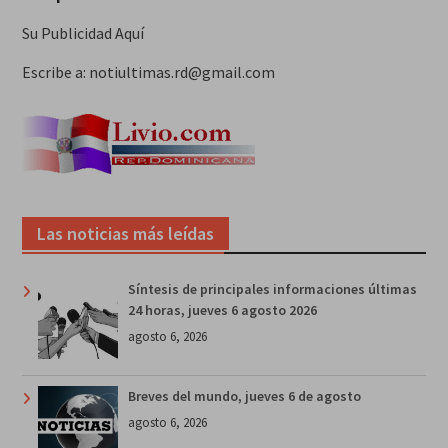
Su Publicidad Aquí
Escribe a: notiultimas.rd@gmail.com
Las noticias más leídas
Síntesis de principales informaciones últimas
24 horas, jueves 6 agosto 2026
agosto 6, 2026
Breves del mundo, jueves 6 de agosto
agosto 6, 2026