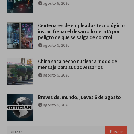
agosto 6, 2026
Centenares de empleados tecnológicos
instan frenar el desarrollo de la IA por
peligro de que se salga de control
agosto 6, 2026
China saca pecho nuclear a modo de
mensaje para sus adversarios
agosto 6, 2026
Breves del mundo, jueves 6 de agosto
agosto 6, 2026
Buscar: