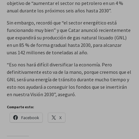
objetivo de “aumentar el sector no petrolero en un 4 %
anual durante los próximos seis años hasta 2030”.
Sin embargo, recordó que “el sector energético está
funcionando muy bien” y que Catar anunció recientemente
que expandirá su producción de gas natural licuado (GNL)
en un 85 % de forma gradual hasta 2030, para alcanzar
unas 142 millones de toneladas al año.
“Eso nos hará difícil diversificar la economía. Pero
definitivamente esto va de la mano, porque creemos que el
GNL será una energía de tránsito durante mucho tiempo y
esto nos ayudará a conseguir los fondos que se invertirán
en nuestra Visión 2030”, aseguró.
Comparte esto:
Facebook
X