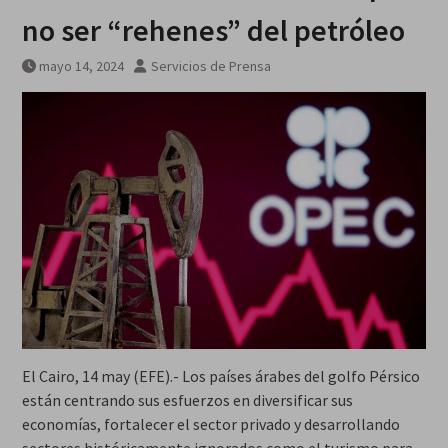
agosto
no ser “rehenes” del petróleo
mayo 14, 2024
Servicios de Prensa
El Cairo, 14 may (EFE).- Los países árabes del golfo Pérsico
están centrando sus esfuerzos en diversificar sus
economías, fortalecer el sector privado y desarrollando