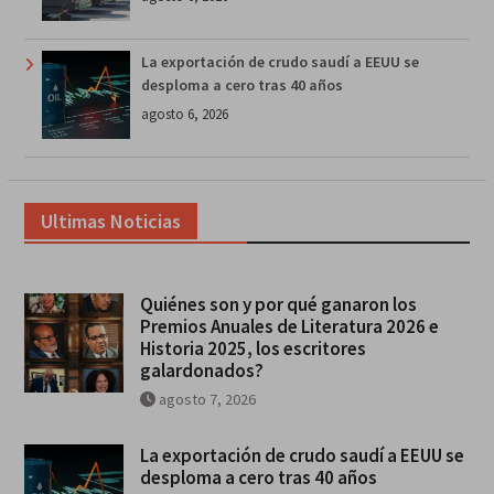
La exportación de crudo saudí a EEUU se
desploma a cero tras 40 años
agosto 6, 2026
Ultimas Noticias
Quiénes son y por qué ganaron los
Premios Anuales de Literatura 2026 e
Historia 2025, los escritores
galardonados?
agosto 7, 2026
La exportación de crudo saudí a EEUU se
desploma a cero tras 40 años