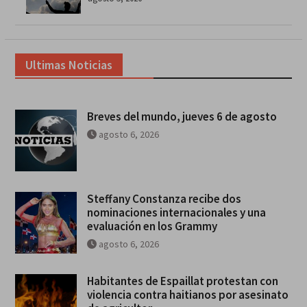
Ultimas Noticias
Breves del mundo, jueves 6 de agosto
agosto 6, 2026
Steffany Constanza recibe dos
nominaciones internacionales y una
evaluación en los Grammy
agosto 6, 2026
Habitantes de Espaillat protestan con
violencia contra haitianos por asesinato