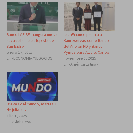
Banco LAFISE inaugura nueva
LatinFinance premia a
sucursal en la autopista de
Banreservas como Banco
San Isidro
del Año en RD y Banco
enero 17, 2025
Pymes para AL y el Caribe
En «ECONOMIA/NEGOCIOS»
noviembre 3, 2025
En «América Latina»
Breves del mundo, martes 1
de julio 2025
julio 1, 2025
En «Globales»