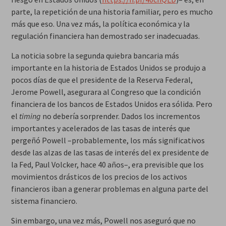
parte, la repetición de una historia familiar, pero es mucho
más que eso. Una vez más, la política económica y la
regulación financiera han demostrado ser inadecuadas.
La noticia sobre la segunda quiebra bancaria más
importante en la historia de Estados Unidos se produjo a
pocos días de que el presidente de la Reserva Federal,
Jerome Powell, asegurara al Congreso que la condición
financiera de los bancos de Estados Unidos era sólida. Pero
el
timing
no debería sorprender. Dados los incrementos
importantes y acelerados de las tasas de interés que
pergeñó Powell –probablemente, los más significativos
desde las alzas de las tasas de interés del ex presidente de
la Fed, Paul Volcker, hace 40 años–, era previsible que los
movimientos drásticos de los precios de los activos
financieros iban a generar problemas en alguna parte del
sistema financiero.
Sin embargo, una vez más, Powell nos aseguró que no