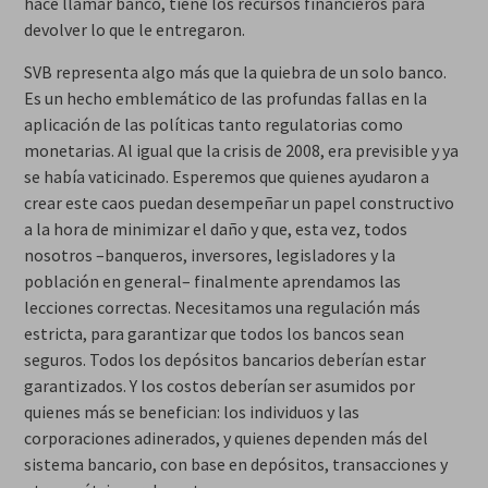
hace llamar banco, tiene los recursos financieros para
devolver lo que le entregaron.
SVB representa algo más que la quiebra de un solo banco.
Es un hecho emblemático de las profundas fallas en la
aplicación de las políticas tanto regulatorias como
monetarias. Al igual que la crisis de 2008, era previsible y ya
se había vaticinado. Esperemos que quienes ayudaron a
crear este caos puedan desempeñar un papel constructivo
a la hora de minimizar el daño y que, esta vez, todos
nosotros –banqueros, inversores, legisladores y la
población en general– finalmente aprendamos las
lecciones correctas. Necesitamos una regulación más
estricta, para garantizar que todos los bancos sean
seguros. Todos los depósitos bancarios deberían estar
garantizados. Y los costos deberían ser asumidos por
quienes más se benefician: los individuos y las
corporaciones adinerados, y quienes dependen más del
sistema bancario, con base en depósitos, transacciones y