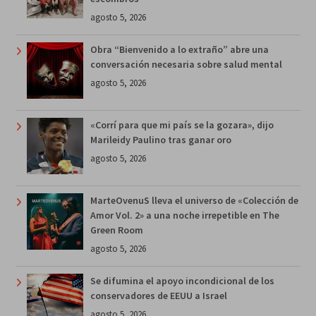
agosto 5, 2026
Obra “Bienvenido a lo extraño” abre una
conversación necesaria sobre salud mental
agosto 5, 2026
«Corrí para que mi país se la gozara», dijo
Marileidy Paulino tras ganar oro
agosto 5, 2026
MarteOvenuS lleva el universo de «Colección de
Amor Vol. 2» a una noche irrepetible en The
Green Room
agosto 5, 2026
Se difumina el apoyo incondicional de los
conservadores de EEUU a Israel
agosto 5, 2026