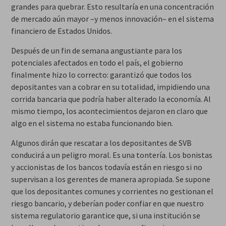
grandes para quebrar
. Esto resultaría en una concentración
de mercado aún mayor –y menos innovación– en el sistema
financiero de Estados Unidos.
Después de un fin de semana angustiante para los
potenciales afectados en todo el país, el gobierno
finalmente hizo lo correcto: garantizó que todos los
depositantes van a cobrar en su totalidad, impidiendo una
corrida bancaria que podría haber alterado la economía. Al
mismo tiempo, los acontecimientos dejaron en claro que
algo en el sistema no estaba funcionando bien.
Algunos dirán que rescatar a los depositantes de SVB
conducirá a un
peligro moral
. Es una tontería. Los bonistas
y accionistas de los bancos todavía están en riesgo si no
supervisan a los gerentes de manera apropiada. Se supone
que los depositantes comunes y corrientes no gestionan el
riesgo bancario, y deberían poder confiar en que nuestro
sistema regulatorio garantice que, si una institución se