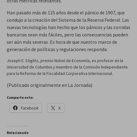
otras métricas relevantes.
Han pasado más de 115 años desde el pánico de 1907, que
condujo a la creación del Sistema de la Reserva Federal. Las
nuevas tecnologías han hecho que los pánicos y las corridas
bancarias sean más fáciles, pero las consecuencias pueden
ser aún más severas. Es hora de que nuestro marco de
generación de políticas y regulaciones responda.
Joseph E. Stiglitz, premio Nobel de Economía, es profesor en la
Universidad de Columbia y miembro de la Comisión Independiente
para la Reforma de la Fiscalidad Corporativa Internacional.
(Publicado originalmente en La Jornada)
Comparte esto:
Facebook
X
Relacionado