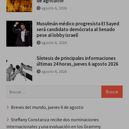
de agricultor
agosto 6, 2026
Musulmán médico progresista El Sayed
será candidato demócrata al Senado
pese al lobby israelí
agosto 6, 2026
Síntesis de principales informaciones
últimas 24 horas, jueves 6 agosto 2026
agosto 6, 2026
Buscar:
Breves del mundo, jueves 6 de agosto
Steffany Constanza recibe dos nominaciones
internacionales y una evaluación en los Grammy