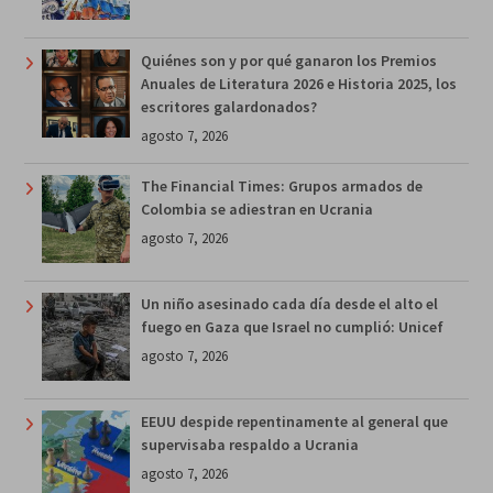
Quiénes son y por qué ganaron los Premios
Anuales de Literatura 2026 e Historia 2025, los
escritores galardonados?
agosto 7, 2026
The Financial Times: Grupos armados de
Colombia se adiestran en Ucrania
agosto 7, 2026
Un niño asesinado cada día desde el alto el
fuego en Gaza que Israel no cumplió: Unicef
agosto 7, 2026
EEUU despide repentinamente al general que
supervisaba respaldo a Ucrania
agosto 7, 2026