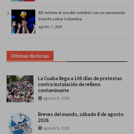
RD retiene el oro del voleibol con un resonante
triunfo sobre Colombia
agosto 7, 2026
Ultimas Noticias
La Cuaba llega a 100 días de protestas
contra instalación de relleno
contaminante
agosto 8, 2026
Breves del mundo, sábado 8 de agosto
2026
agosto 8, 2026