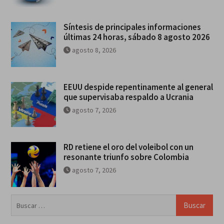
Síntesis de principales informaciones
últimas 24 horas, sábado 8 agosto 2026
agosto 8, 2026
EEUU despide repentinamente al general
que supervisaba respaldo a Ucrania
agosto 7, 2026
RD retiene el oro del voleibol con un
resonante triunfo sobre Colombia
agosto 7, 2026
Buscar: