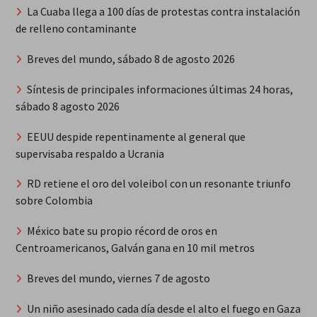
La Cuaba llega a 100 días de protestas contra instalación
de relleno contaminante
Breves del mundo, sábado 8 de agosto 2026
Síntesis de principales informaciones últimas 24 horas,
sábado 8 agosto 2026
EEUU despide repentinamente al general que
supervisaba respaldo a Ucrania
RD retiene el oro del voleibol con un resonante triunfo
sobre Colombia
México bate su propio récord de oros en
Centroamericanos, Galván gana en 10 mil metros
Breves del mundo, viernes 7 de agosto
Un niño asesinado cada día desde el alto el fuego en Gaza