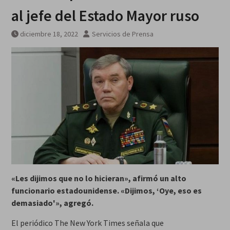
al jefe del Estado Mayor ruso
diciembre 18, 2022
Servicios de Prensa
«Les dijimos que no lo hicieran», afirmó un alto
funcionario estadounidense. «Dijimos, ‘Oye, eso es
demasiado'», agregó.
El periódico The New York Times señala que