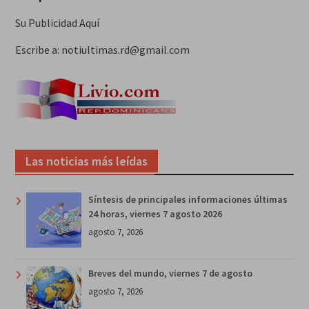
Su Publicidad Aquí
Escribe a: notiultimas.rd@gmail.com
Las noticias más leídas
Síntesis de principales informaciones últimas
24 horas, viernes 7 agosto 2026
agosto 7, 2026
Breves del mundo, viernes 7 de agosto
agosto 7, 2026