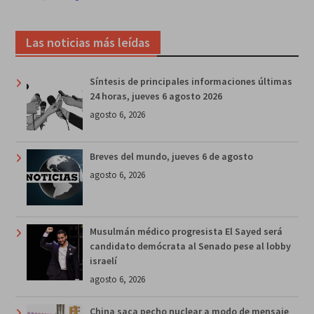
Las noticias más leídas
Síntesis de principales informaciones últimas
24 horas, jueves 6 agosto 2026
agosto 6, 2026
Breves del mundo, jueves 6 de agosto
agosto 6, 2026
Musulmán médico progresista El Sayed será
candidato demócrata al Senado pese al lobby
israelí
agosto 6, 2026
China saca pecho nuclear a modo de mensaje