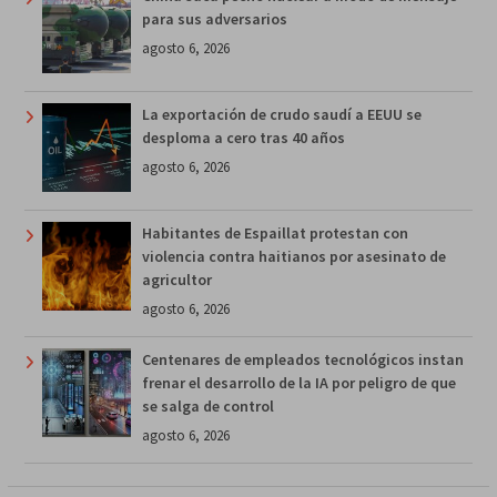
para sus adversarios
agosto 6, 2026
La exportación de crudo saudí a EEUU se
desploma a cero tras 40 años
agosto 6, 2026
Habitantes de Espaillat protestan con
violencia contra haitianos por asesinato de
agricultor
agosto 6, 2026
Centenares de empleados tecnológicos instan
frenar el desarrollo de la IA por peligro de que
se salga de control
agosto 6, 2026