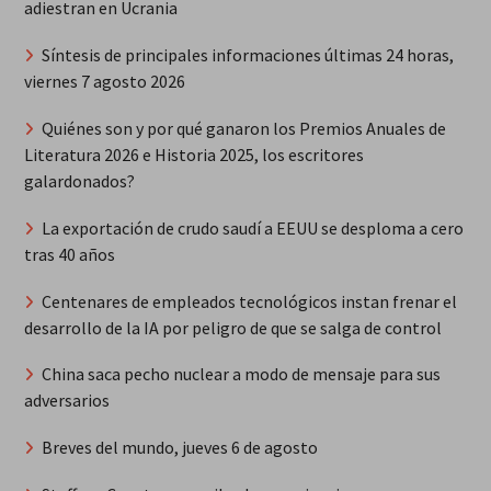
adiestran en Ucrania
Síntesis de principales informaciones últimas 24 horas,
viernes 7 agosto 2026
Quiénes son y por qué ganaron los Premios Anuales de
Literatura 2026 e Historia 2025, los escritores
galardonados?
La exportación de crudo saudí a EEUU se desploma a cero
tras 40 años
Centenares de empleados tecnológicos instan frenar el
desarrollo de la IA por peligro de que se salga de control
China saca pecho nuclear a modo de mensaje para sus
adversarios
Breves del mundo, jueves 6 de agosto