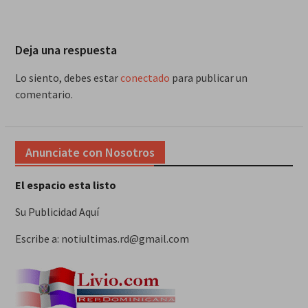
Deja una respuesta
Lo siento, debes estar
conectado
para publicar un
comentario.
Anunciate con Nosotros
El espacio esta listo
Su Publicidad Aquí
Escribe a: notiultimas.rd@gmail.com