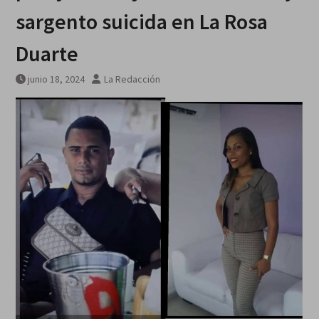
sargento suicida en La Rosa
Duarte
junio 18, 2024
La Redacción