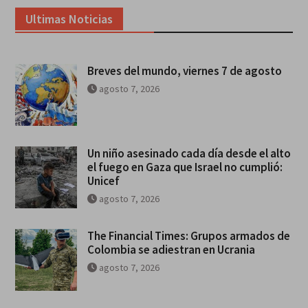
Ultimas Noticias
Breves del mundo, viernes 7 de agosto
agosto 7, 2026
Un niño asesinado cada día desde el alto
el fuego en Gaza que Israel no cumplió:
Unicef
agosto 7, 2026
The Financial Times: Grupos armados de
Colombia se adiestran en Ucrania
agosto 7, 2026