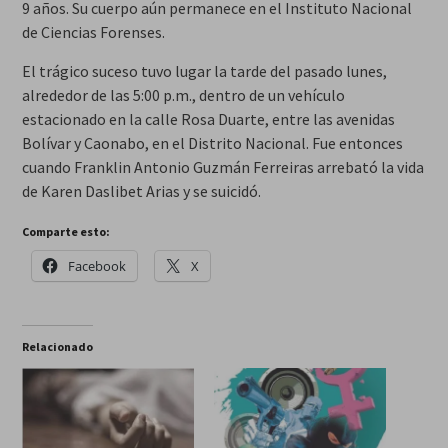
9 años. Su cuerpo aún permanece en el Instituto Nacional
de Ciencias Forenses.
El trágico suceso tuvo lugar la tarde del pasado lunes,
alrededor de las 5:00 p.m., dentro de un vehículo
estacionado en la calle Rosa Duarte, entre las avenidas
Bolívar y Caonabo, en el Distrito Nacional. Fue entonces
cuando Franklin Antonio Guzmán Ferreiras arrebató la vida
de Karen Daslibet Arias y se suicidó.
Comparte esto:
Facebook
X
Relacionado