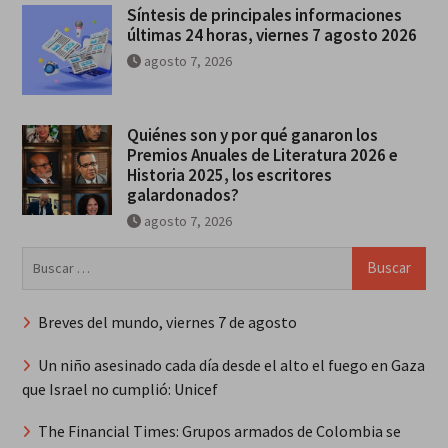
Síntesis de principales informaciones
últimas 24 horas, viernes 7 agosto 2026
agosto 7, 2026
Quiénes son y por qué ganaron los
Premios Anuales de Literatura 2026 e
Historia 2025, los escritores
galardonados?
agosto 7, 2026
Buscar:
Breves del mundo, viernes 7 de agosto
Un niño asesinado cada día desde el alto el fuego en Gaza
que Israel no cumplió: Unicef
The Financial Times: Grupos armados de Colombia se