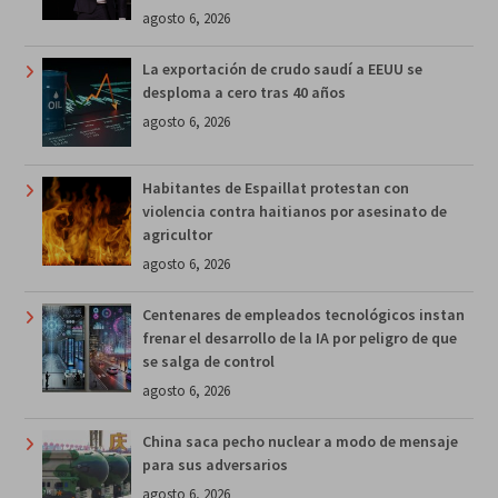
agosto 6, 2026
La exportación de crudo saudí a EEUU se
desploma a cero tras 40 años
agosto 6, 2026
Habitantes de Espaillat protestan con
violencia contra haitianos por asesinato de
agricultor
agosto 6, 2026
Centenares de empleados tecnológicos instan
frenar el desarrollo de la IA por peligro de que
se salga de control
agosto 6, 2026
China saca pecho nuclear a modo de mensaje
para sus adversarios
agosto 6, 2026