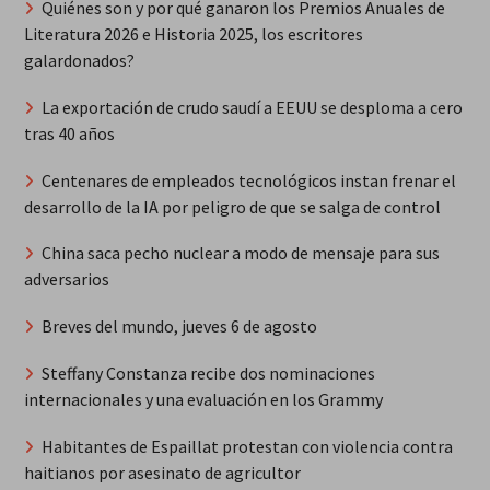
Quiénes son y por qué ganaron los Premios Anuales de
Literatura 2026 e Historia 2025, los escritores
galardonados?
La exportación de crudo saudí a EEUU se desploma a cero
tras 40 años
Centenares de empleados tecnológicos instan frenar el
desarrollo de la IA por peligro de que se salga de control
China saca pecho nuclear a modo de mensaje para sus
adversarios
Breves del mundo, jueves 6 de agosto
Steffany Constanza recibe dos nominaciones
internacionales y una evaluación en los Grammy
Habitantes de Espaillat protestan con violencia contra
haitianos por asesinato de agricultor