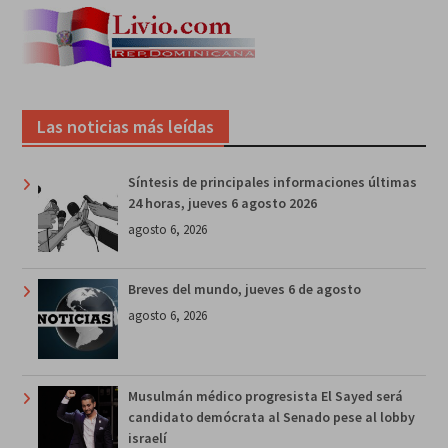
Las noticias más leídas
Síntesis de principales informaciones últimas
24 horas, jueves 6 agosto 2026
agosto 6, 2026
Breves del mundo, jueves 6 de agosto
agosto 6, 2026
Musulmán médico progresista El Sayed será
candidato demócrata al Senado pese al lobby
israelí