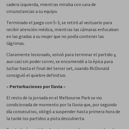
cadera izquierda, mientras miraba con cara de
circunstancias a su equipo.
Terminado el juego con 5-3, se retiró al vestuario para
recibir atención médica, mientras las cámaras enfocaban
en las gradas a su mujer que no podía contener las
lágrimas.
Claramente lesionado, volvió para terminar el partido y,
aun casi sin poder correr, se encomendó a la épica para
luchar hasta el final del tercer set, cuando McDonald
consiguió el quiebre definitivo.
– Perturbaciones por lluvia –
El resto de la jornada en el Melbourne Park se vio
condicionada de momento por la lluvia que, por segundo
día consecutivo, obligó a suspender hasta primera hora de
la tarde los partidos a pista descubierta.