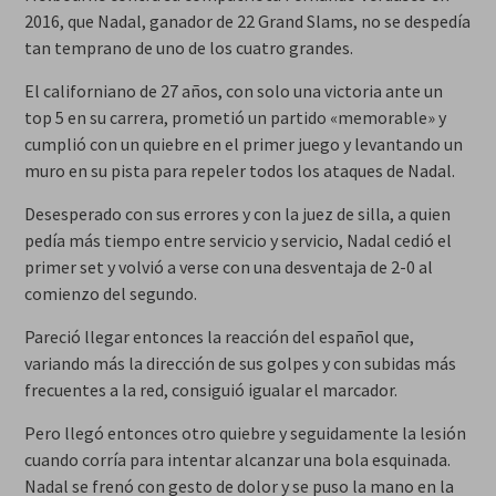
2016, que Nadal, ganador de 22 Grand Slams, no se despedía
tan temprano de uno de los cuatro grandes.
El californiano de 27 años, con solo una victoria ante un
top 5 en su carrera, prometió un partido «memorable» y
cumplió con un quiebre en el primer juego y levantando un
muro en su pista para repeler todos los ataques de Nadal.
Desesperado con sus errores y con la juez de silla, a quien
pedía más tiempo entre servicio y servicio, Nadal cedió el
primer set y volvió a verse con una desventaja de 2-0 al
comienzo del segundo.
Pareció llegar entonces la reacción del español que,
variando más la dirección de sus golpes y con subidas más
frecuentes a la red, consiguió igualar el marcador.
Pero llegó entonces otro quiebre y seguidamente la lesión
cuando corría para intentar alcanzar una bola esquinada.
Nadal se frenó con gesto de dolor y se puso la mano en la