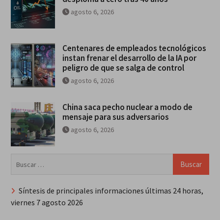
agosto 6, 2026
Centenares de empleados tecnológicos
instan frenar el desarrollo de la IA por
peligro de que se salga de control
agosto 6, 2026
China saca pecho nuclear a modo de
mensaje para sus adversarios
agosto 6, 2026
Buscar:
Síntesis de principales informaciones últimas 24 horas,
viernes 7 agosto 2026