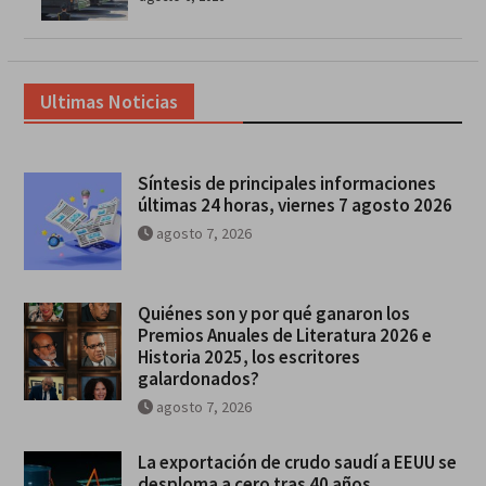
Ultimas Noticias
Síntesis de principales informaciones
últimas 24 horas, viernes 7 agosto 2026
agosto 7, 2026
Quiénes son y por qué ganaron los
Premios Anuales de Literatura 2026 e
Historia 2025, los escritores
galardonados?
agosto 7, 2026
La exportación de crudo saudí a EEUU se
desploma a cero tras 40 años