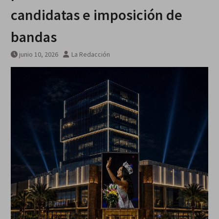
candidatas e imposición de
bandas
junio 10, 2026
La Redacción