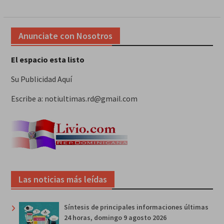
Anunciate con Nosotros
El espacio esta listo
Su Publicidad Aquí
Escribe a: notiultimas.rd@gmail.com
Las noticias más leídas
Síntesis de principales informaciones últimas
24 horas, domingo 9 agosto 2026