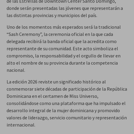
de las Estrellas de Downtown Center Santo Domingo,
donde serán presentadas las jóvenes que representarán a
las distintas provincias y municipios del país.
Uno de los momentos más esperados será la tradicional
“Sash Ceremony”, la ceremonia oficial en la que cada
delegada recibirá la banda oficial que la acredita como
representante de su comunidad. Este acto simboliza el
compromiso, la responsabilidad y el orgullo de llevar en
alto el nombre de su provincia durante la competencia
nacional.
La edición 2026 reviste un significado histórico al
conmemorar siete décadas de participación de la República
Dominicana en el certamen de Miss Universo,
consolidándose como una plataforma que ha impulsado el
desarrollo integral de la mujer dominicana y promovido
valores de liderazgo, servicio comunitario y representación
internacional.