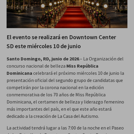
El evento se realizará en Downtown Center
SD este miércoles 10 de junio
Santo Domingo, RD, junio de 2026
.– La Organización del
concurso nacional de belleza
Miss República
Dominicana
celebrará el próximo miércoles 10 de junio la
presentación oficial del segundo grupo de candidatas que
competirán por la corona nacional en la edición
conmemorativa de los 70 años de Miss República
Dominicana, el certamen de belleza y liderazgo femenino
más importantes del país, en el que este año estará
dedicado a la creación de La Casa del Autismo.
La actividad tendrá lugar a las 7:00 de la noche en el Paseo