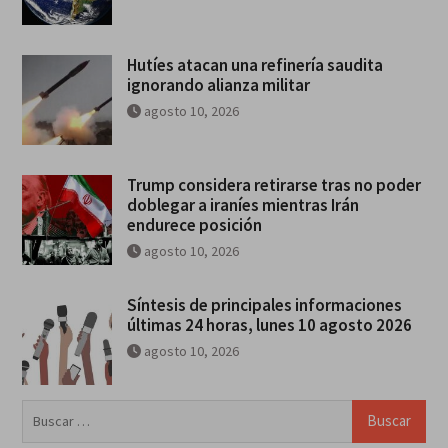
Hutíes atacan una refinería saudita
ignorando alianza militar
agosto 10, 2026
Trump considera retirarse tras no poder
doblegar a iraníes mientras Irán
endurece posición
agosto 10, 2026
Síntesis de principales informaciones
últimas 24 horas, lunes 10 agosto 2026
agosto 10, 2026
Buscar: