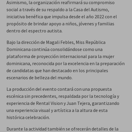
Asimismo, la organización reafirmará su compromiso
social a través de su respaldo a la Casa del Autismo,
iniciativa benéfica que impulsa desde el año 2022 con el
propósito de brindar apoyo a niños, jóvenes y familias
dentro del espectro autista.
Bajo la dirección de Magali Febles, Miss República
Dominicana continúa consolidándose como una
plataforma de proyección internacional para la mujer
dominicana, reconocida por la excelencia en la preparación
de candidatas que han destacado en los principales
escenarios de belleza del mundo.
La producción del evento contará con una propuesta
escénica sin precedentes, respaldada por la tecnología y
experiencia de Rental Vision y Juan Tejera, garantizando
una experiencia visual y artística a la altura de esta
histórica celebración.
Durante la actividad también se ofrecerán detalles de la