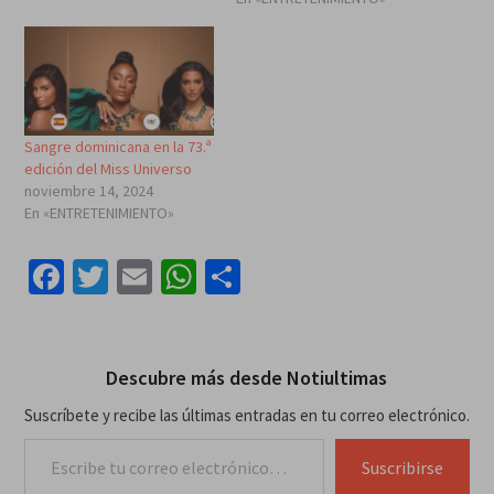
Sangre dominicana en la 73.ª
edición del Miss Universo
noviembre 14, 2024
En «ENTRETENIMIENTO»
Facebook
Twitter
Email
WhatsApp
Compartir
Descubre más desde Notiultimas
Suscríbete y recibe las últimas entradas en tu correo electrónico.
Escribe tu correo electrónico…
Suscribirse