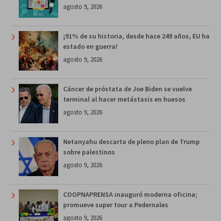
agosto 9, 2026
¡91% de su historia, desde hace 249 años, EU ha
estado en guerra!
agosto 9, 2026
Cáncer de próstata de Joe Biden se vuelve
terminal al hacer metástasis en huesos
agosto 9, 2026
Netanyahu descarta de pleno plan de Trump
sobre palestinos
agosto 9, 2026
COOPNAPRENSA inauguró moderna oficina;
promueve super tour a Pedernales
agosto 9, 2026