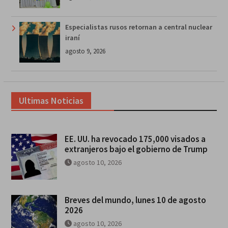
Especialistas rusos retornan a central nuclear
iraní
agosto 9, 2026
Ultimas Noticias
EE. UU. ha revocado 175,000 visados a
extranjeros bajo el gobierno de Trump
agosto 10, 2026
Breves del mundo, lunes 10 de agosto
2026
agosto 10, 2026