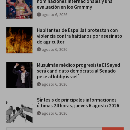
nominaciones internacionales y una
evaluación en los Grammy
agosto 6, 2026
Habitantes de Espaillat protestan con
violencia contra haitianos por asesinato
de agricultor
agosto 6, 2026
Musulmán médico progresista El Sayed
será candidato demócrata al Senado
pese al lobby israelí
agosto 6, 2026
Síntesis de principales informaciones
últimas 24 horas, jueves 6 agosto 2026
agosto 6, 2026