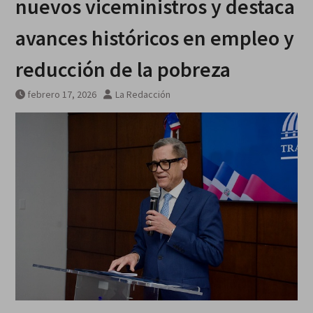
nuevos viceministros y destaca
avances históricos en empleo y
reducción de la pobreza
febrero 17, 2026
La Redacción