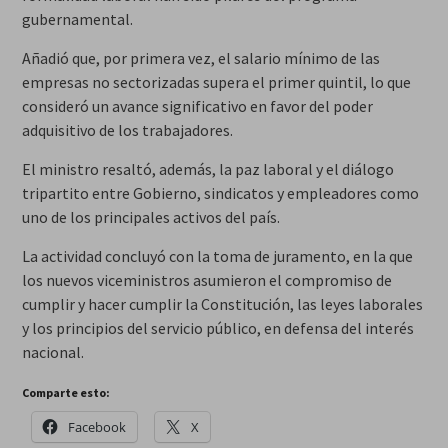
gubernamental.
Añadió que, por primera vez, el salario mínimo de las
empresas no sectorizadas supera el primer quintil, lo que
consideró un avance significativo en favor del poder
adquisitivo de los trabajadores.
El ministro resaltó, además, la paz laboral y el diálogo
tripartito entre Gobierno, sindicatos y empleadores como
uno de los principales activos del país.
La actividad concluyó con la toma de juramento, en la que
los nuevos viceministros asumieron el compromiso de
cumplir y hacer cumplir la Constitución, las leyes laborales
y los principios del servicio público, en defensa del interés
nacional.
Comparte esto:
Facebook
X