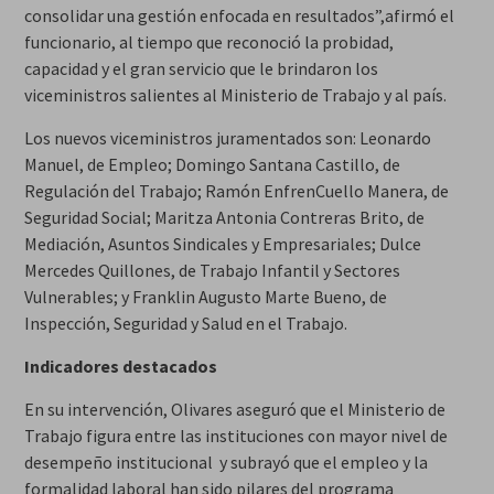
consolidar una gestión enfocada en resultados”,afirmó el
funcionario, al tiempo que reconoció la probidad,
capacidad y el gran servicio que le brindaron los
viceministros salientes al Ministerio de Trabajo y al país.
Los nuevos viceministros juramentados son: Leonardo
Manuel, de Empleo; Domingo Santana Castillo, de
Regulación del Trabajo; Ramón EnfrenCuello Manera, de
Seguridad Social; Maritza Antonia Contreras Brito, de
Mediación, Asuntos Sindicales y Empresariales; Dulce
Mercedes Quillones, de Trabajo Infantil y Sectores
Vulnerables; y Franklin Augusto Marte Bueno, de
Inspección, Seguridad y Salud en el Trabajo.
Indicadores destacados
En su intervención, Olivares aseguró que el Ministerio de
Trabajo figura entre las instituciones con mayor nivel de
desempeño institucional y subrayó que el empleo y la
formalidad laboral han sido pilares del programa