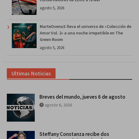
agosto 5, 2026
MarteOvenuS lleva el universo de «Colección de
Amor Vol. 2» a una noche irrepetible en The
Green Room
agosto 5, 2026
Ultimas Noticias
Breves del mundo, jueves 6 de agosto
agosto 6, 2026
Steffany Constanza recibe dos