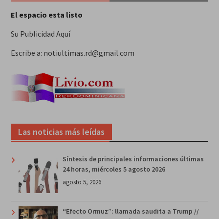
El espacio esta listo
Su Publicidad Aquí
Escribe a: notiultimas.rd@gmail.com
Las noticias más leídas
Síntesis de principales informaciones últimas
24 horas, miércoles 5 agosto 2026
agosto 5, 2026
“Efecto Ormuz”: llamada saudita a Trump //