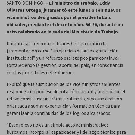
SANTO DOMINGO.—
El ministro de Trabajo, Eddy
Olivares Ortega, juramentó este lunes a seis nuevos
viceministros designados por el presidente Luis
Abinader, mediante el decreto núm. 64-26, durante un
acto celebrado en la sede del Ministerio de Trabajo.
Durante la ceremonia, Olivares Ortega calificó la
juramentación como “un ejercicio de autosignificación
institucional” y un refuerzo estratégico para continuar
fortaleciendo la gestión laboral del país, en consonancia
con las prioridades del Gobierno.
Explicó que la sustitución de los viceministros salientes
responde a un proceso de rotación natural y precisó que el
relevo constituye un trámite rutinario, sino una decisión
orientada a sumar experiencia y formación técnica para
garantizar la continuidad de los logros alcanzados.
“Este relevo no es un simple acto administrativo;
buscamos incorporar capacidades y liderazgo técnico para