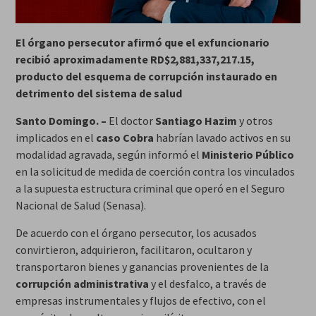
El órgano persecutor afirmó que el exfuncionario
recibió aproximadamente RD$2,881,337,217.15,
producto del esquema de corrupción instaurado en
detrimento del sistema de salud
Santo Domingo. –
El doctor
Santiago Hazim
y otros
implicados en el
caso Cobra
habrían lavado activos en su
modalidad agravada, según informó el
Ministerio Público
en la solicitud de medida de coerción contra los vinculados
a la supuesta estructura criminal que operó en el Seguro
Nacional de Salud (Senasa).
De acuerdo con el órgano persecutor, los acusados
convirtieron, adquirieron, facilitaron, ocultaron y
transportaron bienes y ganancias provenientes de la
corrupción administrativa
y el desfalco, a través de
empresas instrumentales y flujos de efectivo, con el