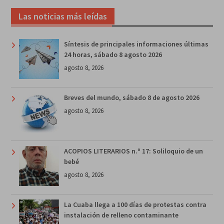
Las noticias más leídas
Síntesis de principales informaciones últimas
24 horas, sábado 8 agosto 2026
agosto 8, 2026
Breves del mundo, sábado 8 de agosto 2026
agosto 8, 2026
ACOPIOS LITERARIOS n.º 17: Soliloquio de un
bebé
agosto 8, 2026
La Cuaba llega a 100 días de protestas contra
instalación de relleno contaminante