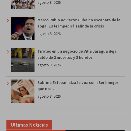
agosto 8, 2026
Marco Rubio advierte: Cuba no escapará de la
soga; EU le impedirá salir de la crisis
agosto 8, 2026
Tiroteo en un negocio de Villa Jaragua deja
saldo de 2 muertos y 2 heridos
agosto 8, 2026
Sabrina Estepan alza la voz con «Será mejor
que no»…
agosto 8, 2026
Ultimas Noticias