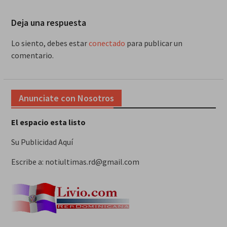
Deja una respuesta
Lo siento, debes estar
conectado
para publicar un
comentario.
Anunciate con Nosotros
El espacio esta listo
Su Publicidad Aquí
Escribe a: notiultimas.rd@gmail.com