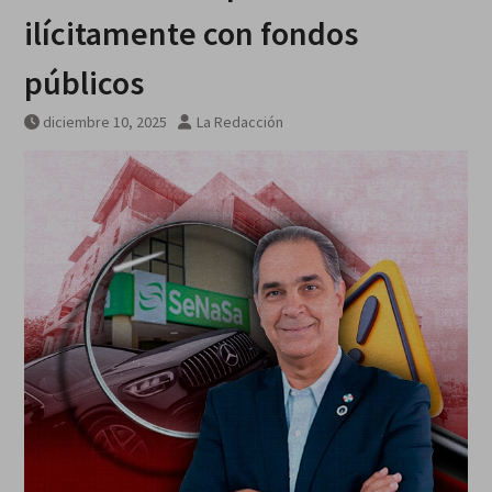
ilícitamente con fondos
públicos
diciembre 10, 2025
La Redacción