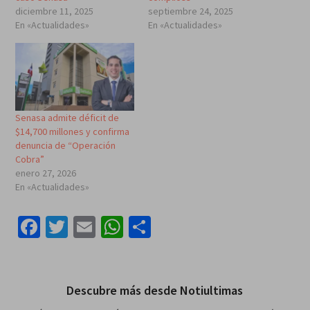
diciembre 11, 2025
septiembre 24, 2025
En «Actualidades»
En «Actualidades»
Senasa admite déficit de
$14,700 millones y confirma
denuncia de “Operación
Cobra”
enero 27, 2026
En «Actualidades»
Facebook
Twitter
Email
WhatsApp
Compartir
Descubre más desde Notiultimas