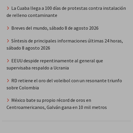
La Cuaba llega a 100 días de protestas contra instalación
de relleno contaminante
Breves del mundo, sábado 8 de agosto 2026
Síntesis de principales informaciones últimas 24 horas,
sábado 8 agosto 2026
EEUU despide repentinamente al general que
supervisaba respaldo a Ucrania
RD retiene el oro del voleibol con un resonante triunfo
sobre Colombia
México bate su propio récord de oros en
Centroamericanos, Galván gana en 10 mil metros