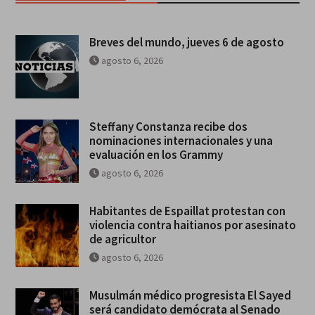
Breves del mundo, jueves 6 de agosto
agosto 6, 2026
Steffany Constanza recibe dos
nominaciones internacionales y una
evaluación en los Grammy
agosto 6, 2026
Habitantes de Espaillat protestan con
violencia contra haitianos por asesinato
de agricultor
agosto 6, 2026
Musulmán médico progresista El Sayed
será candidato demócrata al Senado