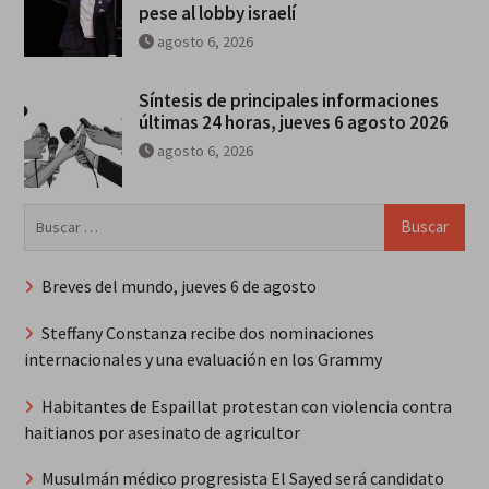
pese al lobby israelí
agosto 6, 2026
Síntesis de principales informaciones
últimas 24 horas, jueves 6 agosto 2026
agosto 6, 2026
Buscar:
Breves del mundo, jueves 6 de agosto
Steffany Constanza recibe dos nominaciones
internacionales y una evaluación en los Grammy
Habitantes de Espaillat protestan con violencia contra
haitianos por asesinato de agricultor
Musulmán médico progresista El Sayed será candidato