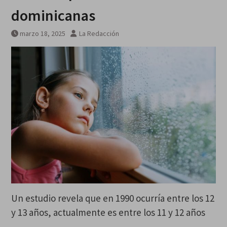
dominicanas
marzo 18, 2025
La Redacción
Un estudio revela que en 1990 ocurría entre los 12
y 13 años, actualmente es entre los 11 y 12 años