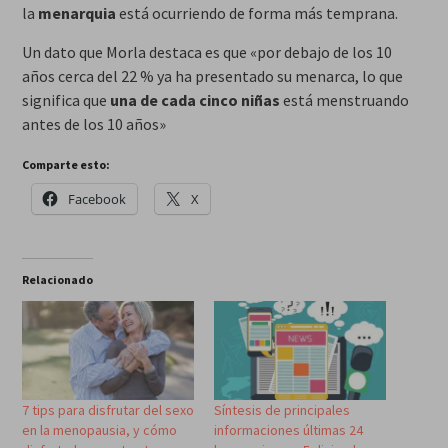
la
menarquia
está ocurriendo de forma más temprana.
Un dato que Morla destaca es que «por debajo de los 10
años cerca del 22 % ya ha presentado su menarca, lo que
significa que
una de cada cinco niñas
está menstruando
antes de los 10 años»
Comparte esto:
Facebook
X
Relacionado
7 tips para disfrutar del sexo
Síntesis de principales
en la menopausia, y cómo
informaciones últimas 24