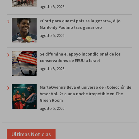
agosto 5, 2026
«Corrí para que mi país se la gozara», dijo
Marileidy Paulino tras ganar oro
agosto 5, 2026
Se difumina el apoyo incondicional de los
conservadores de EEUU a Israel
agosto 5, 2026
MarteOvenuS lleva el universo de «Colección de
Amor Vol. 2» a una noche irrepetible en The
Green Room
agosto 5, 2026
Ultimas Noticias