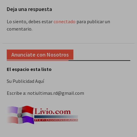
Deja una respuesta
Lo siento, debes estar
conectado
para publicar un
comentario.
Anunciate con Nosotros
El espacio esta listo
Su Publicidad Aquí
Escribe a: notiultimas.rd@gmail.com