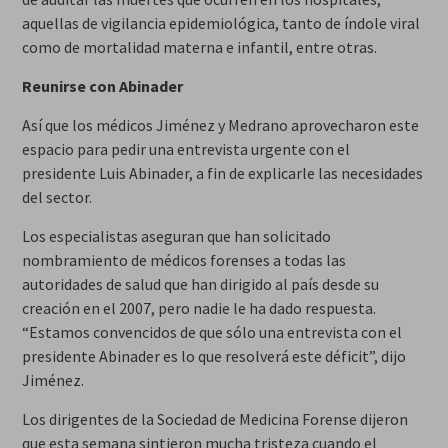
aquellas de vigilancia epidemiológica, tanto de índole viral
como de mortalidad materna e infantil, entre otras.
Reunirse con Abinader
Así que los médicos Jiménez y Medrano aprovecharon este
espacio para pedir una entrevista urgente con el
presidente Luis Abinader, a fin de explicarle las necesidades
del sector.
Los especialistas aseguran que han solicitado
nombramiento de médicos forenses a todas las
autoridades de salud que han dirigido al país desde su
creación en el 2007, pero nadie le ha dado respuesta.
“Estamos convencidos de que sólo una entrevista con el
presidente Abinader es lo que resolverá este déficit”, dijo
Jiménez.
Los dirigentes de la Sociedad de Medicina Forense dijeron
que esta semana sintieron mucha tristeza cuando el