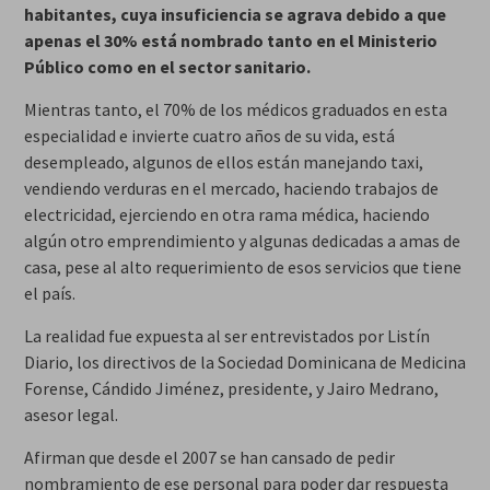
habitantes, cuya insuficiencia se agrava debido a que
apenas el 30% está nombrado tanto en el Ministerio
Público como en el sector sanitario.
Mientras tanto, el 70% de los médicos graduados en esta
especialidad e invierte cuatro años de su vida, está
desempleado, algunos de ellos están manejando taxi,
vendiendo verduras en el mercado, haciendo trabajos de
electricidad, ejerciendo en otra rama médica, haciendo
algún otro emprendimiento y algunas dedicadas a amas de
casa, pese al alto requerimiento de esos servicios que tiene
el país.
La realidad fue expuesta al ser entrevistados por Listín
Diario, los directivos de la Sociedad Dominicana de Medicina
Forense, Cándido Jiménez, presidente, y Jairo Medrano,
asesor legal.
Afirman que desde el 2007 se han cansado de pedir
nombramiento de ese personal para poder dar respuesta