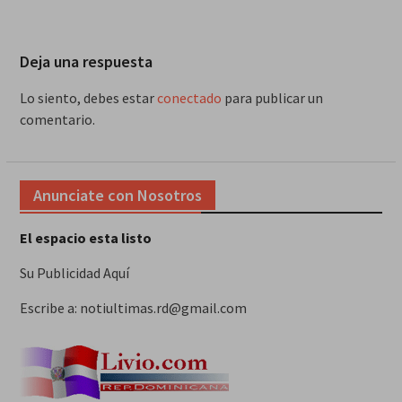
Deja una respuesta
Lo siento, debes estar
conectado
para publicar un
comentario.
Anunciate con Nosotros
El espacio esta listo
Su Publicidad Aquí
Escribe a: notiultimas.rd@gmail.com