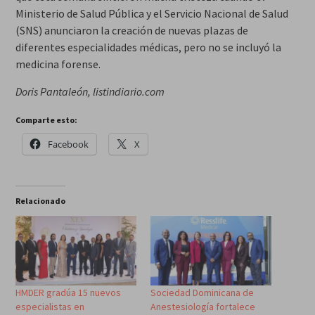
Ministerio de Salud Pública y el Servicio Nacional de Salud
(SNS) anunciaron la creación de nuevas plazas de
diferentes especialidades médicas, pero no se incluyó la
medicina forense.
Doris Pantaleón, listindiario.com
Comparte esto:
Facebook
X
Relacionado
HMDER gradúa 15 nuevos
Sociedad Dominicana de
especialistas en
Anestesiología fortalece