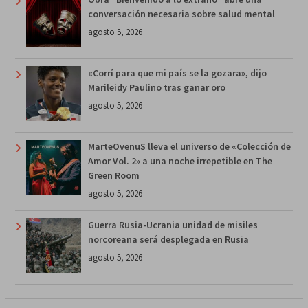
conversación necesaria sobre salud mental
agosto 5, 2026
«Corrí para que mi país se la gozara», dijo
Marileidy Paulino tras ganar oro
agosto 5, 2026
MarteOvenuS lleva el universo de «Colección de
Amor Vol. 2» a una noche irrepetible en The
Green Room
agosto 5, 2026
Guerra Rusia-Ucrania unidad de misiles
norcoreana será desplegada en Rusia
agosto 5, 2026