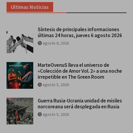
Ultimas Noticias
Síntesis de principales informaciones
últimas 24 horas, jueves 6 agosto 2026
agosto 6, 2026
MarteOvenuS lleva el universo de
«Colección de Amor Vol. 2» a una noche
irrepetible en The Green Room
agosto 5, 2026
Guerra Rusia-Ucrania unidad de misiles
norcoreana será desplegada en Rusia
agosto 5, 2026