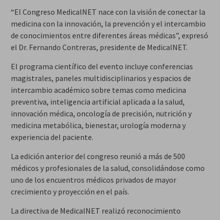
“El Congreso MedicalNET nace con la visión de conectar la
medicina con la innovación, la prevención y el intercambio
de conocimientos entre diferentes áreas médicas”, expresó
el Dr. Fernando Contreras, presidente de MedicalNET.
El programa científico del evento incluye conferencias
magistrales, paneles multidisciplinarios y espacios de
intercambio académico sobre temas como medicina
preventiva, inteligencia artificial aplicada a la salud,
innovación médica, oncología de precisión, nutrición y
medicina metabólica, bienestar, urología moderna y
experiencia del paciente.
La edición anterior del congreso reunió a más de 500
médicos y profesionales de la salud, consolidándose como
uno de los encuentros médicos privados de mayor
crecimiento y proyección en el país.
La directiva de MedicalNET realizó reconocimiento