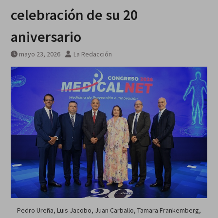
celebración de su 20
aniversario
mayo 23, 2026
La Redacción
Pedro Ureña, Luis Jacobo, Juan Carballo, Tamara Frankemberg,