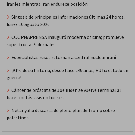
iraníes mientras Irán endurece posición
Síntesis de principales informaciones últimas 24 horas,
lunes 10 agosto 2026
COOPNAPRENSA inauguró moderna oficina; promueve
super tour a Pedernales
Especialistas rusos retornan a central nuclear iraní
¡91% de su historia, desde hace 249 años, EU ha estado en
guerra!
Cáncer de próstata de Joe Biden se vuelve terminal al
hacer metástasis en huesos
Netanyahu descarta de pleno plan de Trump sobre
palestinos