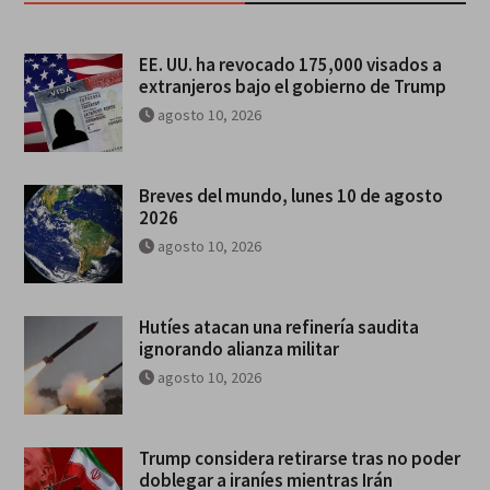
EE. UU. ha revocado 175,000 visados a
extranjeros bajo el gobierno de Trump
agosto 10, 2026
Breves del mundo, lunes 10 de agosto
2026
agosto 10, 2026
Hutíes atacan una refinería saudita
ignorando alianza militar
agosto 10, 2026
Trump considera retirarse tras no poder
doblegar a iraníes mientras Irán