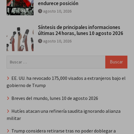
endurece posición
agosto 10, 2026
Síntesis de principales informaciones
últimas 24 horas, lunes 10 agosto 2026
agosto 10, 2026
Buscar:
EE. UU. ha revocado 175,000 visados a extranjeros bajo el
gobierno de Trump
Breves del mundo, lunes 10 de agosto 2026
Hutíes atacan una refinería saudita ignorando alianza
militar
Trump considera retirarse tras no poder doblegar a