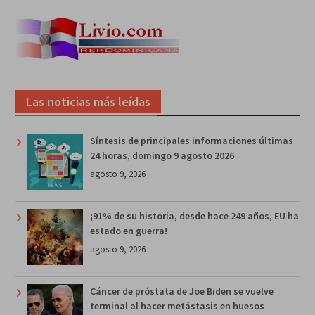
Las noticias más leídas
Síntesis de principales informaciones últimas
24 horas, domingo 9 agosto 2026
agosto 9, 2026
¡91% de su historia, desde hace 249 años, EU ha
estado en guerra!
agosto 9, 2026
Cáncer de próstata de Joe Biden se vuelve
terminal al hacer metástasis en huesos