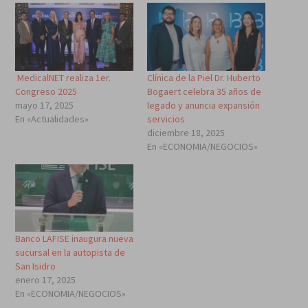
MedicalNET realiza 1er.
Clínica de la Piel Dr. Huberto
Congreso 2025
Bogaert celebra 35 años de
mayo 17, 2025
legado y anuncia expansión
En «Actualidades»
servicios
diciembre 18, 2025
En «ECONOMIA/NEGOCIOS»
Banco LAFISE inaugura nueva
sucursal en la autopista de
San Isidro
enero 17, 2025
En «ECONOMIA/NEGOCIOS»