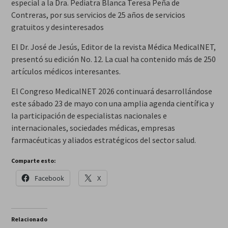
especial a la Dra. Pediatra Blanca Teresa Peña de
Contreras, por sus servicios de 25 años de servicios
gratuitos y desinteresados
El Dr. José de Jesús, Editor de la revista Médica MedicalNET,
presentó su edición No. 12. La cual ha contenido más de 250
artículos médicos interesantes.
El Congreso MedicalNET 2026 continuará desarrollándose
este sábado 23 de mayo con una amplia agenda científica y
la participación de especialistas nacionales e
internacionales, sociedades médicas, empresas
farmacéuticas y aliados estratégicos del sector salud.
Comparte esto:
Facebook
X
Relacionado