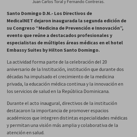
Juan Carlos Toral y Fernando Contreras.
Santo Domingo D.N.- Los Directivos de
MedicalNET dejaron inaugurada la segunda edición de
su Congreso “Medicina de Prevención e Innovación”,
evento que reúne a destacados profesionales y
especialistas de múltiples áreas médicas en el hotel
Embassy Suites by Hilton Santo Domingo.
La actividad forma parte de la celebración del 20
aniversario de la Institución, institución que durante dos
décadas ha impulsado el crecimiento de la medicina
privada, la educación médica continua y la innovación en
los servicios de salud en la República Dominicana.
Durante el acto inaugural, directivos de la institución
destacaron la importancia de promover espacios
académicos que integren distintas especialidades médicas
y permitan una visión más amplia y colaborativa de la
atención en salud.