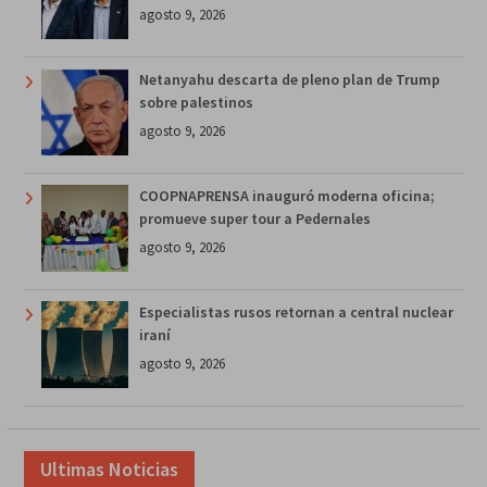
agosto 9, 2026
Netanyahu descarta de pleno plan de Trump
sobre palestinos
agosto 9, 2026
COOPNAPRENSA inauguró moderna oficina;
promueve super tour a Pedernales
agosto 9, 2026
Especialistas rusos retornan a central nuclear
iraní
agosto 9, 2026
Ultimas Noticias