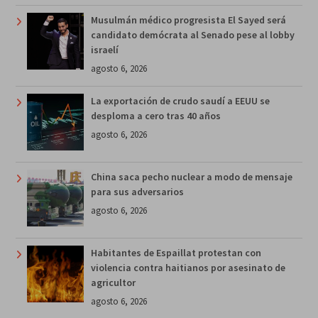
Musulmán médico progresista El Sayed será
candidato demócrata al Senado pese al lobby
israelí
agosto 6, 2026
La exportación de crudo saudí a EEUU se
desploma a cero tras 40 años
agosto 6, 2026
China saca pecho nuclear a modo de mensaje
para sus adversarios
agosto 6, 2026
Habitantes de Espaillat protestan con
violencia contra haitianos por asesinato de
agricultor
agosto 6, 2026