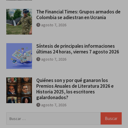
The Financial Times: Grupos armados de
Colombia se adiestran en Ucrania
agosto 7, 2026
Síntesis de principales informaciones
últimas 24 horas, viernes 7 agosto 2026
agosto 7, 2026
Quiénes son y por qué ganaron los
Premios Anuales de Literatura 2026 e
Historia 2025, los escritores
galardonados?
agosto 7, 2026
Buscar: