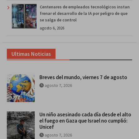
Centenares de empleados tecnológicos instan
frenar el desarrollo de la IA por peligro de que
se salga de control
agosto 6, 2026
Ultimas Noticias
Breves del mundo, viernes 7 de agosto
agosto 7, 2026
Un niño asesinado cada día desde el alto
el fuego en Gaza que Israel no cumplió:
Unicef
agosto 7, 2026