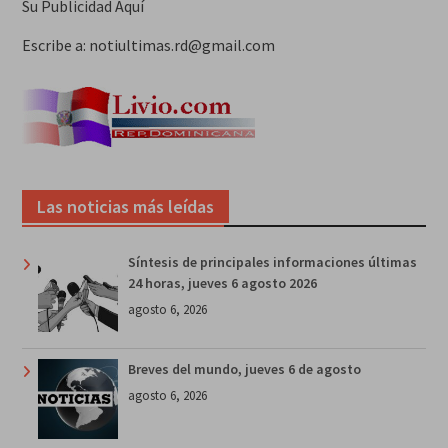
Su Publicidad Aquí
Escribe a: notiultimas.rd@gmail.com
Las noticias más leídas
Síntesis de principales informaciones últimas
24 horas, jueves 6 agosto 2026
agosto 6, 2026
Breves del mundo, jueves 6 de agosto
agosto 6, 2026