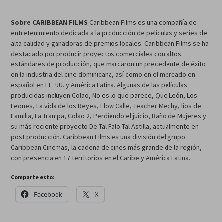
Sobre CARIBBEAN FILMS
Caribbean Films es una compañía de
entretenimiento dedicada a la producción de películas y series de
alta calidad y ganadoras de premios locales. Caribbean Films se ha
destacado por producir proyectos comerciales con altos
estándares de producción, que marcaron un precedente de éxito
en la industria del cine dominicana, así como en el mercado en
español en EE. UU. y América Latina. Algunas de las películas
producidas incluyen Colao, No es lo que parece, Que León, Los
Leones, La vida de los Reyes, Flow Calle, Teacher Mechy, líos de
Familia, La Trampa, Colao 2, Perdiendo el juicio, Baño de Mujeres y
su más reciente proyecto De Tal Palo Tal Astilla, actualmente en
post producción. Caribbean Films es una división del grupo
Caribbean Cinemas, la cadena de cines más grande de la región,
con presencia en 17 territorios en el Caribe y América Latina.
Comparte esto:
Facebook
X