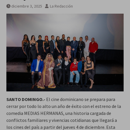
Breves del mundo, viernes 7 de
diciembre 3, 2025
La Redacción
agosto
SANTO DOMINGO.-
El cine dominicano se prepara para
cerrar por todo lo alto un año de éxito con el estreno de la
comedia MEDIAS HERMANAS, una historia cargada de
conflictos familiares y vivencias cotidianas que llegará a
los cines del país a partir del jueves 4 de diciembre. Esta