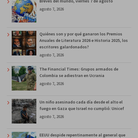
Breves del mundo, viernes 7 de agosto
agosto 7, 2026
Quiénes son y por qué ganaron los Premios
Anuales de Literatura 2026 e Historia 2025, los
escritores galardonados?
agosto 7, 2026
The Financial Times: Grupos armados de
Colombia se adiestran en Ucrania
agosto 7, 2026
Un niño asesinado cada día desde el alto el
fuego en Gaza que Israel no cumplió: Unicef
agosto 7, 2026
EEUU despide repentinamente al general que