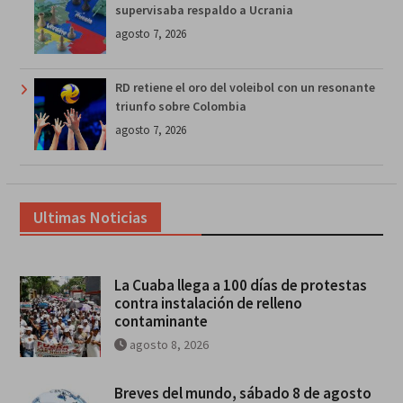
supervisaba respaldo a Ucrania
agosto 7, 2026
RD retiene el oro del voleibol con un resonante
triunfo sobre Colombia
agosto 7, 2026
Ultimas Noticias
La Cuaba llega a 100 días de protestas
contra instalación de relleno
contaminante
agosto 8, 2026
Breves del mundo, sábado 8 de agosto