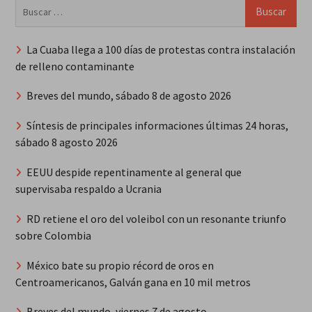
Buscar:
La Cuaba llega a 100 días de protestas contra instalación
de relleno contaminante
Breves del mundo, sábado 8 de agosto 2026
Síntesis de principales informaciones últimas 24 horas,
sábado 8 agosto 2026
EEUU despide repentinamente al general que
supervisaba respaldo a Ucrania
RD retiene el oro del voleibol con un resonante triunfo
sobre Colombia
México bate su propio récord de oros en
Centroamericanos, Galván gana en 10 mil metros
Breves del mundo, viernes 7 de agosto