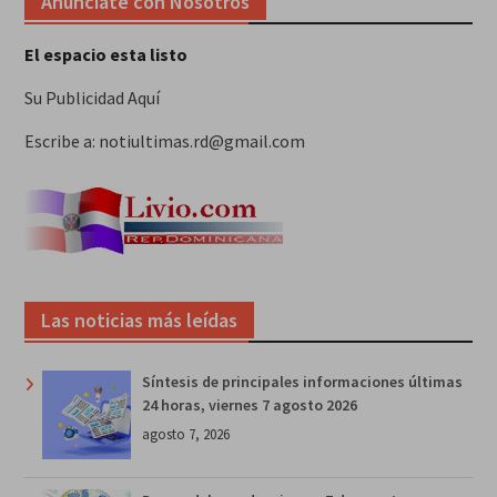
Anunciate con Nosotros
El espacio esta listo
Su Publicidad Aquí
Escribe a: notiultimas.rd@gmail.com
Las noticias más leídas
Síntesis de principales informaciones últimas
24 horas, viernes 7 agosto 2026
agosto 7, 2026