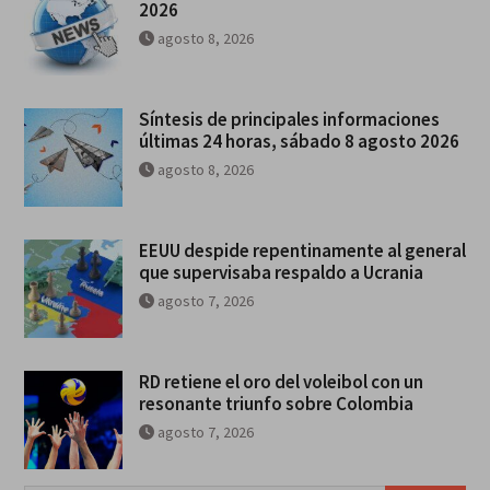
2026
agosto 8, 2026
Síntesis de principales informaciones
últimas 24 horas, sábado 8 agosto 2026
agosto 8, 2026
EEUU despide repentinamente al general
que supervisaba respaldo a Ucrania
agosto 7, 2026
RD retiene el oro del voleibol con un
resonante triunfo sobre Colombia
agosto 7, 2026