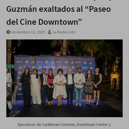
Guzmán exaltados al “Paseo
del Cine Downtown”
noviembre 12, 2025
La Redacción
Ejecutivos de Caribbean Cinemas, Downtown Center y