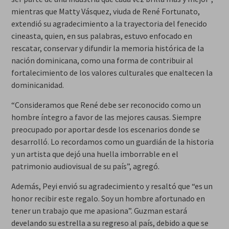
mientras que Matty Vásquez, viuda de René Fortunato,
extendió su agradecimiento a la trayectoria del fenecido
cineasta, quien, en sus palabras, estuvo enfocado en
rescatar, conservar y difundir la memoria histórica de la
nación dominicana, como una forma de contribuir al
fortalecimiento de los valores culturales que enaltecen la
dominicanidad.
“Consideramos que René debe ser reconocido como un
hombre íntegro a favor de las mejores causas. Siempre
preocupado por aportar desde los escenarios donde se
desarrolló. Lo recordamos como un guardián de la historia
y un artista que dejó una huella imborrable en el
patrimonio audiovisual de su país”, agregó.
Además, Peyi envió su agradecimiento y resaltó que “es un
honor recibir este regalo. Soy un hombre afortunado en
tener un trabajo que me apasiona”. Guzman estará
develando su estrella a su regreso al país, debido a que se