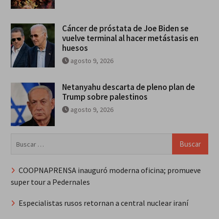
Cáncer de próstata de Joe Biden se
vuelve terminal al hacer metástasis en
huesos
agosto 9, 2026
Netanyahu descarta de pleno plan de
Trump sobre palestinos
agosto 9, 2026
Buscar:
COOPNAPRENSA inauguró moderna oficina; promueve
super tour a Pedernales
Especialistas rusos retornan a central nuclear iraní