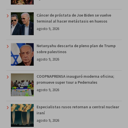
Cáncer de próstata de Joe Biden se vuelve
terminal al hacer metástasis en huesos
agosto 9, 2026
Netanyahu descarta de pleno plan de Trump
sobre palestinos
agosto 9, 2026
COOPNAPRENSA inauguró moderna oficina;
promueve super tour a Pedernales
agosto 9, 2026
Especialistas rusos retornan a central nuclear
iraní
agosto 9, 2026