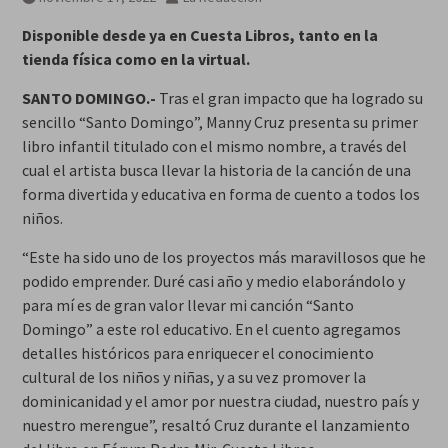
Disponible desde ya en Cuesta Libros, tanto en la
tienda física como en la virtual.
SANTO DOMINGO.-
Tras el gran impacto que ha logrado su
sencillo “Santo Domingo”, Manny Cruz presenta su primer
libro infantil titulado con el mismo nombre, a través del
cual el artista busca llevar la historia de la canción de una
forma divertida y educativa en forma de cuento a todos los
niños.
“Este ha sido uno de los proyectos más maravillosos que he
podido emprender. Duré casi año y medio elaborándolo y
para mí es de gran valor llevar mi canción “Santo
Domingo” a este rol educativo. En el cuento agregamos
detalles históricos para enriquecer el conocimiento
cultural de los niños y niñas, y a su vez promover la
dominicanidad y el amor por nuestra ciudad, nuestro país y
nuestro merengue”, resaltó Cruz durante el lanzamiento