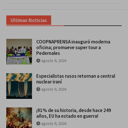
Ultimas Noticias
COOPNAPRENSA inauguró moderna
oficina; promueve super tour a
Pedernales
agosto 9, 2026
Especialistas rusos retornan a central
nuclear iraní
agosto 9, 2026
¡91% de su historia, desde hace 249
años, EU ha estado en guerra!
agosto 9, 2026