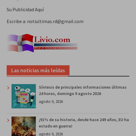
Su Publicidad Aquí
Escribe a: notiultimas.rd@gmail.com
Las noticias más leídas
Síntesis de principales informaciones últimas
24 horas, domingo 9 agosto 2026
agosto 9, 2026
¡91% de su historia, desde hace 249 años, EU ha
estado en guerra!
agosto 9, 2026