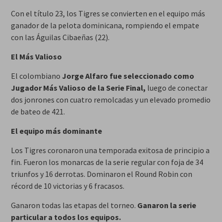
Con el título 23, los Tigres se convierten en el equipo más
ganador de la pelota dominicana, rompiendo el empate
con las Águilas Cibaeñas (22).
El Más Valioso
El colombiano
Jorge Alfaro fue seleccionado como
Jugador Más Valioso de la Serie Final,
luego de conectar
dos jonrones con cuatro remolcadas y un elevado promedio
de bateo de 421.
El equipo más dominante
Los Tigres coronaron una temporada exitosa de principio a
fin. Fueron los monarcas de la serie regular con foja de 34
triunfos y 16 derrotas. Dominaron el Round Robin con
récord de 10 victorias y 6 fracasos.
Ganaron todas las etapas del torneo.
Ganaron la serie
particular a todos los equipos.