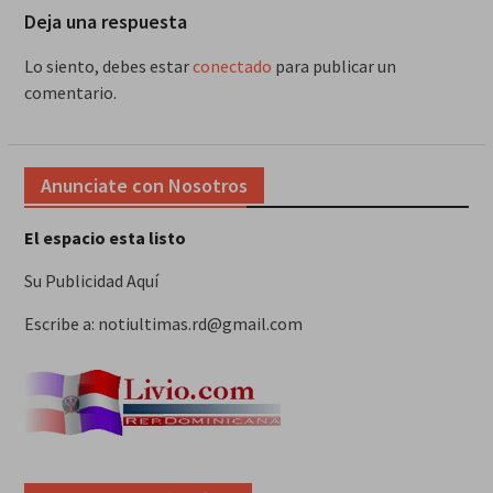
Deja una respuesta
Lo siento, debes estar
conectado
para publicar un
comentario.
Anunciate con Nosotros
El espacio esta listo
Su Publicidad Aquí
Escribe a: notiultimas.rd@gmail.com