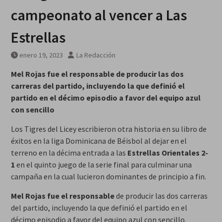
campeonato al vencer a Las
Estrellas
enero 19, 2023
La Redacción
Mel Rojas fue el responsable de producir las dos
carreras del partido, incluyendo la que definió el
partido en el décimo episodio a favor del equipo azul
con sencillo
Los Tigres del Licey escribieron otra historia en su libro de
éxitos en la liga Dominicana de Béisbol al dejar en el
terreno en la décima entrada a las
Estrellas Orientales 2-
1
en el quinto juego de la serie final para culminar una
campaña en la cual lucieron dominantes de principio a fin.
Mel Rojas fue el responsable
de producir las dos carreras
del partido, incluyendo la que definió el partido en el
décimo episodio a favor del equipo azul con sencillo.