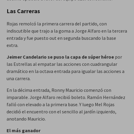
Las Carreras
Rojas remolcó la primera carrera del partido, con
indiscutible que trajo a la goma a Jorge Alfaro en la tercera
entrada y fue puesto out en segunda buscando la base
extra.
Jeimer Candelario se puso la capa de súper héroe
por
las Estrellas al empatar las acciones con cuadrangular
dramático en la octava entrada para igualar las acciones a
una carrera.
En la décima entrada, Ronny Mauricio comenzó con
imparable. Jorge Alfaro recibió boleto. Ramón Hernández
falló con elevado a la primera base. Y luego Mel Rojas
decidió el encuentro con el sencillo al jardín izquierdo,
anotando Mauricio.
El más ganador