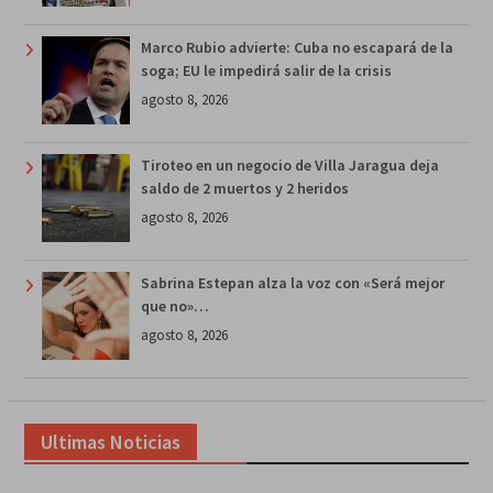
Marco Rubio advierte: Cuba no escapará de la
soga; EU le impedirá salir de la crisis
agosto 8, 2026
Tiroteo en un negocio de Villa Jaragua deja
saldo de 2 muertos y 2 heridos
agosto 8, 2026
Sabrina Estepan alza la voz con «Será mejor
que no»…
agosto 8, 2026
Ultimas Noticias