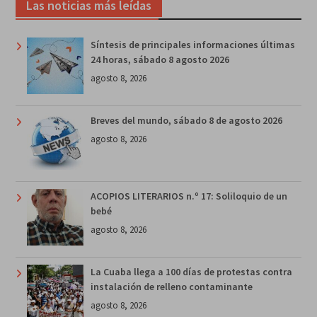
Las noticias más leídas
Síntesis de principales informaciones últimas
24 horas, sábado 8 agosto 2026
agosto 8, 2026
Breves del mundo, sábado 8 de agosto 2026
agosto 8, 2026
ACOPIOS LITERARIOS n.º 17: Soliloquio de un
bebé
agosto 8, 2026
La Cuaba llega a 100 días de protestas contra
instalación de relleno contaminante
agosto 8, 2026