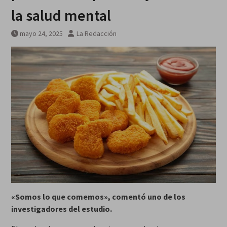
la salud mental
mayo 24, 2025
La Redacción
«Somos lo que comemos», comentó uno de los
investigadores del estudio.