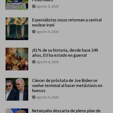
agosto 9, 2026
Especialistas rusos retornan a central
nuclear iraní
agosto 9, 2026
¡91% de su historia, desde hace 249
años, EU ha estado en guerra!
agosto 9, 2026
Cáncer de próstata de Joe Biden se
vuelve terminal al hacer metástasis en
huesos
agosto 9, 2026
Netanyahu descarta de pleno plan de