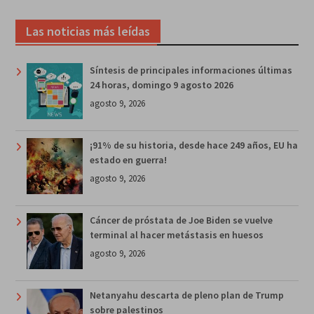
Las noticias más leídas
Síntesis de principales informaciones últimas
24 horas, domingo 9 agosto 2026
agosto 9, 2026
¡91% de su historia, desde hace 249 años, EU ha
estado en guerra!
agosto 9, 2026
Cáncer de próstata de Joe Biden se vuelve
terminal al hacer metástasis en huesos
agosto 9, 2026
Netanyahu descarta de pleno plan de Trump
sobre palestinos