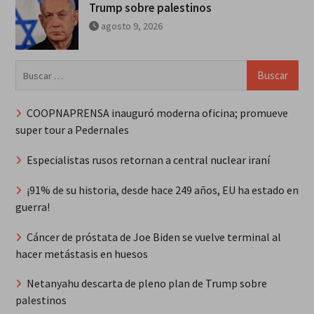
Trump sobre palestinos
agosto 9, 2026
Buscar:
COOPNAPRENSA inauguró moderna oficina; promueve
super tour a Pedernales
Especialistas rusos retornan a central nuclear iraní
¡91% de su historia, desde hace 249 años, EU ha estado en
guerra!
Cáncer de próstata de Joe Biden se vuelve terminal al
hacer metástasis en huesos
Netanyahu descarta de pleno plan de Trump sobre
palestinos