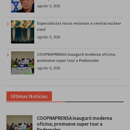
agosto 9, 2026
Especialistas rusos retornan a central nuclear
iraní
agosto 9, 2026
COOPNAPRENSA inauguró moderna oficina;
promueve super tour a Pedernales
agosto 9, 2026
Ultimas Noticias
COOPNAPRENSA inauguró moderna
oficina; promueve super tour a
Pedernales