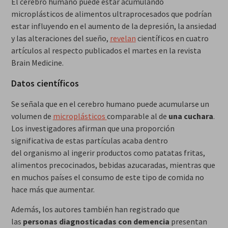
El cerebro humano puede estar acumulando
microplásticos de alimentos ultraprocesados que podrían
estar influyendo en el aumento de la depresión, la ansiedad
y las alteraciones del sueño,
revelan
científicos en cuatro
artículos al respecto publicados el martes en la revista
Brain Medicine.
Datos científicos
Se señala que en el cerebro humano puede acumularse un
volumen de
microplásticos
comparable al de
una cuchara
.
Los investigadores afirman que una proporción
significativa de estas partículas acaba dentro
del organismo al ingerir productos como patatas fritas,
alimentos precocinados, bebidas azucaradas, mientras que
en muchos países el consumo de este tipo de comida no
hace más que aumentar.
Además, los autores también han registrado que
las
personas diagnosticadas con demencia
presentan