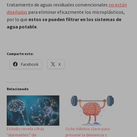
tratamiento de aguas residuales convencionales
no están
diseñadas
para eliminar eficazmente los microplásticos,
por lo que
estos se pueden filtrar en los sistemas de
agua potable
.
Comparte esto:
Facebook
X
Relacionado
Estudio revela cifras
Ocho hábitos clave para
“alarmantes” de
prevenir la demencia y