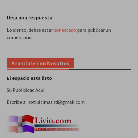
Deja una respuesta
Lo siento, debes estar
conectado
para publicar un
comentario.
Anunciate con Nosotros
El espacio esta listo
Su Publicidad Aquí
Escribe a: notiultimas.rd@gmail.com