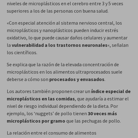
niveles de microplásticos en el cerebro entre 3 y 5 veces
superiores a los de las personas con buena salud.
«Con especial atención al sistema nervioso central, los
microplásticos y nanoplásticos pueden inducir estrés
oxidativo, lo que puede causar daños celulares y aumentar
la
vulnerabilidad a los trastornos neuronales
«, señalan
los científicos.
Se explica que la razón de la elevada concentración de
microplásticos en los alimentos ultraprocesados suele
deberse a cómo son
procesados y envasados
.
Los autores también proponen crear un
índice especial de
microplásticos en las comidas
, que ayudaría a estimar el
nivel de riesgo individual dependiendo de la dieta. Por
ejemplo, los ‘nuggets’ de pollo tienen
30 veces más
microplásticos por gramo
que las pechugas de pollo.
La relación entre el consumo de alimentos